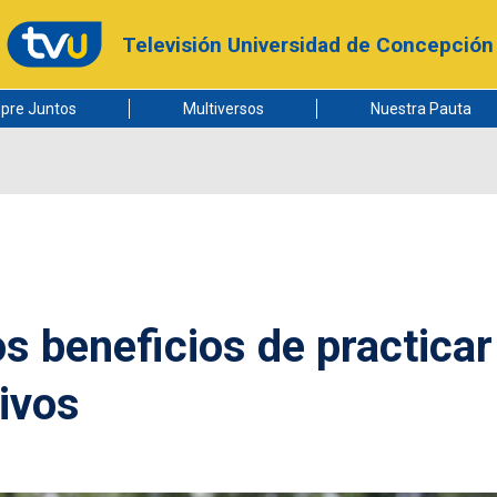
Televisión Universidad de Concepción
pre Juntos
Multiversos
Nuestra Pauta
os beneficios de practicar
ivos