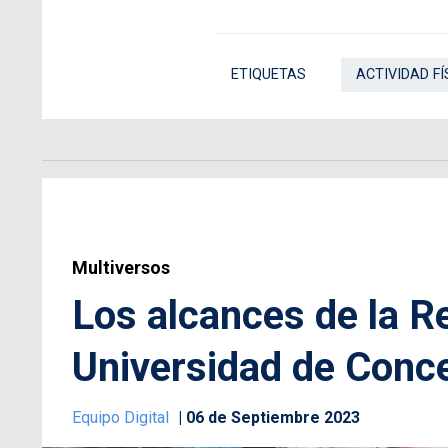
ETIQUETAS
ACTIVIDAD FÍ
Multiversos
Los alcances de la R
Universidad de Conc
Equipo Digital
06 de Septiembre 2023