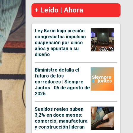
+ Leído | Ahora
Ley Karin bajo presión:
congresistas impulsan
suspensión por cinco
años y apuntan a su
diseño
Biministro detalla el
futuro de los
corredores | Siempre
Juntos | 06 de agosto de
2026
Sueldos reales suben
3,2% en doce meses:
comercio, manufactura
y construcción lideran