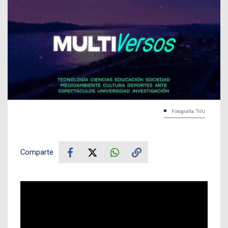
Fotografía: TVU
Comparte