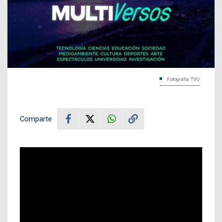
Fotografía: TVU
Comparte