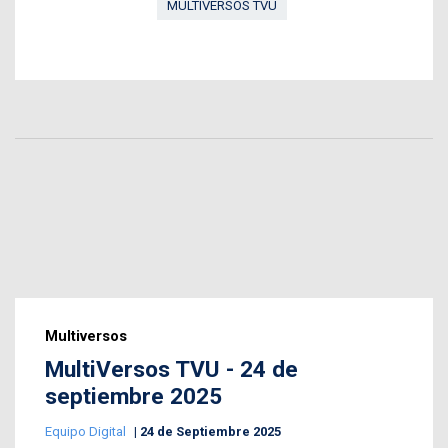
MULTIVERSOS TVU
Multiversos
MultiVersos TVU - 24 de
septiembre 2025
Equipo Digital
24 de Septiembre 2025