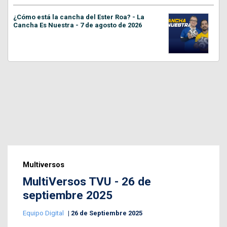
¿Cómo está la cancha del Ester Roa? - La
Cancha Es Nuestra - 7 de agosto de 2026
Multiversos
MultiVersos TVU - 26 de
septiembre 2025
Equipo Digital
26 de Septiembre 2025