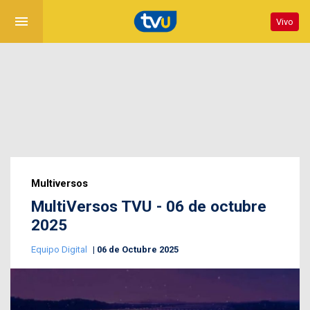
menu
Vivo
Multiversos
MultiVersos TVU - 06 de octubre
2025
Equipo Digital
06 de Octubre 2025