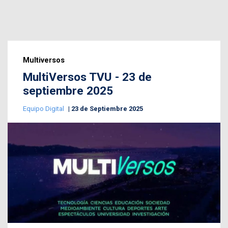
Multiversos
MultiVersos TVU - 23 de
septiembre 2025
Equipo Digital
23 de Septiembre 2025