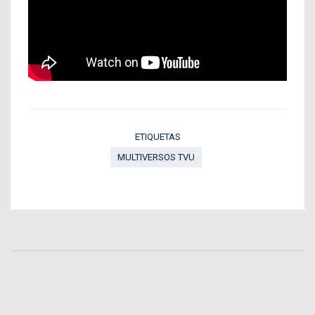
ETIQUETAS
MULTIVERSOS TVU