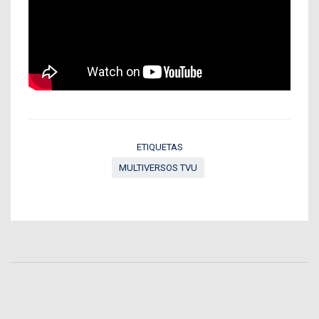
ETIQUETAS
MULTIVERSOS TVU