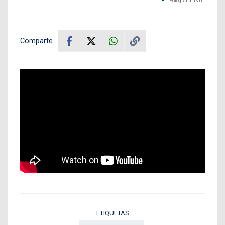
Fotografía: TVU
Comparte
ETIQUETAS