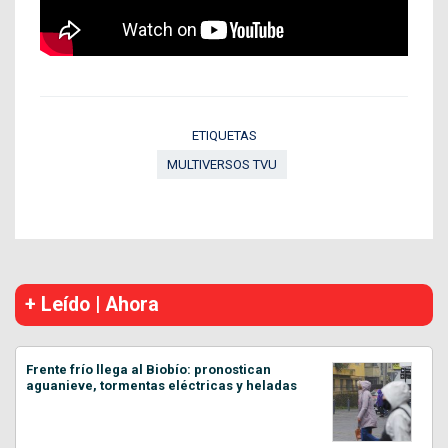
ETIQUETAS
MULTIVERSOS TVU
+ Leído | Ahora
Frente frío llega al Biobío: pronostican
aguanieve, tormentas eléctricas y heladas