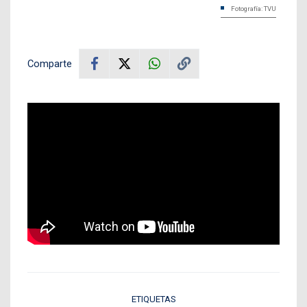
Fotografía: TVU
Comparte
ETIQUETAS