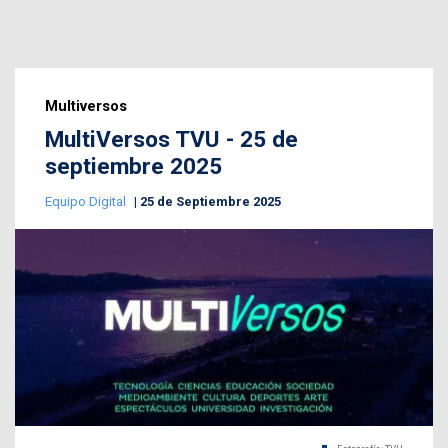
Multiversos
MultiVersos TVU - 25 de
septiembre 2025
Equipo Digital
25 de Septiembre 2025