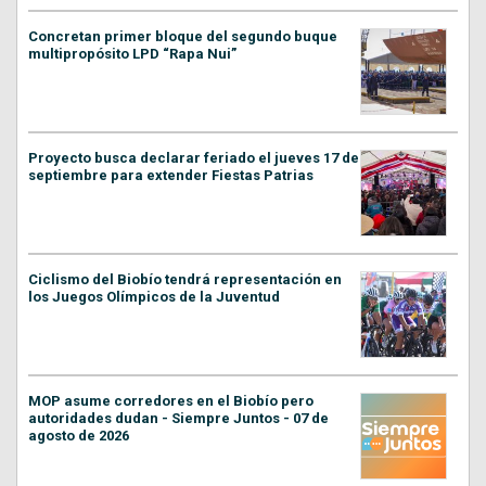
Concretan primer bloque del segundo buque
multipropósito LPD “Rapa Nui”
Proyecto busca declarar feriado el jueves 17 de
septiembre para extender Fiestas Patrias
Ciclismo del Biobío tendrá representación en
los Juegos Olímpicos de la Juventud
MOP asume corredores en el Biobío pero
autoridades dudan - Siempre Juntos - 07 de
agosto de 2026