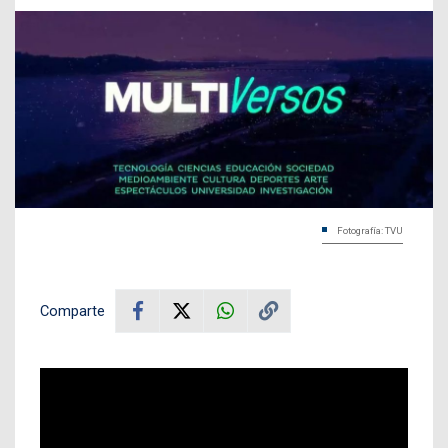
Fotografía: TVU
Comparte