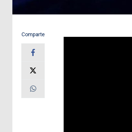
Comparte