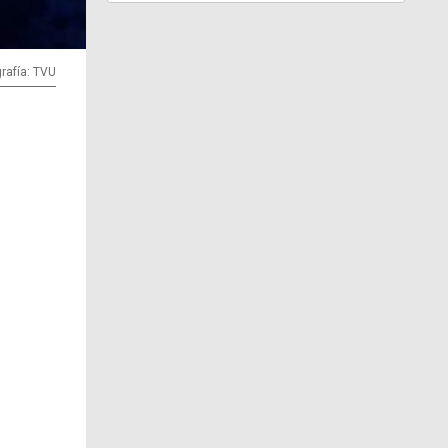
rafía: TVU