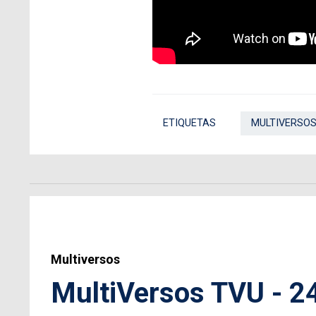
ETIQUETAS
MULTIVERSOS
Multiversos
MultiVersos TVU - 2