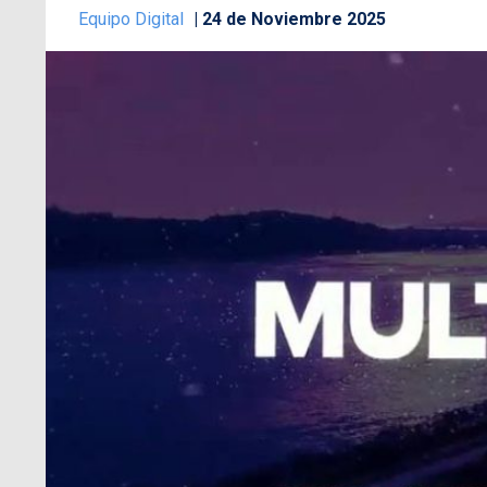
Equipo Digital
24 de Noviembre 2025