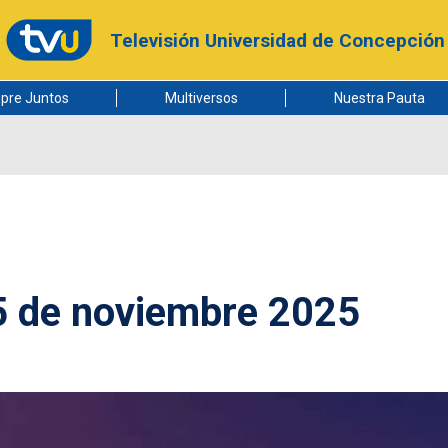
Televisión Universidad de Concepción
pre Juntos
Multiversos
Nuestra Pauta
5 de noviembre 2025