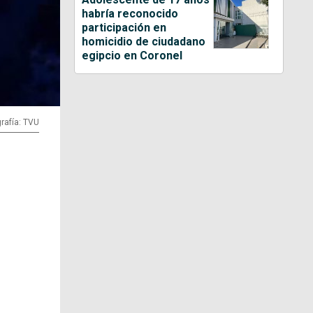
habría reconocido
participación en
homicidio de ciudadano
egipcio en Coronel
rafía: TVU