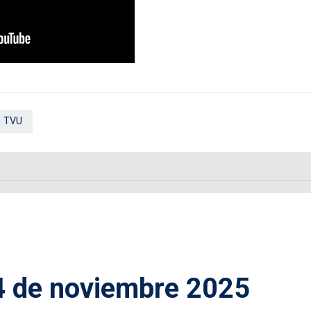
 TVU
4 de noviembre 2025