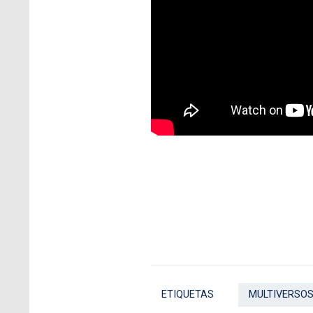
ETIQUETAS
MULTIVERSOS