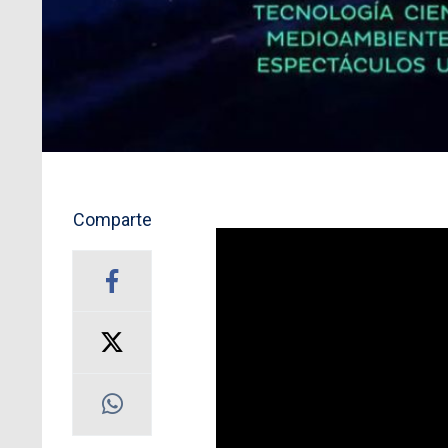
Comparte