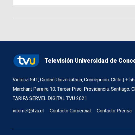
Televisión Universidad de Conc
Victoria 541, Ciudad Universitaria, Concepción, Chile | + 
Marchant Pereira 10, Tercer Piso, Providencia, Santiago, C
TARIFA SERVEL DIGITAL TVU 2021
internet@tvu.cl
Contacto Comercial
Contacto Prensa