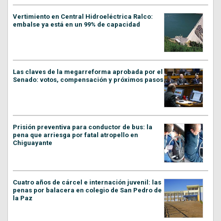
Vertimiento en Central Hidroeléctrica Ralco:
embalse ya está en un 99% de capacidad
Las claves de la megarreforma aprobada por el
Senado: votos, compensación y próximos pasos
Prisión preventiva para conductor de bus: la
pena que arriesga por fatal atropello en
Chiguayante
Cuatro años de cárcel e internación juvenil: las
penas por balacera en colegio de San Pedro de
la Paz