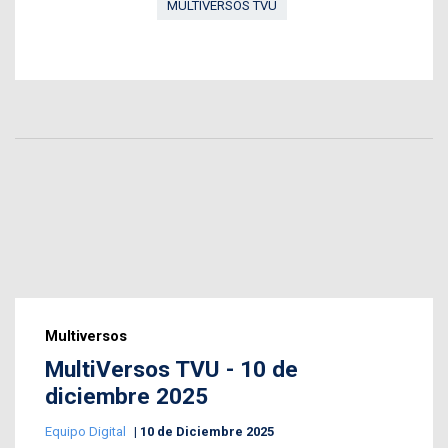
MULTIVERSOS TVU
Multiversos
MultiVersos TVU - 10 de
diciembre 2025
Equipo Digital
10 de Diciembre 2025