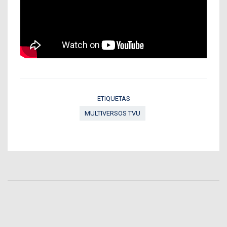
ETIQUETAS
MULTIVERSOS TVU