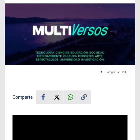
Fotografía: TVU
Comparte