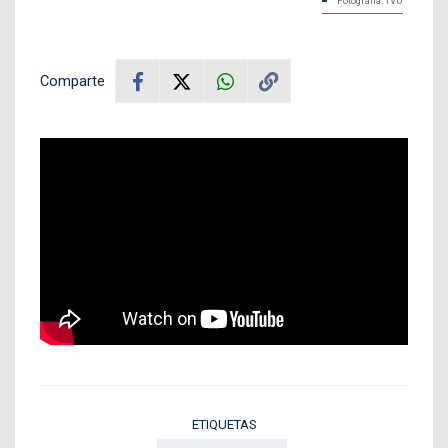
Fotografía: TVU
Comparte
ETIQUETAS