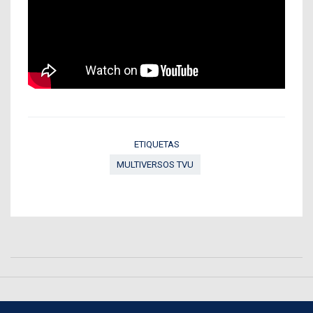
ETIQUETAS
MULTIVERSOS TVU