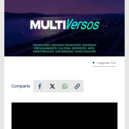
Fotografía: TVU
Comparte