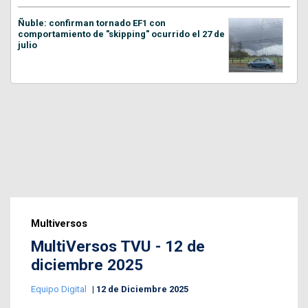
Ñuble: confirman tornado EF1 con
comportamiento de "skipping" ocurrido el 27 de
julio
Multiversos
MultiVersos TVU - 12 de
diciembre 2025
Equipo Digital
12 de Diciembre 2025