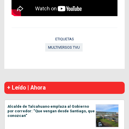
ETIQUETAS
MULTIVERSOS TVU
+ Leído | Ahora
Alcalde de Talcahuano emplaza al Gobierno
por corredor: “Que vengan desde Santiago, que
conozcan”