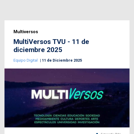
Multiversos
MultiVersos TVU - 11 de
diciembre 2025
Equipo Digital
11 de Diciembre 2025