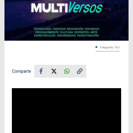
Fotografía: TVU
Comparte