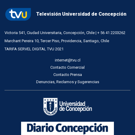
Televisión Universidad de Concepción
Victoria 541, Ciudad Universitaria, Concepción, Chile | + 56 41 2203262
Marchant Pereira 10, Tercer Piso, Providencia, Santiago, Chile
TARIFA SERVEL DIGITAL TVU 2021
internet@tvu.cl
Contacto Comercial
Contacto Prensa
Denuncias, Reclamos y Sugerencias