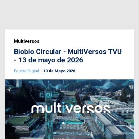
Multiversos
Biobío Circular - MultiVersos TVU
- 13 de mayo de 2026
Equipo Digital
13 de Mayo 2026