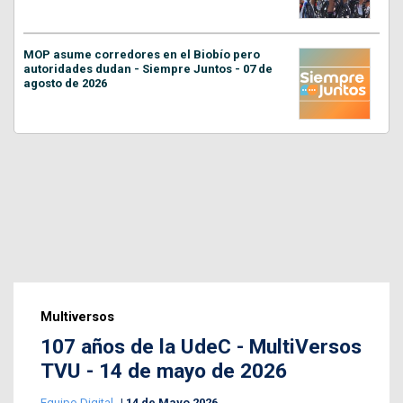
MOP asume corredores en el Biobío pero
autoridades dudan - Siempre Juntos - 07 de
agosto de 2026
Multiversos
107 años de la UdeC - MultiVersos
TVU - 14 de mayo de 2026
Equipo Digital
14 de Mayo 2026