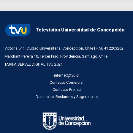
Televisión Universidad de Concepción
Victoria 541, Ciudad Universitaria, Concepción, Chile | + 56 41 2203262
Marchant Pereira 10, Tercer Piso, Providencia, Santiago, Chile
TARIFA SERVEL DIGITAL TVU 2021
internet@tvu.cl
Contacto Comercial
Contacto Prensa
Denuncias, Reclamos y Sugerencias