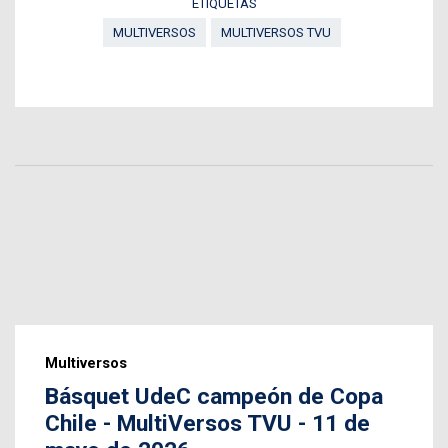
ETIQUETAS
MULTIVERSOS
MULTIVERSOS TVU
Multiversos
Básquet UdeC campeón de Copa
Chile - MultiVersos TVU - 11 de