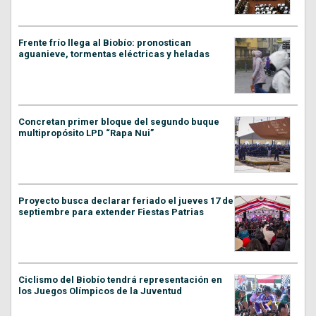
Frente frío llega al Biobío: pronostican
aguanieve, tormentas eléctricas y heladas
Concretan primer bloque del segundo buque
multipropósito LPD “Rapa Nui”
Proyecto busca declarar feriado el jueves 17 de
septiembre para extender Fiestas Patrias
Ciclismo del Biobío tendrá representación en
los Juegos Olímpicos de la Juventud