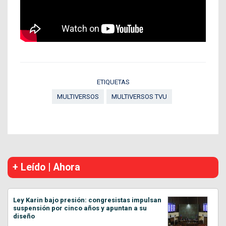
ETIQUETAS
MULTIVERSOS
MULTIVERSOS TVU
+ Leído | Ahora
Ley Karin bajo presión: congresistas impulsan
suspensión por cinco años y apuntan a su
diseño