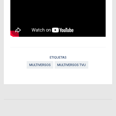
ETIQUETAS
MULTIVERSOS
MULTIVERSOS TVU