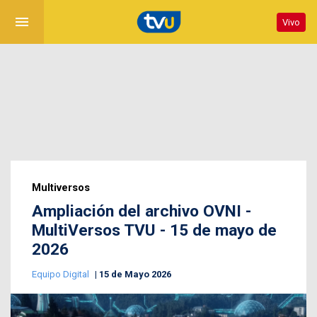
menu
Vivo
Multiversos
Ampliación del archivo OVNI -
MultiVersos TVU - 15 de mayo de
2026
Equipo Digital
15 de Mayo 2026