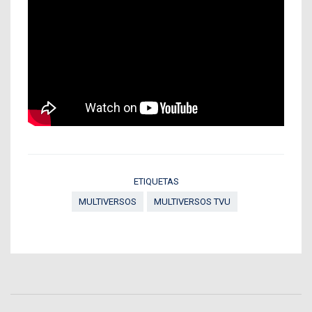
ETIQUETAS
MULTIVERSOS
MULTIVERSOS TVU