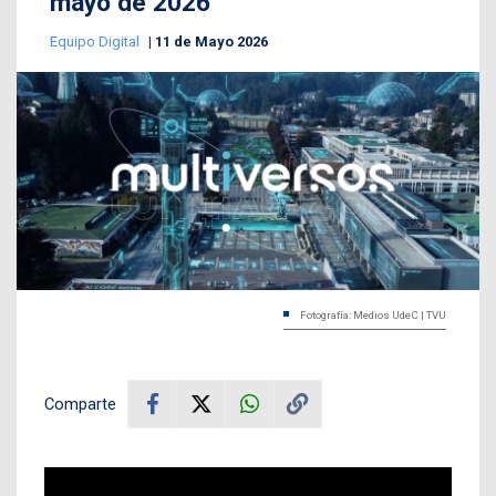
mayo de 2026
Equipo Digital
11 de Mayo 2026
Fotografía: Medios UdeC | TVU
Comparte