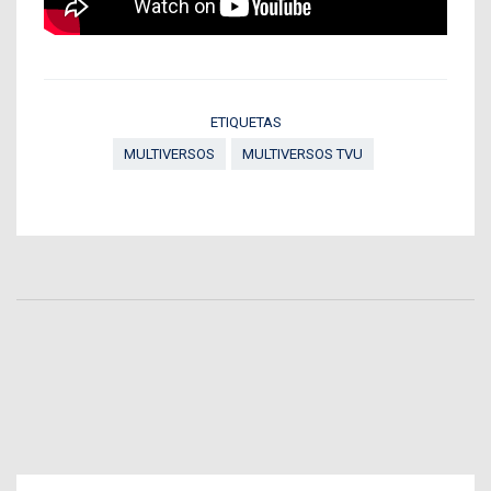
ETIQUETAS
MULTIVERSOS
MULTIVERSOS TVU