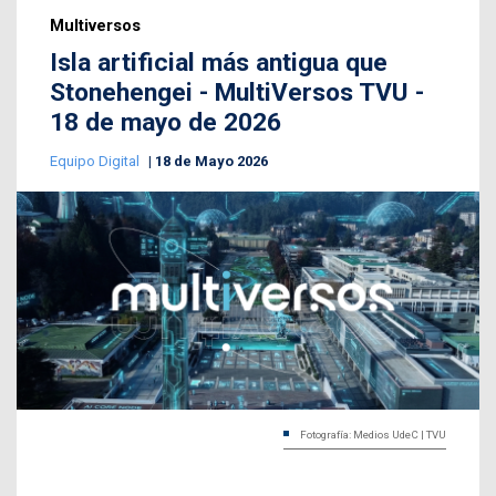
Multiversos
Isla artificial más antigua que
Stonehengei - MultiVersos TVU -
18 de mayo de 2026
Equipo Digital
18 de Mayo 2026
Fotografía: Medios UdeC | TVU