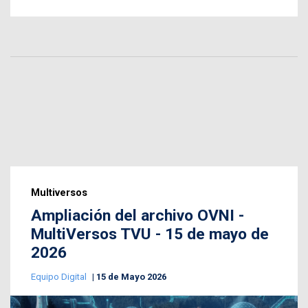
Multiversos
Ampliación del archivo OVNI -
MultiVersos TVU - 15 de mayo de
2026
Equipo Digital
15 de Mayo 2026