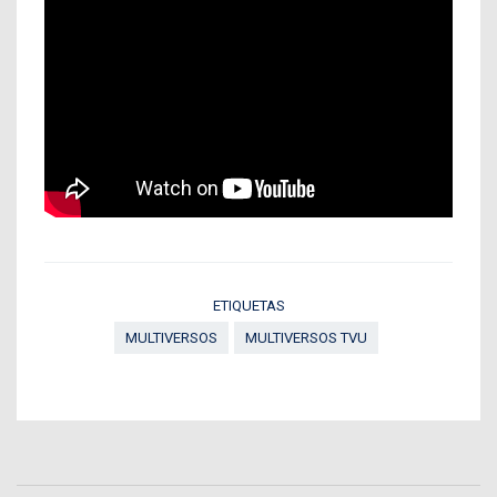
ETIQUETAS
MULTIVERSOS
MULTIVERSOS TVU