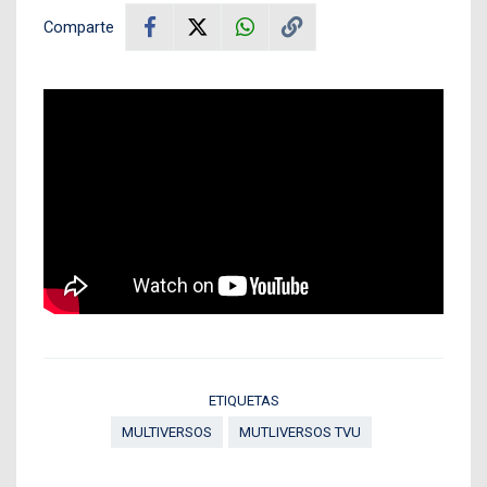
Comparte
ETIQUETAS
MULTIVERSOS
MUTLIVERSOS TVU