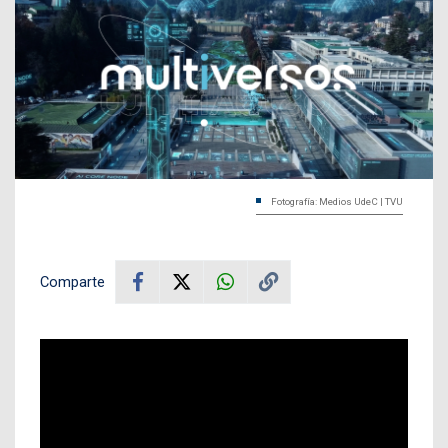
Fotografía: Medios UdeC | TVU
Comparte