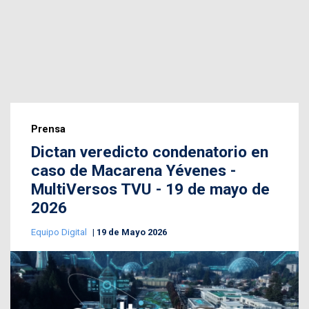
Prensa
Dictan veredicto condenatorio en
caso de Macarena Yévenes -
MultiVersos TVU - 19 de mayo de
2026
Equipo Digital
19 de Mayo 2026