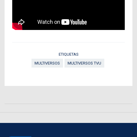
ETIQUETAS
MULTIVERSOS
MULTIVERSOS TVU