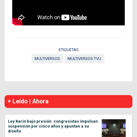
ETIQUETAS
MULTIVERSOS
MULTIVERSOS TVU
+ Leído | Ahora
Ley Karin bajo presión: congresistas impulsan
suspensión por cinco años y apuntan a su
diseño