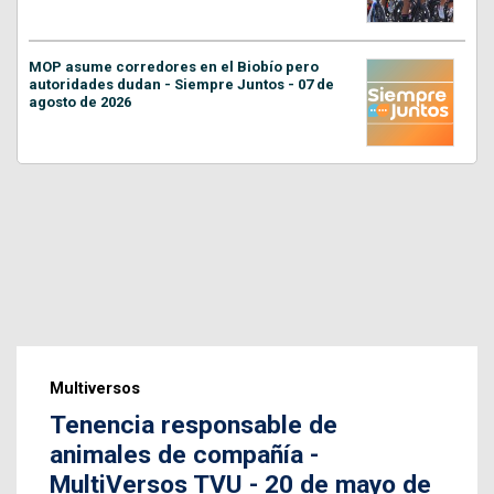
MOP asume corredores en el Biobío pero
autoridades dudan - Siempre Juntos - 07 de
agosto de 2026
Multiversos
Tenencia responsable de
animales de compañía -
MultiVersos TVU - 20 de mayo de