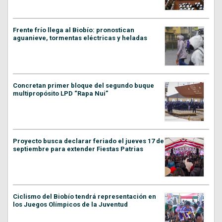
Frente frío llega al Biobío: pronostican
aguanieve, tormentas eléctricas y heladas
Concretan primer bloque del segundo buque
multipropósito LPD “Rapa Nui”
Proyecto busca declarar feriado el jueves 17 de
septiembre para extender Fiestas Patrias
Ciclismo del Biobío tendrá representación en
los Juegos Olímpicos de la Juventud