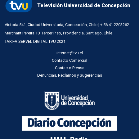
Televisión Universidad de Concepción
Victoria 541, Ciudad Universitaria, Concepción, Chile | + 56 41 2203262
Marchant Pereira 10, Tercer Piso, Providencia, Santiago, Chile
TARIFA SERVEL DIGITAL TVU 2021
internet@tvu.cl
Contacto Comercial
Contacto Prensa
Denuncias, Reclamos y Sugerencias