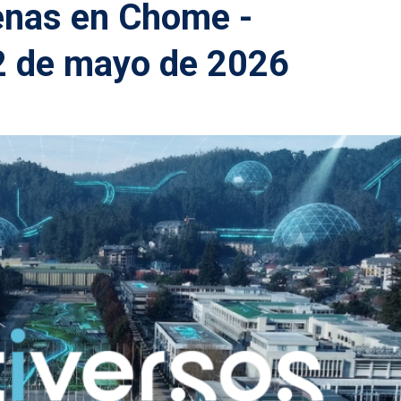
enas en Chome -
2 de mayo de 2026