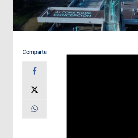
Comparte