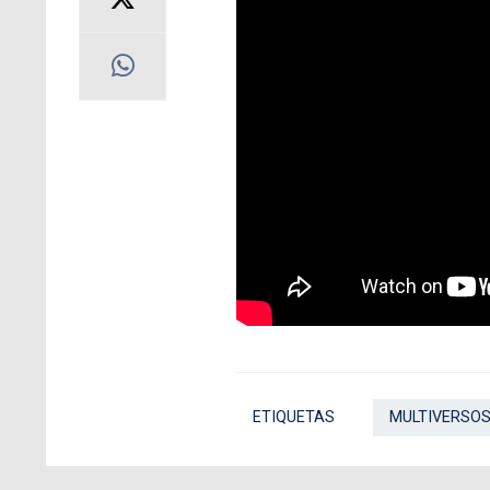
ETIQUETAS
MULTIVERSO