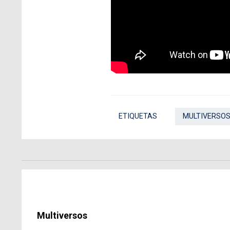
ETIQUETAS
MULTIVERSOS
Multiversos