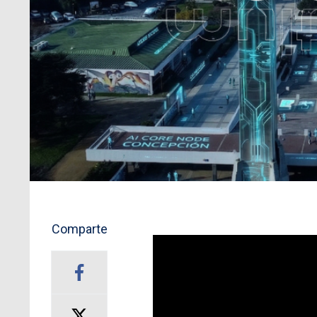
Comparte