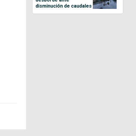
disminución de caudales