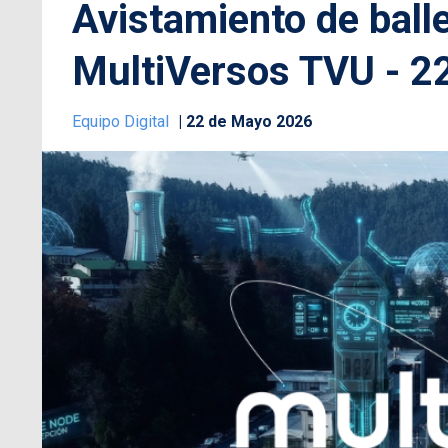
Avistamiento de ball
MultiVersos TVU - 2
Equipo Digital
22 de Mayo 2026