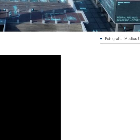
Fotografía: Medios 