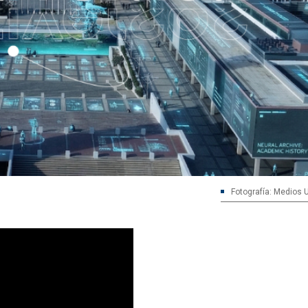
Fotografía: Medios 