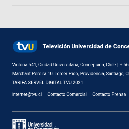
Televisión Universidad de Conc
Victoria 541, Ciudad Universitaria, Concepción, Chile | + 
Marchant Pereira 10, Tercer Piso, Providencia, Santiago, C
TARIFA SERVEL DIGITAL TVU 2021
internet@tvu.cl
Contacto Comercial
Contacto Prensa