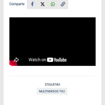
Comparte
ETIQUETAS
MULTIVERSOS TVU