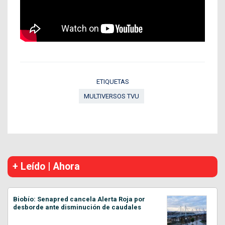
ETIQUETAS
MULTIVERSOS TVU
+ Leído | Ahora
Biobío: Senapred cancela Alerta Roja por
desborde ante disminución de caudales