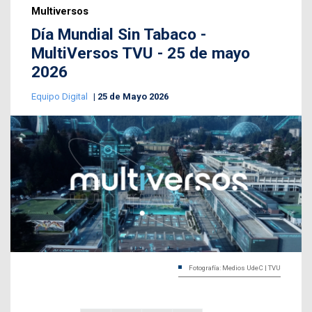
Multiversos
Día Mundial Sin Tabaco -
MultiVersos TVU - 25 de mayo
2026
Equipo Digital
25 de Mayo 2026
Fotografía: Medios UdeC | TVU