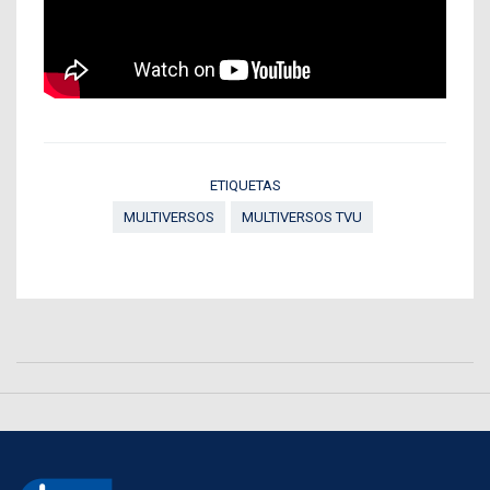
ETIQUETAS
MULTIVERSOS
MULTIVERSOS TVU