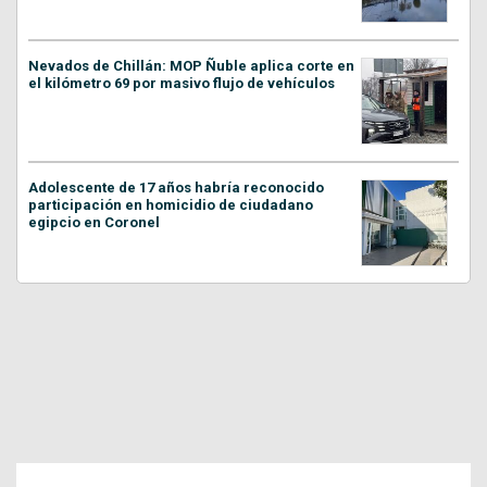
Nevados de Chillán: MOP Ñuble aplica corte en
el kilómetro 69 por masivo flujo de vehículos
Adolescente de 17 años habría reconocido
participación en homicidio de ciudadano
egipcio en Coronel