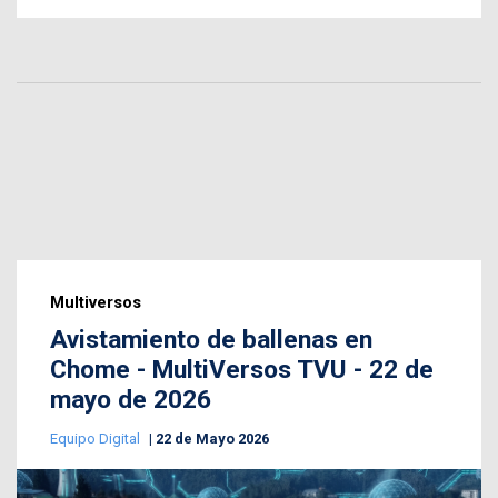
Multiversos
Avistamiento de ballenas en
Chome - MultiVersos TVU - 22 de
mayo de 2026
Equipo Digital
22 de Mayo 2026