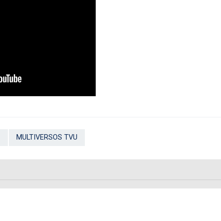
S
MULTIVERSOS TVU