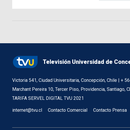
Televisión Universidad de Conc
Victoria 541, Ciudad Universitaria, Concepción, Chile | + 
Marchant Pereira 10, Tercer Piso, Providencia, Santiago, C
TARIFA SERVEL DIGITAL TVU 2021
internet@tvu.cl
Contacto Comercial
Contacto Prensa