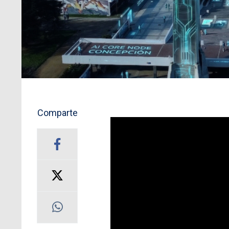
Comparte