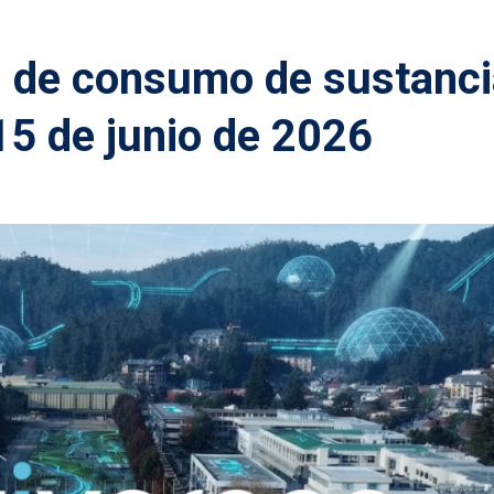
n de consumo de sustanc
15 de junio de 2026