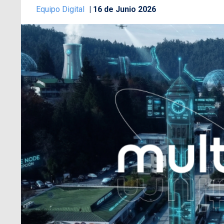
Equipo Digital
16 de Junio 2026