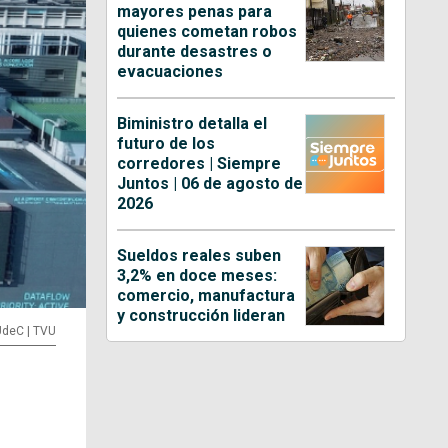
mayores penas para
quienes cometan robos
durante desastres o
evacuaciones
Biministro detalla el
futuro de los
corredores | Siempre
Juntos | 06 de agosto de
2026
Sueldos reales suben
3,2% en doce meses:
comercio, manufactura
y construcción lideran
UdeC | TVU