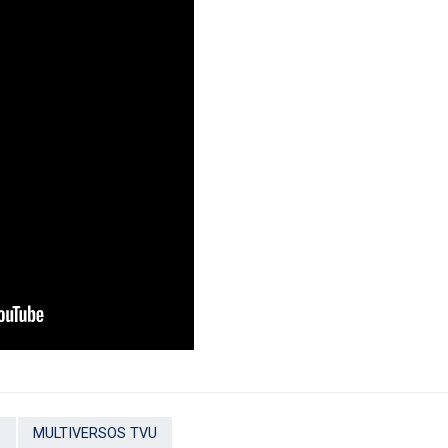
S
MULTIVERSOS TVU