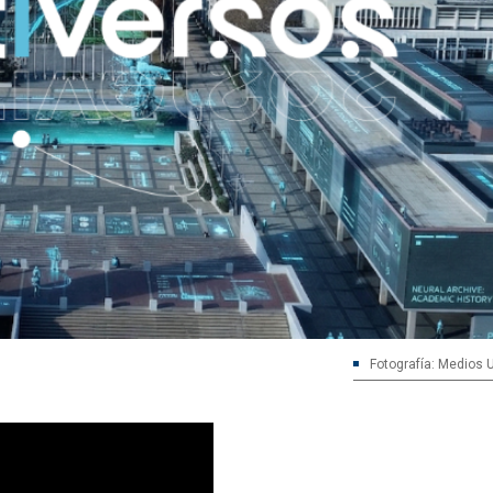
Fotografía: Medios 