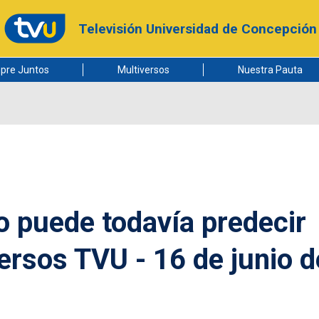
Televisión Universidad de Concepción
pre Juntos
Multiversos
Nuestra Pauta
no puede todavía predecir
ersos TVU - 16 de junio d