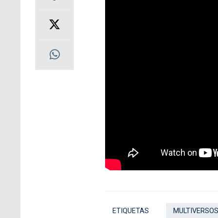
ETIQUETAS
MULTIVERSO