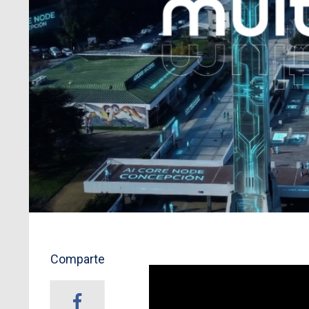
Comparte