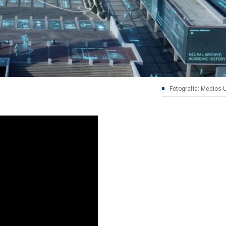
Fotografía: Medios 