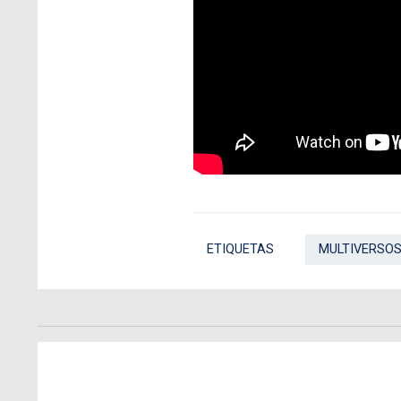
ETIQUETAS
MULTIVERSO