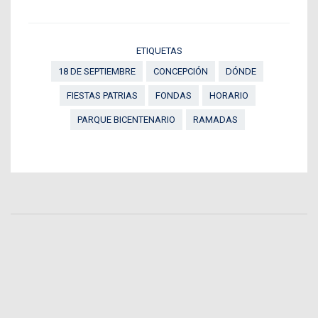
ETIQUETAS
18 DE SEPTIEMBRE
CONCEPCIÓN
DÓNDE
FIESTAS PATRIAS
FONDAS
HORARIO
PARQUE BICENTENARIO
RAMADAS