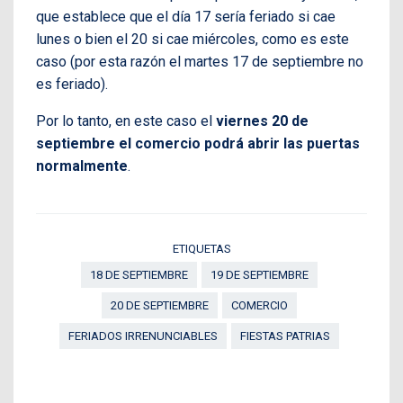
que establece que el día 17 sería feriado si cae
lunes o bien el 20 si cae miércoles, como es este
caso (por esta razón el martes 17 de septiembre no
es feriado).
Por lo tanto, en este caso el
viernes 20 de
septiembre el comercio podrá abrir las puertas
normalmente
.
ETIQUETAS
18 DE SEPTIEMBRE
19 DE SEPTIEMBRE
20 DE SEPTIEMBRE
COMERCIO
FERIADOS IRRENUNCIABLES
FIESTAS PATRIAS