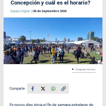
Concepción y cuál es el horario?
Equipo Digital
06 de Septiembre 2024
Fotografía: Archivo
Comparte
En pocos días inicia el fin de semana extralargo de