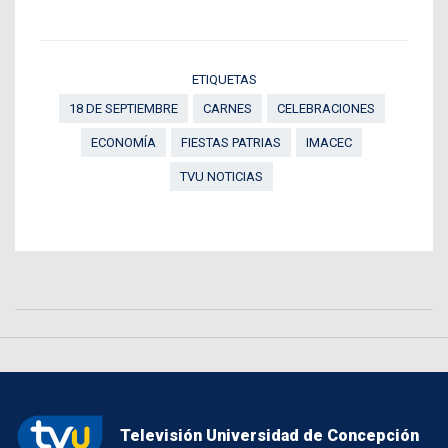
ETIQUETAS
18 DE SEPTIEMBRE
CARNES
CELEBRACIONES
ECONOMÍA
FIESTAS PATRIAS
IMACEC
TVU NOTICIAS
Televisión Universidad de Concepción