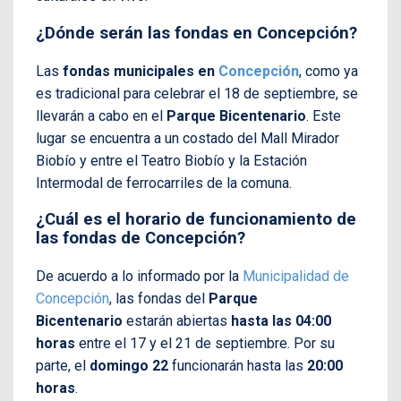
¿Dónde serán las fondas en Concepción?
Las
fondas municipales en
Concepción
, como ya
es tradicional para celebrar el 18 de septiembre, se
llevarán a cabo en el
Parque Bicentenario
. Este
lugar se encuentra a un costado del Mall Mirador
Biobío y entre el Teatro Biobío y la Estación
Intermodal de ferrocarriles de la comuna.
¿Cuál es el horario de funcionamiento de
las fondas de Concepción?
De acuerdo a lo informado por la
Municipalidad de
Concepción
, las fondas del
Parque
Bicentenario
estarán abiertas
hasta las 04:00
horas
entre el 17 y el 21 de septiembre. Por su
parte, el
domingo 22
funcionarán hasta las
20:00
horas
.