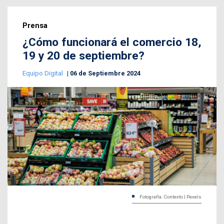
Prensa
¿Cómo funcionará el comercio 18,
19 y 20 de septiembre?
Equipo Digital
06 de Septiembre 2024
Fotografía: Contexto | Pexels