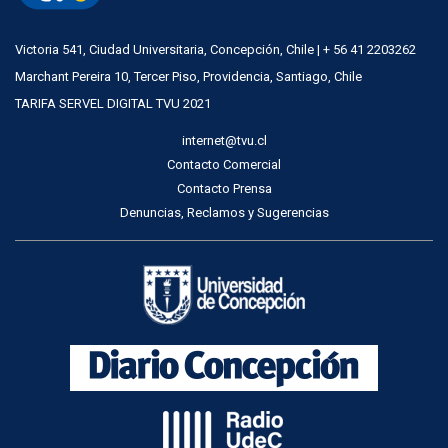
Victoria 541, Ciudad Universitaria, Concepción, Chile | + 56 41 2203262
Marchant Pereira 10, Tercer Piso, Providencia, Santiago, Chile
TARIFA SERVEL DIGITAL TVU 2021
internet@tvu.cl
Contacto Comercial
Contacto Prensa
Denuncias, Reclamos y Sugerencias