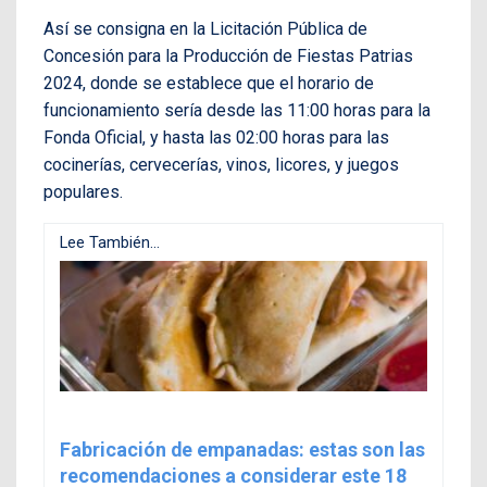
Así se consigna en la Licitación Pública de
Concesión para la Producción de Fiestas Patrias
2024, donde se establece que el horario de
funcionamiento sería desde las 11:00 horas para la
Fonda Oficial, y hasta las 02:00 horas para las
cocinerías, cervecerías, vinos, licores, y juegos
populares.
Lee También...
Fabricación de empanadas: estas son las
recomendaciones a considerar este 18