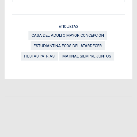
ETIQUETAS
CASA DEL ADULTO MAYOR CONCEPCIÓN
ESTUDIANTINA ECOS DEL ATARDECER
FIESTAS PATRIAS
MATINAL SIEMPRE JUNTOS