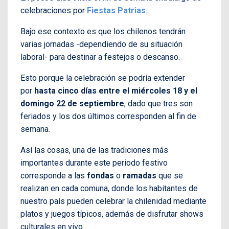
celebraciones por
Fiestas Patrias
.
Bajo ese contexto es que los chilenos tendrán
varias jornadas -dependiendo de su situación
laboral- para destinar a festejos o descanso.
Esto porque la celebración se podría extender
por
hasta cinco días entre el miércoles 18 y el
domingo 22 de septiembre
, dado que tres son
feriados y los dos últimos corresponden al fin de
semana.
Así las cosas, una de las tradiciones más
importantes durante este periodo festivo
corresponde a las
fondas
o
ramadas
que se
realizan en cada comuna, donde los habitantes de
nuestro país pueden celebrar la chilenidad mediante
platos y juegos típicos, además de disfrutar shows
culturales en vivo.