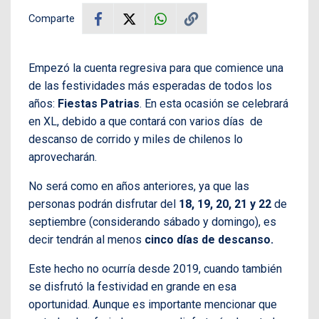
Comparte
Empezó la cuenta regresiva para que comience una
de las festividades más esperadas de todos los
años:
Fiestas Patrias
. En esta ocasión se celebrará
en XL, debido a que contará con varios días de
descanso de corrido y miles de chilenos lo
aprovecharán.
No será como en años anteriores, ya que las
personas podrán disfrutar del
18, 19, 20, 21 y 22
de
septiembre (considerando sábado y domingo), es
decir tendrán al menos
cinco días de descanso.
Este hecho no ocurría desde 2019, cuando también
se disfrutó la festividad en grande en esa
oportunidad. Aunque es importante mencionar que