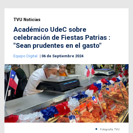
TVU Noticias
Académico UdeC sobre
celebración de Fiestas Patrias :
"Sean prudentes en el gasto"
Equipo Digital
06 de Septiembre 2024
Fotografía: TVU