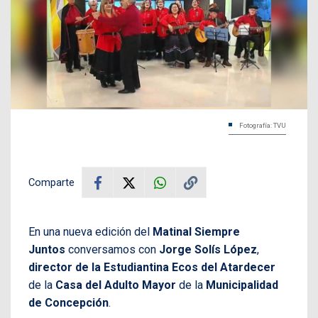
Fotografía: TVU
Comparte
En una nueva edición del
Matinal Siempre
Juntos
conversamos con
Jorge Solís López
,
director de la Estudiantina Ecos del Atardecer
de la
Casa del Adulto Mayor
de la
Municipalidad
de Concepción
.