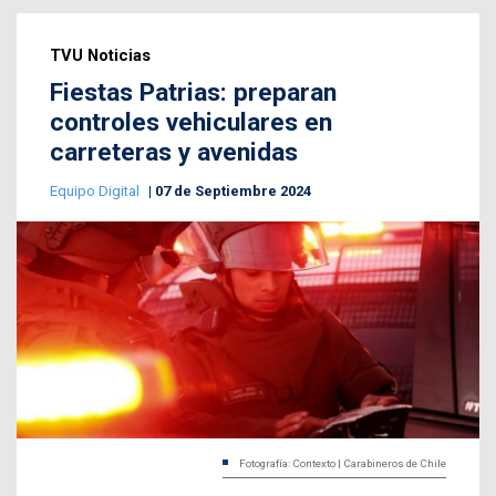
TVU Noticias
Fiestas Patrias: preparan
controles vehiculares en
carreteras y avenidas
Equipo Digital
07 de Septiembre 2024
Fotografía: Contexto | Carabineros de Chile