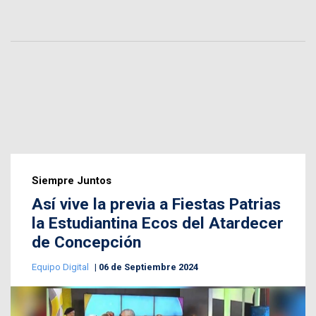
Siempre Juntos
Así vive la previa a Fiestas Patrias
la Estudiantina Ecos del Atardecer
de Concepción
Equipo Digital
06 de Septiembre 2024