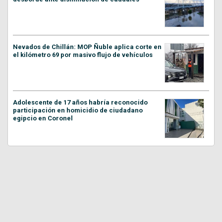
Nevados de Chillán: MOP Ñuble aplica corte en
el kilómetro 69 por masivo flujo de vehículos
Adolescente de 17 años habría reconocido
participación en homicidio de ciudadano
egipcio en Coronel