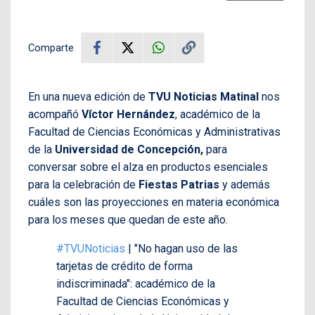
Comparte
En una nueva edición de
TVU Noticias Matinal
nos
acompañó
Víctor Hernández
, académico de la
Facultad de Ciencias Económicas y Administrativas
de la
Universidad de Concepción,
para
conversar
sobre el alza en productos esenciales
para la celebración de
Fiestas Patrias
y además
cuáles son las proyecciones en materia económica
para los meses que quedan de este año.
#TVUNoticias
| "No hagan uso de las
tarjetas de crédito de forma
indiscriminada": académico de la
Facultad de Ciencias Económicas y