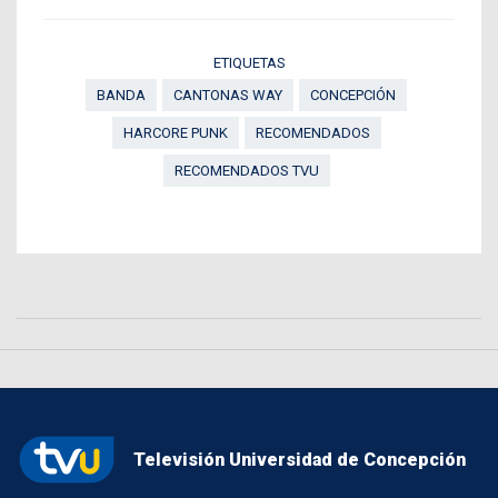
ETIQUETAS
BANDA
CANTONAS WAY
CONCEPCIÓN
HARCORE PUNK
RECOMENDADOS
RECOMENDADOS TVU
Televisión Universidad de Concepción