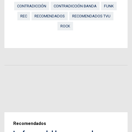
CONTRADICCIÓN
CONTRADICCIÓN BANDA
FUNK
REC
RECOMENDADOS
RECOMENDADOS TVU
ROCK
Recomendados