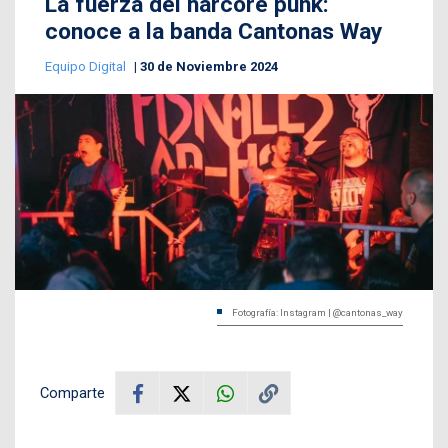
La fuerza del harcore punk:
conoce a la banda Cantonas Way
Equipo Digital
30 de Noviembre 2024
Fotografía: Instagram | @cantonas_way
Comparte