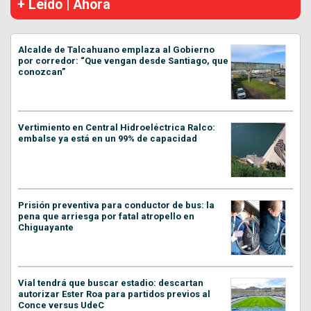
+ Leído | Ahora
Alcalde de Talcahuano emplaza al Gobierno
por corredor: “Que vengan desde Santiago, que
conozcan”
Vertimiento en Central Hidroeléctrica Ralco:
embalse ya está en un 99% de capacidad
Prisión preventiva para conductor de bus: la
pena que arriesga por fatal atropello en
Chiguayante
Vial tendrá que buscar estadio: descartan
autorizar Ester Roa para partidos previos al
Conce versus UdeC