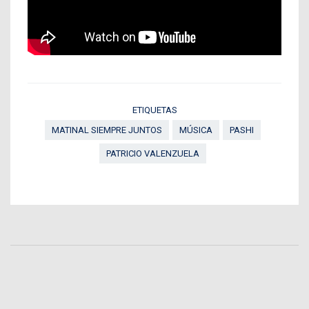
ETIQUETAS
MATINAL SIEMPRE JUNTOS
MÚSICA
PASHI
PATRICIO VALENZUELA