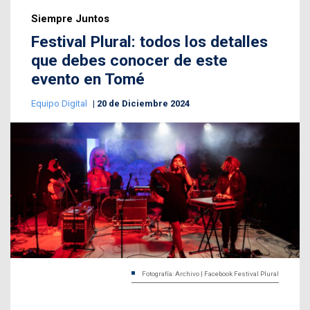
Siempre Juntos
Festival Plural: todos los detalles
que debes conocer de este
evento en Tomé
Equipo Digital
20 de Diciembre 2024
Fotografía: Archivo | Facebook Festival Plural