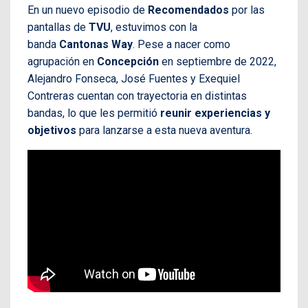
En un nuevo episodio de
Recomendados
por las
pantallas de
TVU
, estuvimos con la
banda
Cantonas Way
. Pese a nacer como
agrupación en
Concepción
en septiembre de 2022,
Alejandro Fonseca, José Fuentes y Exequiel
Contreras cuentan con trayectoria en distintas
bandas, lo que les permitió
reunir experiencias y
objetivos
para lanzarse a esta nueva aventura.