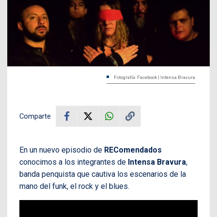
Fotografía: Facebook | Intensa Bravura
Comparte
En un nuevo episodio de
REComendados
conocimos a los integrantes de
Intensa Bravura
,
banda penquista que cautiva los escenarios de la
mano del funk, el rock y el blues.