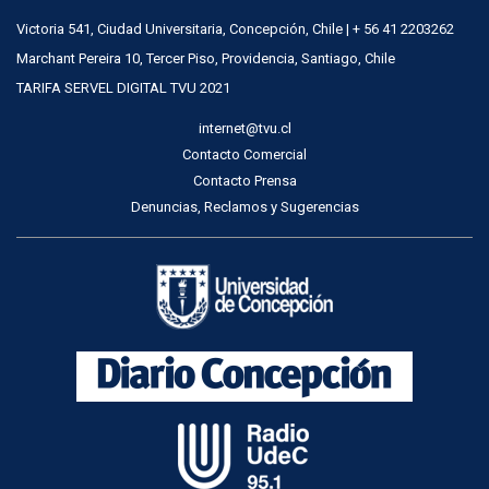
Victoria 541, Ciudad Universitaria, Concepción, Chile | + 56 41 2203262
Marchant Pereira 10, Tercer Piso, Providencia, Santiago, Chile
TARIFA SERVEL DIGITAL TVU 2021
internet@tvu.cl
Contacto Comercial
Contacto Prensa
Denuncias, Reclamos y Sugerencias