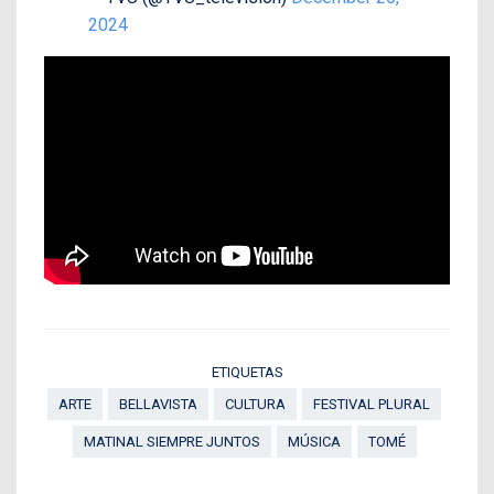
2024
ETIQUETAS
ARTE
BELLAVISTA
CULTURA
FESTIVAL PLURAL
MATINAL SIEMPRE JUNTOS
MÚSICA
TOMÉ