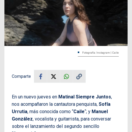
Fotografía: Instagram | Caile
Comparte
En un nuevo jueves en
Matinal Siempre Juntos
,
nos acompañaron la cantautora penquista,
Sofía
Urrutia
, más conocida como “
Caile
“; y
Manuel
González
, vocalista y guitarrista, para conversar
sobre el lanzamiento del segundo sencillo