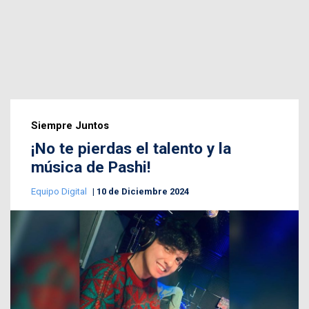
Siempre Juntos
¡No te pierdas el talento y la
música de Pashi!
Equipo Digital
10 de Diciembre 2024