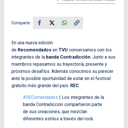
Comparte
En una nueva edición
de
Recomendados
en
TVU
conversamos con los
integrantes de la
banda Contradicción
. Junto a sus
miembros repasamos su trayectoria, presente y
próximos desafíos. Además conocimos su parecer
ante la posible oportunidad de estar en el festival
gratuito más grande del país:
REC
.
#REComendados
| Los integrantes de la
banda Contradicción compartieron parte
de sus creaciones, que mezclan
diferentes estilos a través del rock.