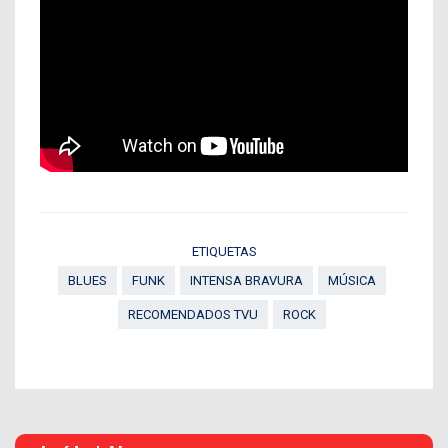
ETIQUETAS
BLUES
FUNK
INTENSA BRAVURA
MÚSICA
RECOMENDADOS TVU
ROCK