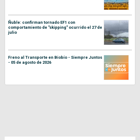
Ñuble: confirman tornado EF1 con
comportamiento de "skipping" ocurrido el 27 de
julio
Freno al Transporte en Biobío - Siempre Juntos
- 05 de agosto de 2026