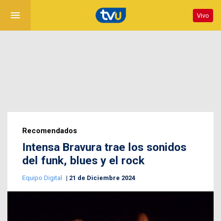
menu
Vivo
Recomendados
Intensa Bravura trae los sonidos
del funk, blues y el rock
Equipo Digital
21 de Diciembre 2024