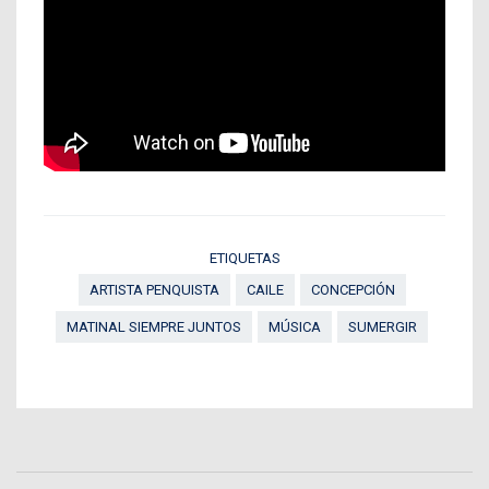
ETIQUETAS
ARTISTA PENQUISTA
CAILE
CONCEPCIÓN
MATINAL SIEMPRE JUNTOS
MÚSICA
SUMERGIR