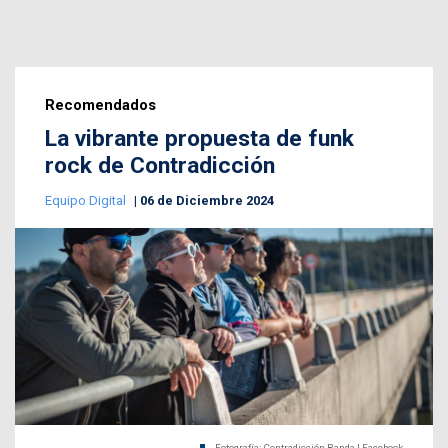
Recomendados
La vibrante propuesta de funk
rock de Contradicción
Equipo Digital
06 de Diciembre 2024
Fotografía: Contradicción Banda | Facebook