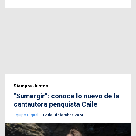
Siempre Juntos
"Sumergir": conoce lo nuevo de la
cantautora penquista Caile
Equipo Digital
12 de Diciembre 2024