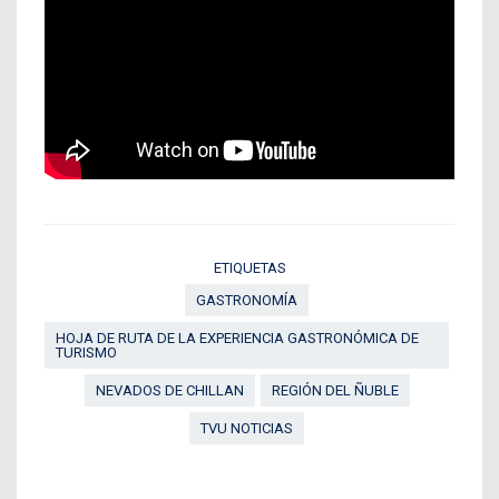
ETIQUETAS
GASTRONOMÍA
HOJA DE RUTA DE LA EXPERIENCIA GASTRONÓMICA DE
TURISMO
NEVADOS DE CHILLAN
REGIÓN DEL ÑUBLE
TVU NOTICIAS