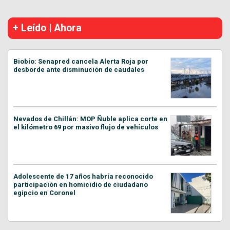
+ Leído | Ahora
Biobío: Senapred cancela Alerta Roja por
desborde ante disminución de caudales
Nevados de Chillán: MOP Ñuble aplica corte en
el kilómetro 69 por masivo flujo de vehículos
Adolescente de 17 años habría reconocido
participación en homicidio de ciudadano
egipcio en Coronel