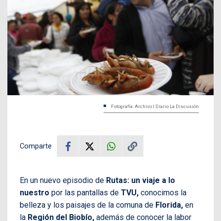
Fotografía: Archivo | Diario La Discusión
Comparte
En un nuevo episodio de
Rutas: un viaje a lo
nuestro
por las pantallas de
TVU,
conocimos la
belleza y los paisajes de la comuna de
Florida,
en
la
Región del Biobío,
además de conocer la labor