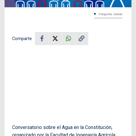
Fotografía: Cedida
Comparte
Conversatorio sobre el Agua en la Constitución,
organizado por la Facultad de Ingeniería Agrícola