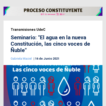
Transmisiones UdeC
Seminario: "El agua en la nueva
Constitución, las cinco voces de
Ñuble"
Gabriela Maciel
16 de Junio 2021