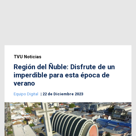
TVU Noticias
Región del Ñuble: Disfrute de un
imperdible para esta época de
verano
Equipo Digital
22 de Diciembre 2023