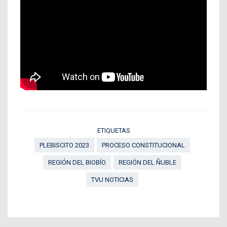
ETIQUETAS
PLEBISCITO 2023
PROCESO CONSTITUCIONAL
REGIÓN DEL BIOBÍO
REGIÓN DEL ÑUBLE
TVU NOTICIAS