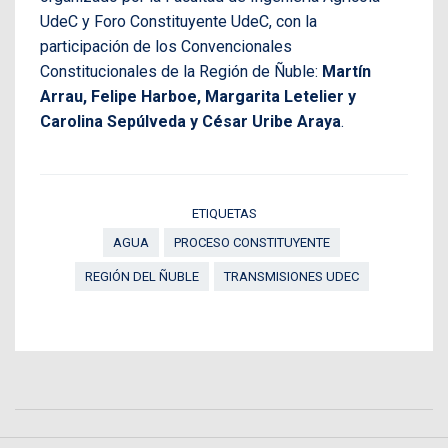
UdeC y Foro Constituyente UdeC, con la
participación de los Convencionales
Constitucionales de la Región de Ñuble:
Martín
Arrau, Felipe Harboe, Margarita Letelier y
Carolina Sepúlveda y César Uribe Araya
.
ETIQUETAS
AGUA
PROCESO CONSTITUYENTE
REGIÓN DEL ÑUBLE
TRANSMISIONES UDEC