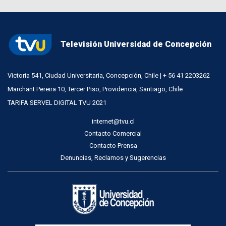
Televisión Universidad de Concepción
Victoria 541, Ciudad Universitaria, Concepción, Chile | + 56 41 2203262
Marchant Pereira 10, Tercer Piso, Providencia, Santiago, Chile
TARIFA SERVEL DIGITAL TVU 2021
internet@tvu.cl
Contacto Comercial
Contacto Prensa
Denuncias, Reclamos y Sugerencias