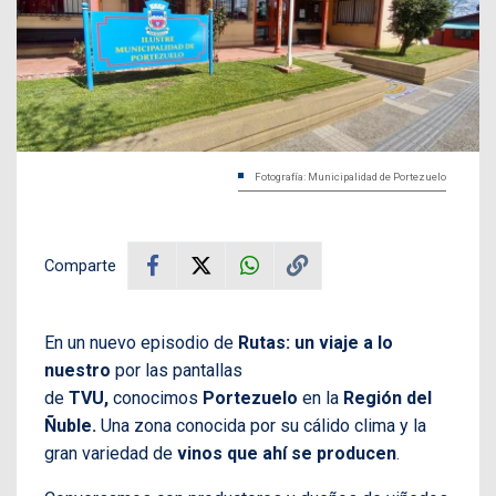
Fotografía: Municipalidad de Portezuelo
Comparte
En un nuevo episodio de
Rutas: un viaje a lo
nuestro
por las pantallas
de
TVU,
conocimos
Portezuelo
en la
Región del
Ñuble.
Una zona conocida por su cálido clima y la
gran variedad de
vinos que ahí se producen
.