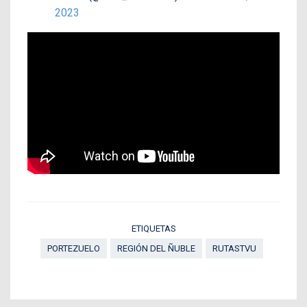
2023
ETIQUETAS
PORTEZUELO
REGIÓN DEL ÑUBLE
RUTASTVU