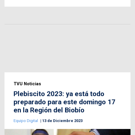
TVU Noticias
Plebiscito 2023: ya está todo
preparado para este domingo 17
en la Región del Biobío
Equipo Digital
13 de Diciembre 2023