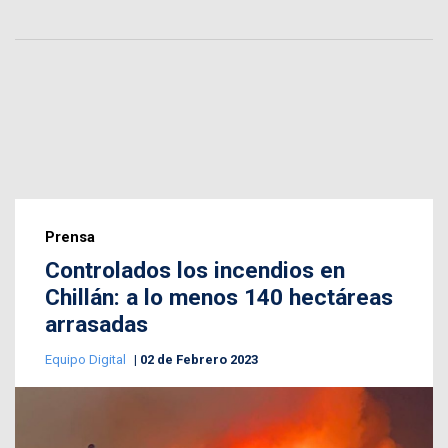
Prensa
Controlados los incendios en
Chillán: a lo menos 140 hectáreas
arrasadas
Equipo Digital
02 de Febrero 2023