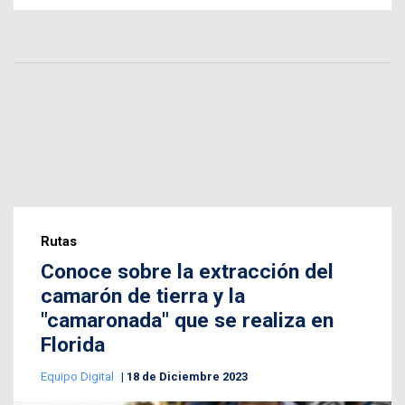
Rutas
Conoce sobre la extracción del
camarón de tierra y la
"camaronada" que se realiza en
Florida
Equipo Digital
18 de Diciembre 2023