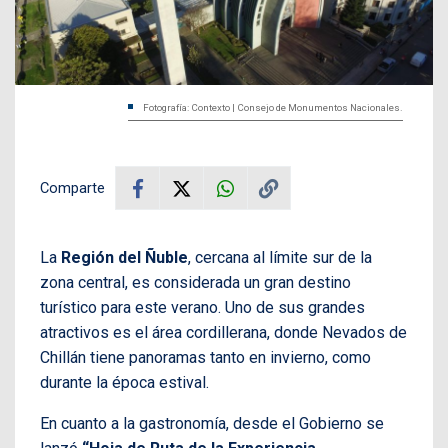
Fotografía: Contexto | Consejo de Monumentos Nacionales.
Comparte
La
Región del Ñuble
, cercana al límite sur de la
zona central, es considerada un gran destino
turístico para este verano. Uno de sus grandes
atractivos es el área cordillerana, donde Nevados de
Chillán tiene panoramas tanto en invierno, como
durante la época estival.
En cuanto a la gastronomía, desde el Gobierno se