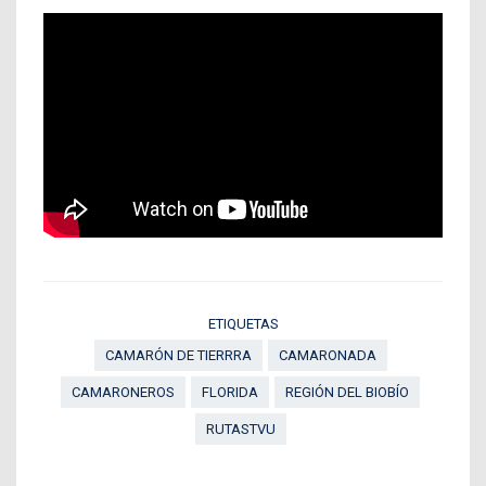
ETIQUETAS
CAMARÓN DE TIERRRA
CAMARONADA
CAMARONEROS
FLORIDA
REGIÓN DEL BIOBÍO
RUTASTVU