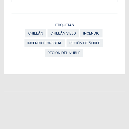
ETIQUETAS
CHILLÁN
CHILLÁN VIEJO
INCENDIO
INCENDIO FORESTAL
REGIÓN DE ÑUBLE
REGIÓN DEL ÑUBLE