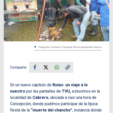
Fotografía: Contexto | Facebook: Municipalidad de Cabrero
Comparte
En un nuevo capítulo de
Rutas: un viaje a lo
nuestro
por las pantallas de
TVU,
estuvimos en la
localidad de
Cabrero
, ubicada a casi una hora de
Concepción, donde pudimos participar de la típica
fiesta de la
“muerte del chancho”
, instancia donde