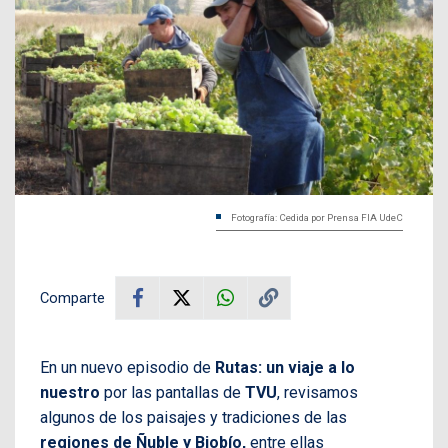
Fotografía: Cedida por Prensa FIA UdeC
Comparte
En un nuevo episodio de
Rutas: un viaje a lo
nuestro
por las pantallas de
TVU
, revisamos
algunos de los paisajes y tradiciones de las
regiones de Ñuble y Biobío,
entre ellas