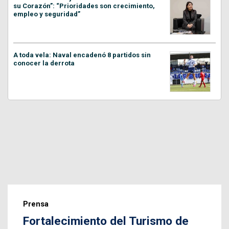
su Corazón”: “Prioridades son crecimiento,
empleo y seguridad”
A toda vela: Naval encadenó 8 partidos sin
conocer la derrota
Prensa
Fortalecimiento del Turismo de