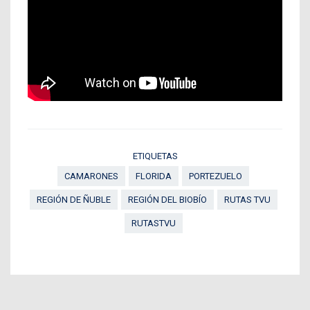
ETIQUETAS
CAMARONES
FLORIDA
PORTEZUELO
REGIÓN DE ÑUBLE
REGIÓN DEL BIOBÍO
RUTAS TVU
RUTASTVU