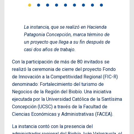
La instancia, que se realizó en Hacienda
Patagonia Concepción, marca término de
un proyecto que llega a su fin después de
casi dos años de trabajo.
Con la participación de más de 80 invitados se
realizó la ceremonia de cierre del proyecto Fondo
de Innovación a la Competitividad Regional (FIC-R)
denominado: Fortalecimiento del turismo de
Negocios de la Región del Biobío. Una iniciativa
ejecutada por la Universidad Católica de la Santísima
Concepción (UCSC) a través de la Facultad de
Ciencias Económicas y Administrativas (FACEA).
La instancia contó con la presencia del
administrador regional del Biobío, Iván Valenzuela, el