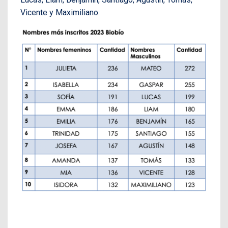
Vicente y Maximiliano.