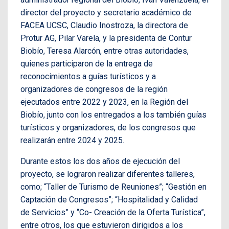
director del proyecto y secretario académico de
FACEA UCSC, Claudio Inostroza, la directora de
Protur AG, Pilar Varela, y la presidenta de Contur
Biobío, Teresa Alarcón, entre otras autoridades,
quienes participaron de la entrega de
reconocimientos a guías turísticos y a
organizadores de congresos de la región
ejecutados entre 2022 y 2023, en la Región del
Biobío, junto con los entregados a los también guías
turísticos y organizadores, de los congresos que
realizarán entre 2024 y 2025.
Durante estos los dos años de ejecución del
proyecto, se lograron realizar diferentes talleres,
como; “Taller de Turismo de Reuniones”; “Gestión en
Captación de Congresos”; “Hospitalidad y Calidad
de Servicios” y “Co- Creación de la Oferta Turística”,
entre otros, los que estuvieron dirigidos a los