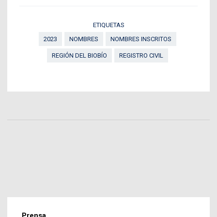
ETIQUETAS
2023
NOMBRES
NOMBRES INSCRITOS
REGIÓN DEL BIOBÍO
REGISTRO CIVIL
Prensa