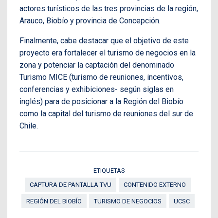
actores turísticos de las tres provincias de la región,
Arauco, Biobío y provincia de Concepción.
Finalmente, cabe destacar que el objetivo de este
proyecto era fortalecer el turismo de negocios en la
zona y potenciar la captación del denominado
Turismo MICE (turismo de reuniones, incentivos,
conferencias y exhibiciones- según siglas en
inglés) para de posicionar a la Región del Biobío
como la capital del turismo de reuniones del sur de
Chile.
ETIQUETAS
CAPTURA DE PANTALLA TVU
CONTENIDO EXTERNO
REGIÓN DEL BIOBÍO
TURISMO DE NEGOCIOS
UCSC