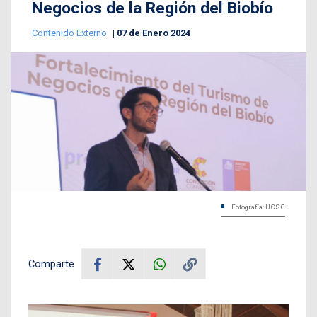
Negocios de la Región del Biobío
Contenido Externo
07 de Enero 2024
Fotografía: UCSC
Comparte