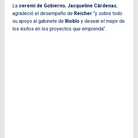
La
seremi de Gobierno
,
Jacqueline Cárdenas
,
agradeció el desempeño de
Reicher
“y sobre todo
su apoyo al gabinete de
Biobío
y desear el mejor de
los éxitos en los proyectos que emprenda”.