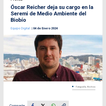
Óscar Reicher deja su cargo en la
Seremi de Medio Ambiente del
Biobío
Equipo Digital
04 de Enero 2024
Fotografía: Archivo
Comparte