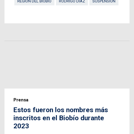
REGIÓN DEL BIOBÍO
RODRIGO DÍAZ
SUSPENSIÓN
Prensa
Estos fueron los nombres más
inscritos en el Biobío durante
2023