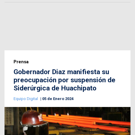
Prensa
Gobernador Diaz manifiesta su
preocupación por suspensión de
Siderúrgica de Huachipato
Equipo Digital
05 de Enero 2024