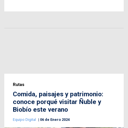
Rutas
Comida, paisajes y patrimonio:
conoce porqué visitar Ñuble y
Biobío este verano
Equipo Digital
06 de Enero 2024