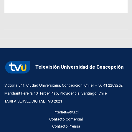
Televisión Universidad de Concepción
Victoria 541, Ciudad Universitaria, Concepción, Chile | + 56 41 2203262
Marchant Pereira 10, Tercer Piso, Providencia, Santiago, Chile
TARIFA SERVEL DIGITAL TVU 2021
internet@tvu.cl
Contacto Comercial
Contacto Prensa