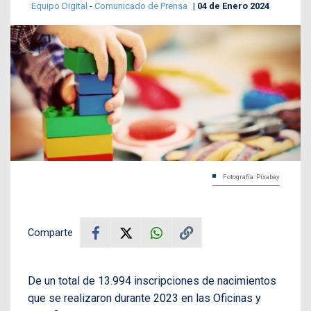
Equipo Digital
-
Comunicado de Prensa
04 de Enero 2024
Fotografía: Pixabay
Comparte
De un total de 13.994 inscripciones de nacimientos
que se realizaron durante 2023 en las Oficinas y