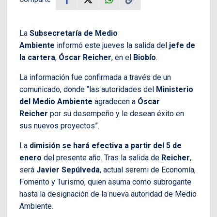
La
Subsecretaría de Medio
Ambiente
informó este jueves la salida del
jefe de
la cartera
,
Óscar Reicher
, en el
Biobío
.
La información fue confirmada a través de un
comunicado, donde “las autoridades del
Ministerio
del Medio Ambiente
agradecen a
Óscar
Reicher
por su desempeño y le desean éxito en
sus nuevos proyectos”.
La
dimisión
se hará efectiva a partir del 5 de
enero
del presente año. Tras la salida de
Reicher
,
será
Javier Sepúlveda
, actual seremi de Economía,
Fomento y Turismo, quien asuma como subrogante
hasta la designación de la nueva autoridad de Medio
Ambiente.