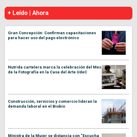
+ Leído | Ahora
Gran Concepción: Confirman capacitaciones
para hacer uso del pago electrónico
Nutrida cartelera marca la celebración del Mes
de la Fotografía en la Casa del Arte UdeC
Construcción, servicios y comercio lideran la
demanda laboral en el Biobío
Ministra de la Mujer se distancia con “Escucha