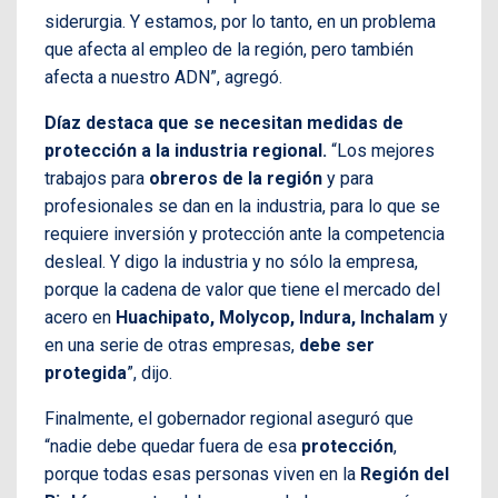
siderurgia. Y estamos, por lo tanto, en un problema
que afecta al empleo de la región, pero también
afecta a nuestro ADN”, agregó.
Díaz destaca que se necesitan medidas de
protección a la industria regional.
“Los mejores
trabajos para
obreros de la región
y para
profesionales se dan en la industria, para lo que se
requiere inversión y protección ante la competencia
desleal. Y digo la industria y no sólo la empresa,
porque la cadena de valor que tiene el mercado del
acero en
Huachipato, Molycop, Indura, Inchalam
y
en una serie de otras empresas,
debe ser
protegida
”, dijo.
Finalmente, el gobernador regional aseguró que
“nadie debe quedar fuera de esa
protección
,
porque todas esas personas viven en la
Región del