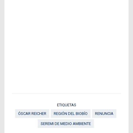
ETIQUETAS
ÓSCAR REICHER
REGIÓN DEL BIOBÍO
RENUNCIA
SEREMI DE MEDIO AMBIENTE