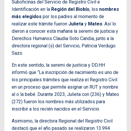
Suboficinas del Servicio de Registro Civil e
Identificación en la
Región del Biobío
, los
nombres
más elegidos
por los padres al momento de
realizar este trámite fueron
Julieta
y
Mateo
. Así lo
dieron a conocer esta mañana la seremi de justicia y
Derechos Humanos Claudia Soto Candia, junto a la
directora regional (s) del Servicio, Patricia Verdugo
Sazo.
En este sentido, la seremi de justicia y DD.HH
informó que “La inscripción de nacimiento es uno de
los principales trámites que realiza el Registro Civil
en un proceso que permite asignar un RUT y nombre
al o la bebé. Durante 2023, Julieta con (236) y Mateo
(272) fueron los nombres más utilizados para
inscribir a los recién nacidos en el Servicio.
Asimismo, la directora Regional del Registro Civil
destacó que el año pasado se realizaron 13.994