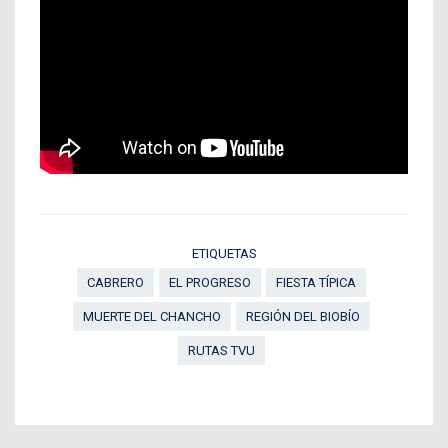
ETIQUETAS
CABRERO
EL PROGRESO
FIESTA TÍPICA
MUERTE DEL CHANCHO
REGIÓN DEL BIOBÍO
RUTAS TVU