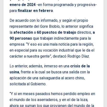
enero de 2024
-en forma programada y progresiva-
para
finalizar en febrero
.
De acuerdo con lo informado, y según el propio
representante del Gore Biobío, lo anterior significa
la
afectación
a
60
puestos de trabajo
directos,
a
90 personas
que trabajan indirectamente para la
empresa. “Y eso es una mala noticia para la región,
en especial para su vocación industrial que le da el
carácter a nuestra gente”, destacó Rodrigo Díaz.
Lo anterior, además, inmerso en una
crisis de la
usina
, frente a la cual se busca una salida con la
aplicación de una salvaguardia al acero chino,
solicitada al Gobierno.
“Y si en meses pasados hemos perdido empleo en
el mundo de los aserraderos, y en el de la loza,
ahora se suman los que provienen del mundo de la