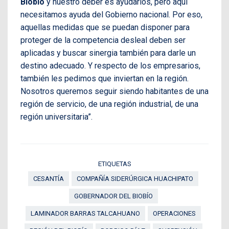
Biobío
y nuestro deber es ayudarlos, pero aquí
necesitamos ayuda del Gobierno nacional. Por eso,
aquellas medidas que se puedan disponer para
proteger de la competencia desleal deben ser
aplicadas y buscar sinergia también para darle un
destino adecuado. Y respecto de los empresarios,
también les pedimos que inviertan en la región.
Nosotros queremos seguir siendo habitantes de una
región de servicio, de una región industrial, de una
región universitaria”.
ETIQUETAS
CESANTÍA
COMPAÑÍA SIDERÚRGICA HUACHIPATO
GOBERNADOR DEL BIOBÍO
LAMINADOR BARRAS TALCAHUANO
OPERACIONES