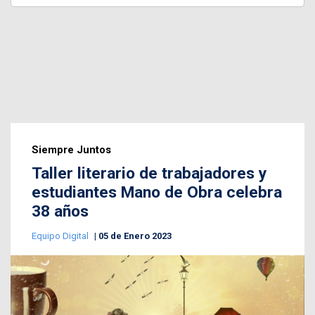
Siempre Juntos
Taller literario de trabajadores y
estudiantes Mano de Obra celebra
38 años
Equipo Digital
05 de Enero 2023