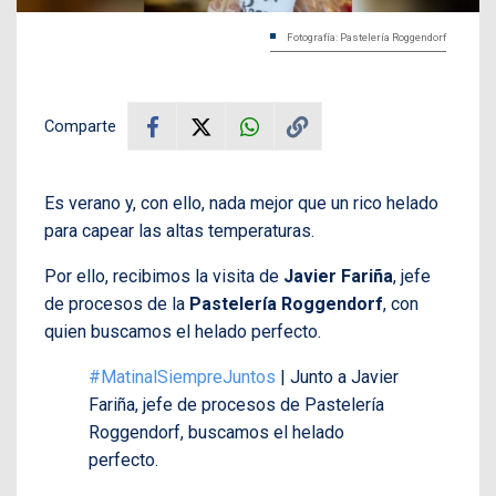
Fotografía: Pastelería Roggendorf
Comparte
Es verano y, con ello, nada mejor que un rico helado
para capear las altas temperaturas.
Por ello, recibimos la visita de
Javier Fariña
, jefe
de procesos de la
Pastelería Roggendorf
, con
quien buscamos el helado perfecto.
#MatinalSiempreJuntos
| Junto a Javier
Fariña, jefe de procesos de Pastelería
Roggendorf, buscamos el helado
perfecto.