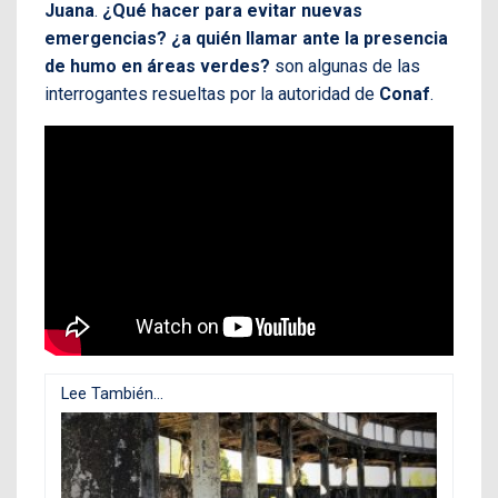
Juana
.
¿Qué hacer para evitar nuevas
emergencias? ¿a quién llamar ante la presencia
de humo en áreas verdes?
son algunas de las
interrogantes resueltas por la autoridad de
Conaf
.
Lee También...