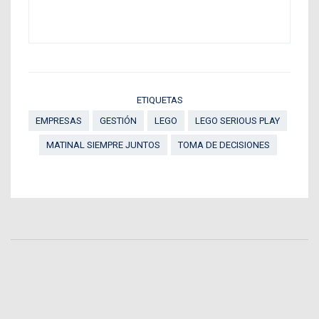
ETIQUETAS
EMPRESAS
GESTIÓN
LEGO
LEGO SERIOUS PLAY
MATINAL SIEMPRE JUNTOS
TOMA DE DECISIONES