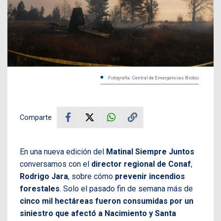
Fotografía: Central de Emergencias Biobio
Comparte
En una nueva edición del
Matinal Siempre Juntos
conversamos con el
director regional de Conaf
,
Rodrigo Jara
, sobre cómo
prevenir incendios
forestales
. Solo el pasado fin de semana más de
cinco mil hectáreas fueron consumidas por un
siniestro que afectó a Nacimiento y Santa