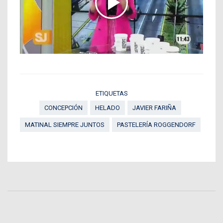
ETIQUETAS
CONCEPCIÓN
HELADO
JAVIER FARIÑA
MATINAL SIEMPRE JUNTOS
PASTELERÍA ROGGENDORF