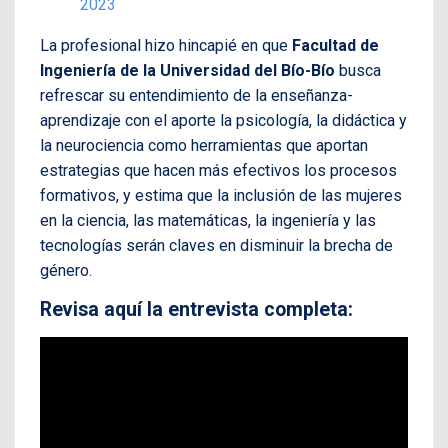
2023
La profesional hizo hincapié en que
Facultad de
Ingeniería de la Universidad del Bío-Bío
busca
refrescar su entendimiento de la enseñanza-
aprendizaje con el aporte la psicología, la didáctica y
la neurociencia como herramientas que aportan
estrategias que hacen más efectivos los procesos
formativos, y estima que la inclusión de las mujeres
en la ciencia, las matemáticas, la ingeniería y las
tecnologías serán claves en disminuir la brecha de
género.
Revisa aquí la entrevista completa: