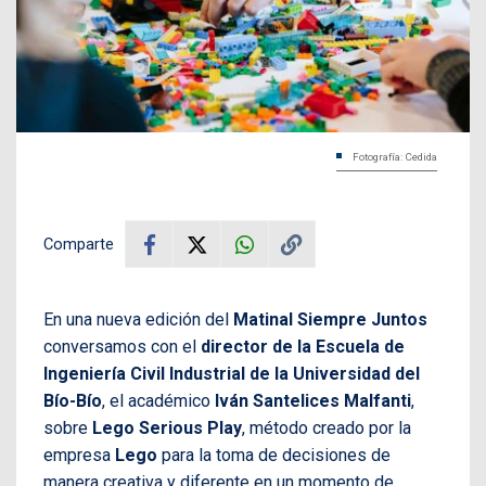
Fotografía: Cedida
Comparte
En una nueva edición del
Matinal Siempre Juntos
conversamos con el
director de la Escuela de
Ingeniería Civil Industrial de la Universidad del
Bío-Bío
, el académico
Iván Santelices Malfanti
,
sobre
Lego Serious Play
, método creado por la
empresa
Lego
para la toma de decisiones de
manera creativa y diferente en un momento de