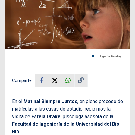
Fotografía: Pixabay
Comparte
En el
Matinal Siempre Juntos
, en pleno proceso de
matrículas a las casas de estudio, recibimos la
visita de
Estela Drake
, piscóloga asesora de la
Facultad de Ingeniería de la Universidad del Bío-
Bío.