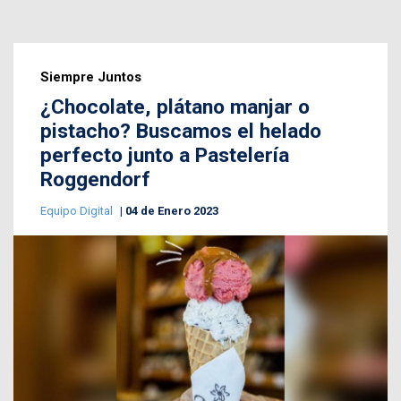
Siempre Juntos
¿Chocolate, plátano manjar o
pistacho? Buscamos el helado
perfecto junto a Pastelería
Roggendorf
Equipo Digital
04 de Enero 2023