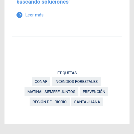
buscando soluciones"
Leer más
arrow_forward
ETIQUETAS
CONAF
INCENDIOS FORESTALES
MATINAL SIEMPRE JUNTOS
PREVENCIÓN
REGIÓN DEL BIOBÍO
SANTA JUANA