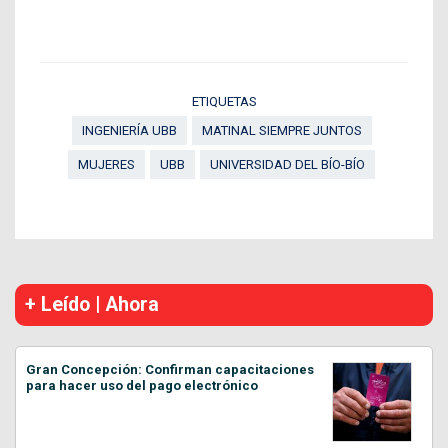
ETIQUETAS
INGENIERÍA UBB
MATINAL SIEMPRE JUNTOS
MUJERES
UBB
UNIVERSIDAD DEL BÍO-BÍO
+ Leído | Ahora
Gran Concepción: Confirman capacitaciones
para hacer uso del pago electrónico