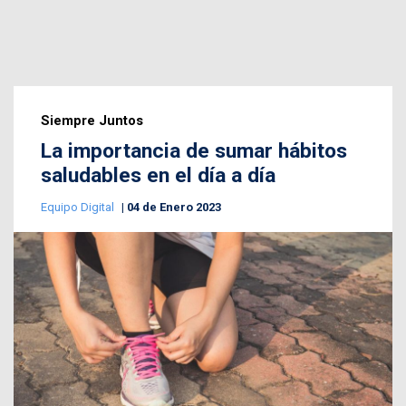
Siempre Juntos
La importancia de sumar hábitos
saludables en el día a día
Equipo Digital
04 de Enero 2023