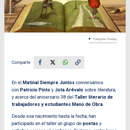
Fotografía: Pixabay
Comparte
En el
Matinal Siempre Juntos
conversamos
con
Patricio Pinto
y
Jota Arévalo
sobre literatura,
y acerca del aniversario 38 del
Taller literario de
trabajadores y estudiantes Mano de Obra
.
Desde ese nacimiento hasta la fecha, han
participado en el taller un grupo de
poetas
y