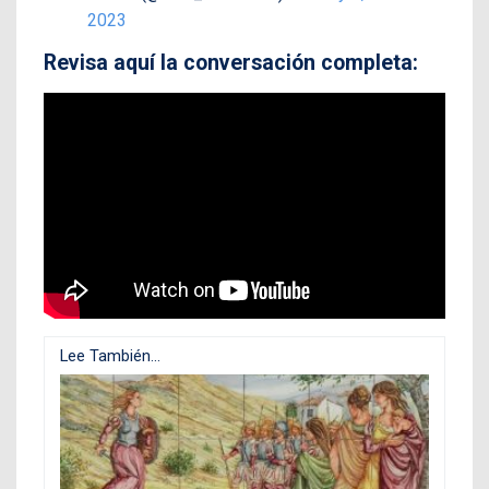
2023
Revisa aquí la conversación completa:
Lee También...