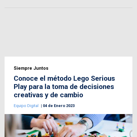
Siempre Juntos
Conoce el método Lego Serious
Play para la toma de decisiones
creativas y de cambio
Equipo Digital
04 de Enero 2023