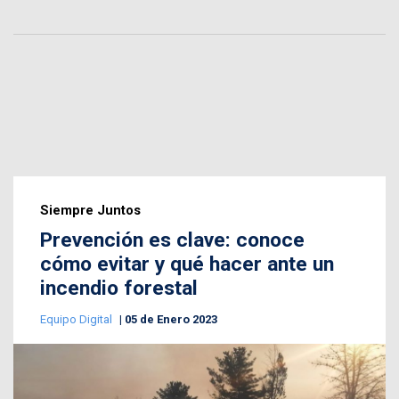
Siempre Juntos
Prevención es clave: conoce
cómo evitar y qué hacer ante un
incendio forestal
Equipo Digital
05 de Enero 2023