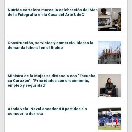
Nutrida cartelera marca la celebración del Mes
de la Fotografía en la Casa del Arte UdeC
Construcción, servicios y comercio lideran la
demanda laboral en el Biobío
Ministra de la Mujer se distancia con “Escucha
su Corazón”: “Prioridades son crecimiento,
empleo y seguridad”
A toda vela: Naval encadenó 8 partidos sin
conocer la derrota