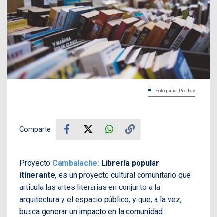
Fotografía: Pixabay
Comparte
Proyecto
Cambalache:
Librería popular
itinerante
,
es un proyecto cultural comunitario que
articula las artes literarias en conjunto a la
arquitectura y el espacio público
, y que, a la vez,
busca generar un impacto en la comunidad