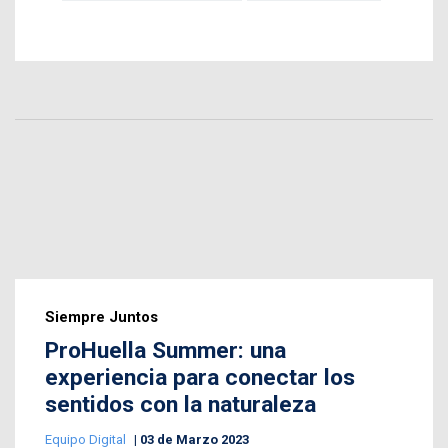
Siempre Juntos
ProHuella Summer: una
experiencia para conectar los
sentidos con la naturaleza
Equipo Digital
03 de Marzo 2023