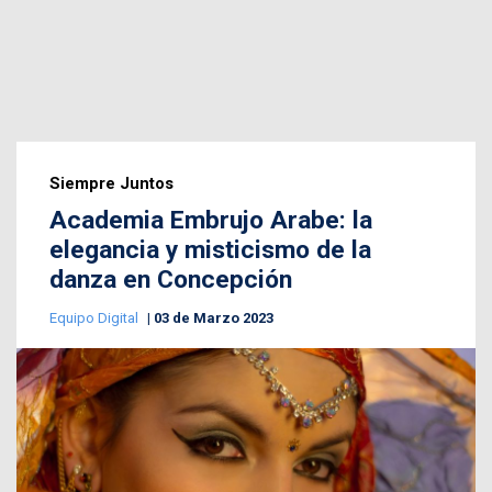
Siempre Juntos
Academia Embrujo Arabe: la
elegancia y misticismo de la
danza en Concepción
Equipo Digital
03 de Marzo 2023