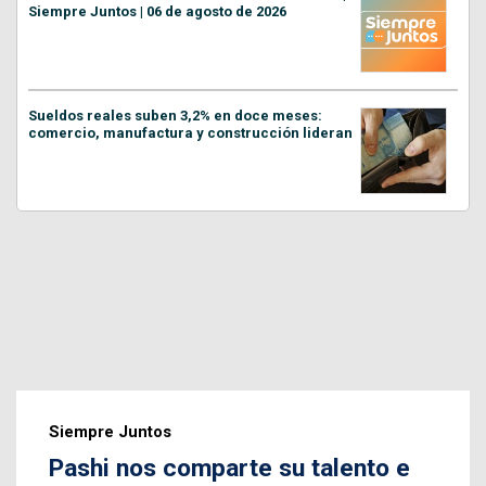
Siempre Juntos | 06 de agosto de 2026
Sueldos reales suben 3,2% en doce meses:
comercio, manufactura y construcción lideran
Siempre Juntos
Pashi nos comparte su talento e