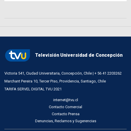
Televisión Universidad de Concepción
Victoria 541, Ciudad Universitaria, Concepción, Chile | + 56 41 2203262
Marchant Pereira 10, Tercer Piso, Providencia, Santiago, Chile
TARIFA SERVEL DIGITAL TVU 2021
internet@tvu.cl
Contacto Comercial
Contacto Prensa
Denuncias, Reclamos y Sugerencias