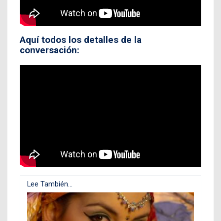
Aquí todos los detalles de la
conversación:
Lee También...