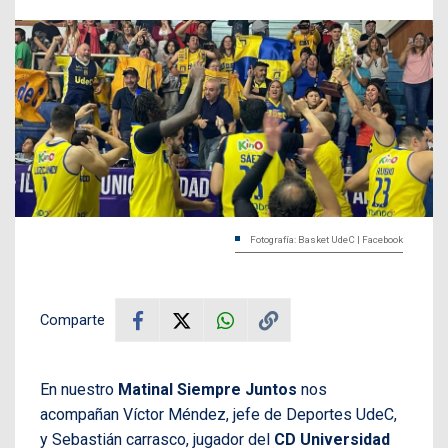
Fotografía: Basket UdeC | Facebook
Comparte
En nuestro
Matinal Siempre Juntos
nos
acompañan Víctor Méndez, jefe de Deportes UdeC,
y Sebastián carrasco, jugador del
CD Universidad