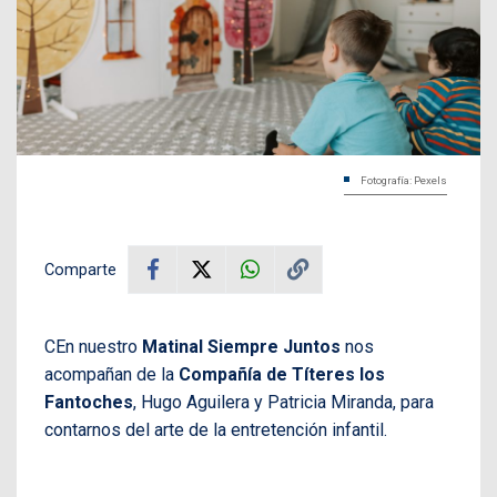
Fotografía: Pexels
Comparte
CEn nuestro
Matinal Siempre Juntos
nos
acompañan de la
Compañía de Títeres los
Fantoches
, Hugo Aguilera y Patricia Miranda, para
contarnos del arte de la entretención infantil.