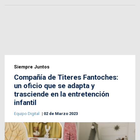
Siempre Juntos
Compañía de Titeres Fantoches:
un oficio que se adapta y
trasciende en la entretención
infantil
Equipo Digital
02 de Marzo 2023