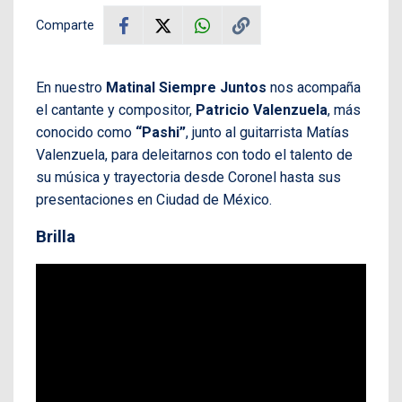
Comparte
En nuestro
Matinal Siempre Juntos
nos acompaña
el cantante y compositor,
Patricio Valenzuela
, más
conocido como
“Pashi”
, junto al guitarrista Matías
Valenzuela, para deleitarnos con todo el talento de
su música y trayectoria desde Coronel hasta sus
presentaciones en Ciudad de México.
Brilla