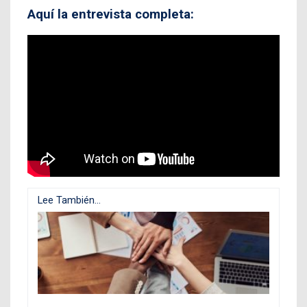
Aquí la entrevista completa:
Lee También...