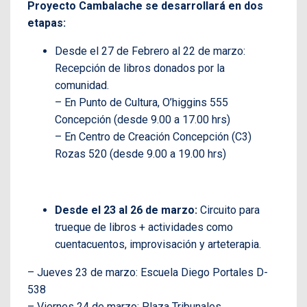
Proyecto Cambalache se desarrollará en dos
etapas:
Desde el 27 de Febrero al 22 de marzo:
Recepción de libros donados por la
comunidad.
– En Punto de Cultura, O’higgins 555
Concepción (desde 9.00 a 17.00 hrs)
– En Centro de Creación Concepción (C3)
Rozas 520 (desde 9.00 a 19.00 hrs)
Desde el 23 al 26 de marzo:
Circuito para
trueque de libros + actividades como
cuentacuentos, improvisación y arteterapia.
– Jueves 23 de marzo: Escuela Diego Portales D-
538
– Viernes 24 de marzo: Plaza Tribunales