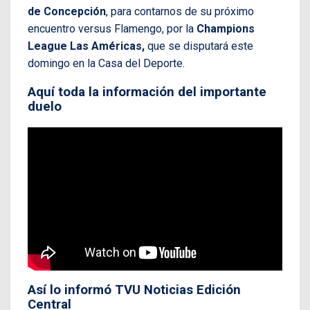
de Concepción
, para contarnos de su próximo
encuentro versus Flamengo, por la
Champions
League Las Américas,
que se disputará este
domingo en la Casa del Deporte.
Aquí toda la información del importante
duelo
Así lo informó TVU Noticias Edición
Central