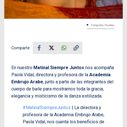
Fotografía: Pixabay
Comparte
En nuestro
Matinal Siempre Juntos
nos acompaña
Paola Vidal, directora y profesora de la
Academia
Embrujo Arabe
, junto a parte de las integrantes del
cuerpo de baile para mostrarnos toda la gracia,
elegancia y misticismo de la danza estilizada.
#MatinalSiempreJuntos
| La directora y
profesora de la Academia Embrujo Arabe,
Paola Vidal, nos cuenta los beneficios de