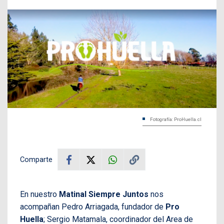
Fotografía: ProHuella.cl
Comparte
En nuestro
Matinal Siempre Juntos
nos
acompañan Pedro Arriagada, fundador de
Pro
Huella
; Sergio Matamala, coordinador del Area de