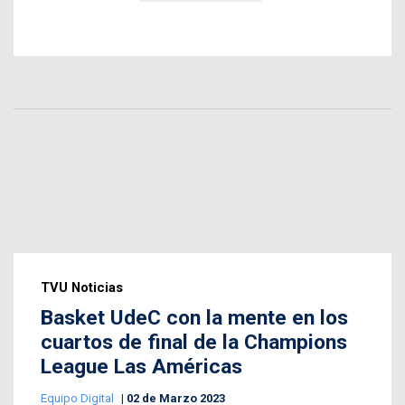
TVU Noticias
Basket UdeC con la mente en los
cuartos de final de la Champions
League Las Américas
Equipo Digital
02 de Marzo 2023