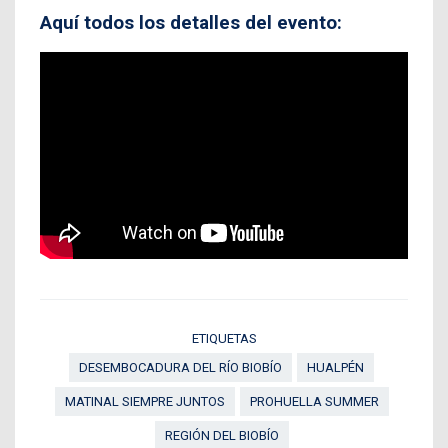
Aquí todos los detalles del evento:
ETIQUETAS
DESEMBOCADURA DEL RÍO BIOBÍO
HUALPÉN
MATINAL SIEMPRE JUNTOS
PROHUELLA SUMMER
REGIÓN DEL BIOBÍO