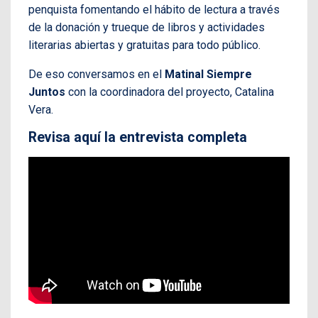
penquista fomentando el hábito de lectura a través
de la donación y trueque de libros y actividades
literarias abiertas y gratuitas para todo público.
De eso conversamos en el
Matinal Siempre
Juntos
con la coordinadora del proyecto, Catalina
Vera.
Revisa aquí la entrevista completa