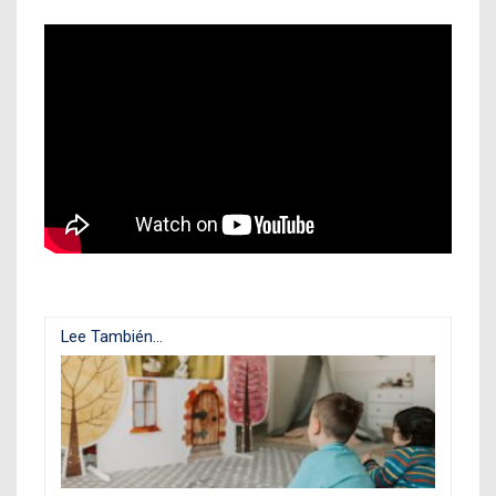
Lee También...