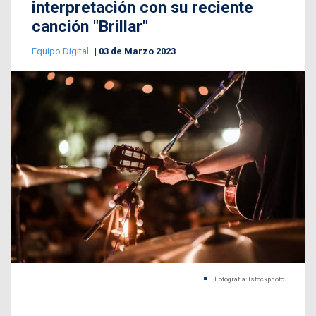
interpretación con su reciente
canción "Brillar"
Equipo Digital
03 de Marzo 2023
Fotografía: Istockphoto