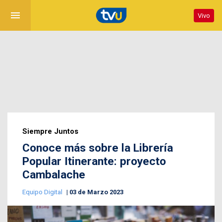
menu
Vivo
Siempre Juntos
Conoce más sobre la Librería
Popular Itinerante: proyecto
Cambalache
Equipo Digital
03 de Marzo 2023