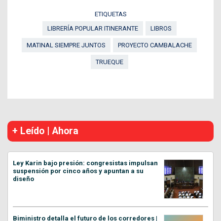
ETIQUETAS
LIBRERÍA POPULAR ITINERANTE
LIBROS
MATINAL SIEMPRE JUNTOS
PROYECTO CAMBALACHE
TRUEQUE
+ Leído | Ahora
Ley Karin bajo presión: congresistas impulsan
suspensión por cinco años y apuntan a su
diseño
Biministro detalla el futuro de los corredores |