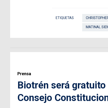
ETIQUETAS
CHRISTOPHE
MATINAL SIE
Prensa
Biotrén será gratuito
Consejo Constitucion