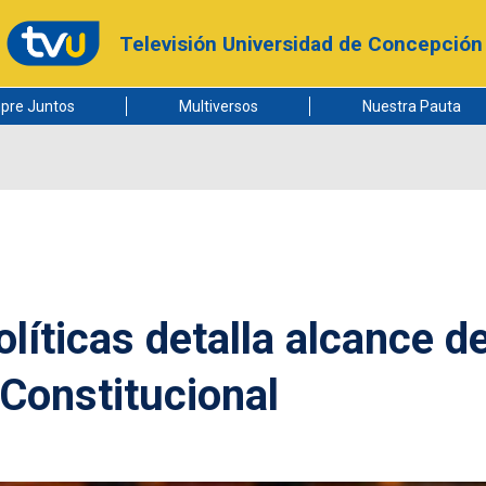
Televisión Universidad de Concepción
pre Juntos
Multiversos
Nuestra Pauta
líticas detalla alcance de
 Constitucional