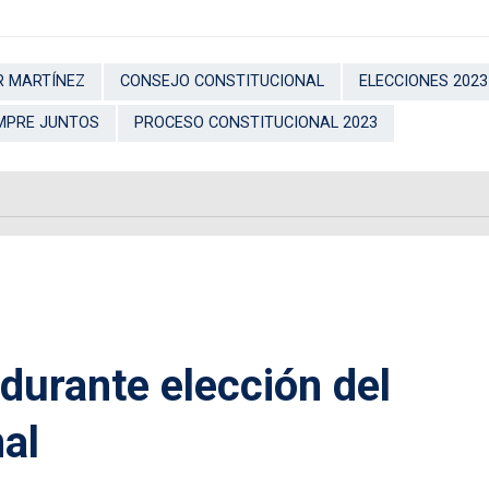
R MARTÍNEZ
CONSEJO CONSTITUCIONAL
ELECCIONES 2023
MPRE JUNTOS
PROCESO CONSTITUCIONAL 2023
 durante elección del
al