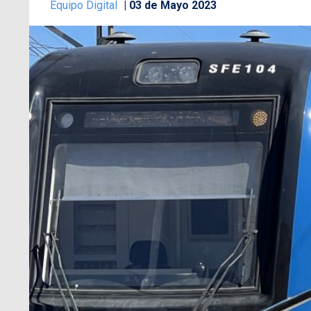
Equipo Digital
03 de Mayo 2023