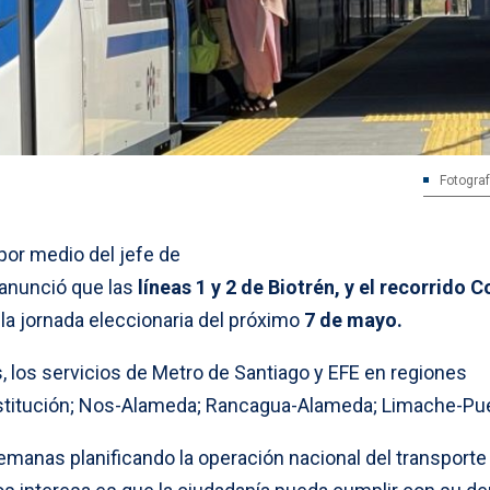
Fotograf
 por medio del jefe de
 anunció que las
líneas 1 y 2 de Biotrén, y el recorrido C
la jornada eleccionaria del próximo
7 de mayo.
 los servicios de Metro de Santiago y EFE en regiones
stitución; Nos-Alameda; Rancagua-Alameda; Limache-Pue
manas planificando la operación nacional del transporte