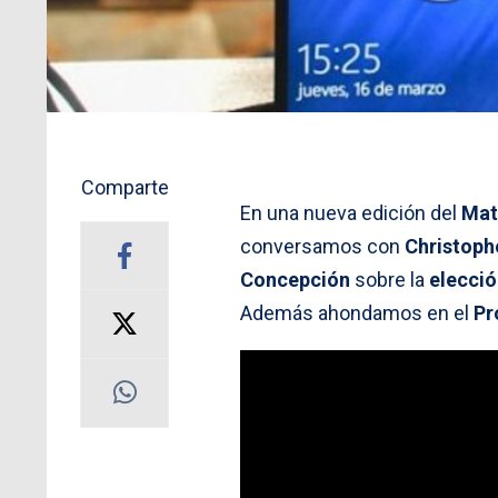
Comparte
En una nueva edición del
Mat
conversamos con
Christoph
Concepción
sobre la
elecció
Además ahondamos en el
Pr