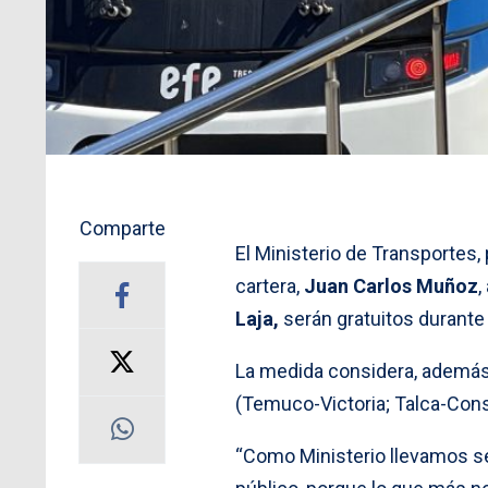
Comparte
El Ministerio de Transportes,
cartera,
Juan Carlos Muñoz
,
Laja,
serán gratuitos durante 
La medida considera, además,
(Temuco-Victoria; Talca-Con
“Como Ministerio llevamos se