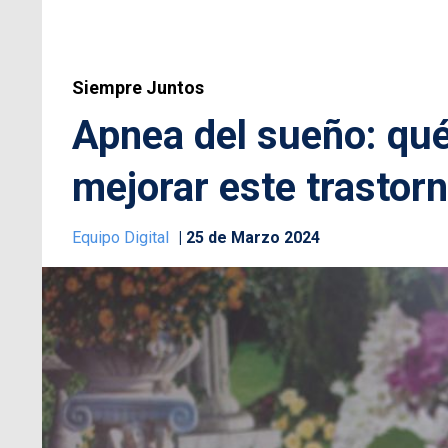
Siempre Juntos
Apnea del sueño: qué
mejorar este trastor
Equipo Digital
25 de Marzo 2024