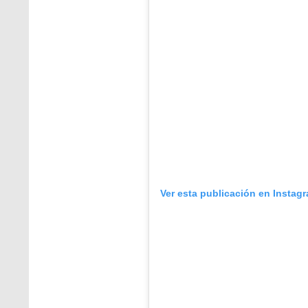
Ver esta publicación en Instag