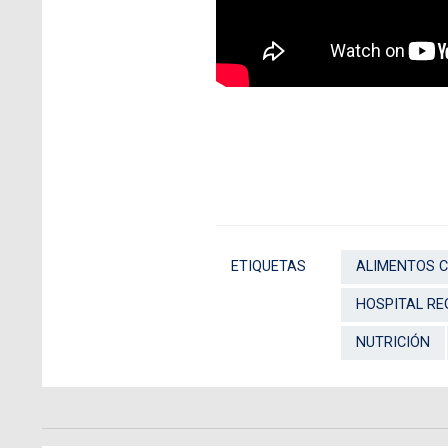
ETIQUETAS
ALIMENTOS 
HOSPITAL RE
NUTRICIÓN