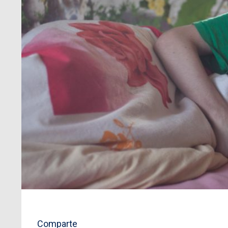
Comparte