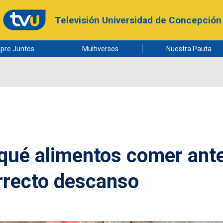
Televisión Universidad de Concepción
pre Juntos
Multiversos
Nuestra Pauta
 qué alimentos comer ant
rrecto descanso