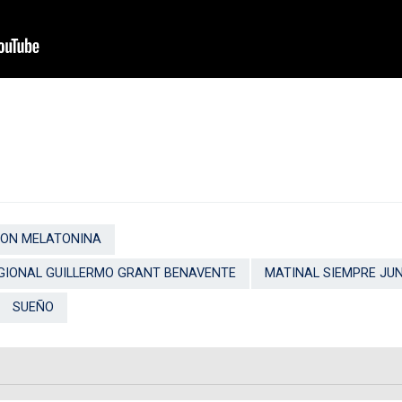
CON MELATONINA
GIONAL GUILLERMO GRANT BENAVENTE
MATINAL SIEMPRE JU
SUEÑO