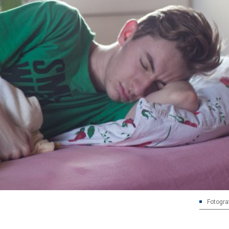
Fotogra