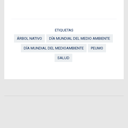
ETIQUETAS
ÁRBOL NATIVO
DÍA MUNDIAL DEL MEDIO AMBIENTE
DÍA MUNDIAL DEL MEDIOAMBIENTE
PEUMO
SALUD