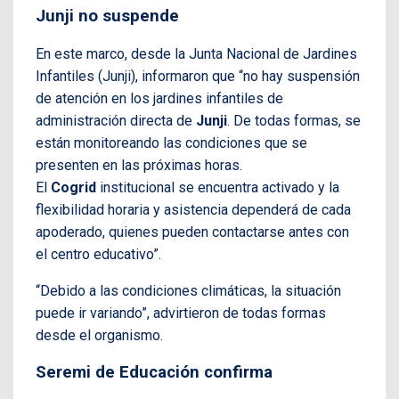
Junji no suspende
En este marco, desde la Junta Nacional de Jardines
Infantiles (Junji), informaron que “no hay suspensión
de atención en los jardines infantiles de
administración directa de
Junji
. De todas formas, se
están monitoreando las condiciones que se
presenten en las próximas horas.
El
Cogrid
institucional se encuentra activado y la
flexibilidad horaria y asistencia dependerá de cada
apoderado, quienes pueden contactarse antes con
el centro educativo”.
“Debido a las condiciones climáticas, la situación
puede ir variando”, advirtieron de todas formas
desde el organismo.
Seremi de Educación confirma