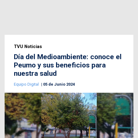
TVU Noticias
Día del Medioambiente: conoce el
Peumo y sus beneficios para
nuestra salud
Equipo Digital
05 de Junio 2024