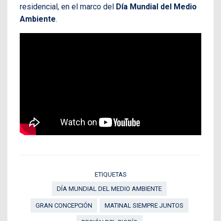
residencial, en el marco del
Día Mundial del Medio
Ambiente
.
ETIQUETAS
DÍA MUNDIAL DEL MEDIO AMBIENTE
GRAN CONCEPCIÓN
MATINAL SIEMPRE JUNTOS