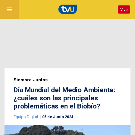
menu
Vivo
Siempre Juntos
Día Mundial del Medio Ambiente:
¿cuáles son las principales
problemáticas en el Biobío?
Equipo Digital
05 de Junio 2024