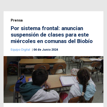
Prensa
Por sistema frontal: anuncian
suspensión de clases para este
miércoles en comunas del Biobío
Equipo Digital
04 de Junio 2024