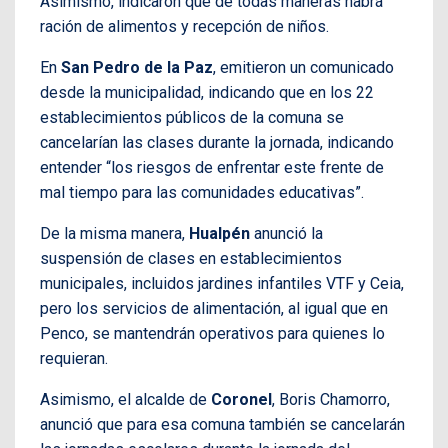
Asimismo, indicaron que de todas maneras habrá
ración de alimentos y recepción de niños.
En
San Pedro de la Paz
, emitieron un comunicado
desde la municipalidad, indicando que en los 22
establecimientos públicos de la comuna se
cancelarían las clases durante la jornada, indicando
entender “los riesgos de enfrentar este frente de
mal tiempo para las comunidades educativas”.
De la misma manera,
Hualpén
anunció la
suspensión de clases en establecimientos
municipales, incluidos jardines infantiles VTF y Ceia,
pero los servicios de alimentación, al igual que en
Penco, se mantendrán operativos para quienes lo
requieran.
Asimismo, el alcalde de
Coronel
, Boris Chamorro,
anunció que para esa comuna también se cancelarán