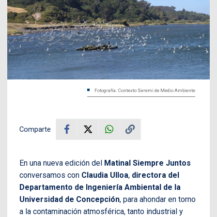
Fotografía: Contexto Seremi de Medio Ambiente
Comparte
En una nueva edición del
Matinal Siempre Juntos
conversamos con
Claudia Ulloa
,
directora del
Departamento de Ingeniería Ambiental de la
Universidad de Concepción
, para ahondar en torno
a la contaminación atmosférica, tanto industrial y