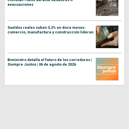
evacuaciones
Sueldos reales suben 3,2% en doce meses:
comercio, manufactura y construcción lideran
Biministro detalla el futuro de los corredores |
Siempre Juntos | 06 de agosto de 2026