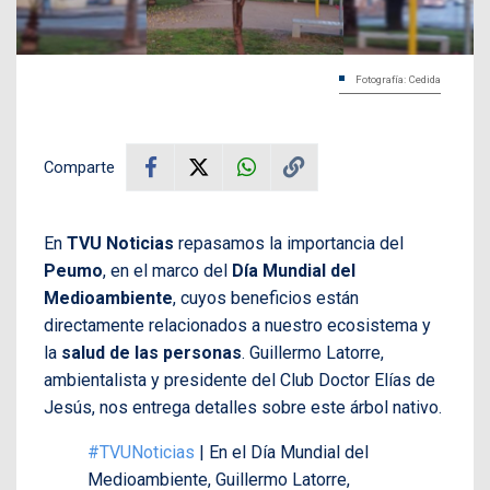
Fotografía: Cedida
Comparte
En
TVU Noticias
repasamos la importancia del
Peumo
, en el marco del
Día Mundial del
Medioambiente
, cuyos beneficios están
directamente relacionados a nuestro ecosistema y
la
salud de las personas
. Guillermo Latorre,
ambientalista y presidente del Club Doctor Elías de
Jesús, nos entrega detalles sobre este árbol nativo.
#TVUNoticias
| En el Día Mundial del
Medioambiente, Guillermo Latorre,