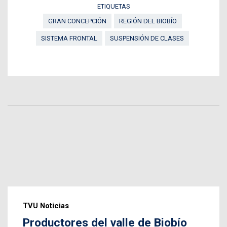
ETIQUETAS
GRAN CONCEPCIÓN
REGIÓN DEL BIOBÍO
SISTEMA FRONTAL
SUSPENSIÓN DE CLASES
TVU Noticias
Productores del valle de Biobío