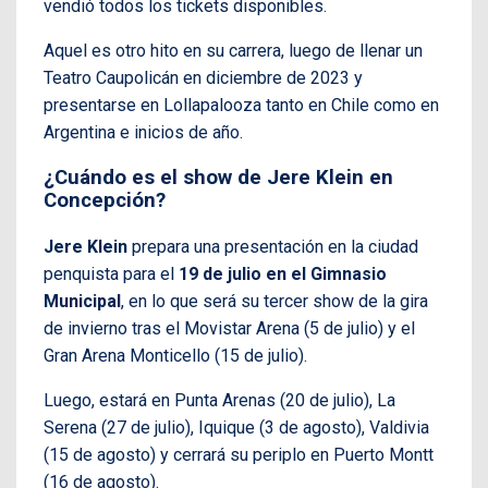
vendió todos los tickets disponibles.
Aquel es otro hito en su carrera, luego de llenar un
Teatro Caupolicán en diciembre de 2023 y
presentarse en Lollapalooza tanto en Chile como en
Argentina e inicios de año.
¿Cuándo es el show de Jere Klein en
Concepción?
Jere Klein
prepara una presentación en la ciudad
penquista para el
19 de julio en el Gimnasio
Municipal
, en lo que será su tercer show de la gira
de invierno tras el Movistar Arena (5 de julio) y el
Gran Arena Monticello (15 de julio).
Luego, estará en Punta Arenas (20 de julio), La
Serena (27 de julio), Iquique (3 de agosto), Valdivia
(15 de agosto) y cerrará su periplo en Puerto Montt
(16 de agosto).