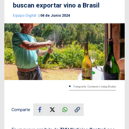
buscan exportar vino a Brasil
Equipo Digital
04 de Junio 2024
Fotografía: Contexto | Indap Biobío
Comparte