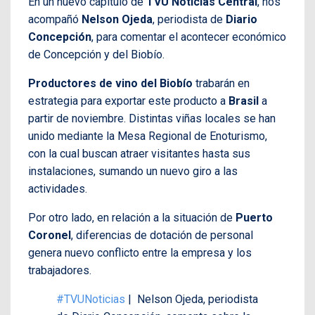
En un nuevo capítulo de
TVU Noticias Central
, nos
acompañó
Nelson Ojeda
, periodista de
Diario
Concepción
, para comentar el acontecer económico
de Concepción y del Biobío.
Productores de vino del Biobío
trabarán en
estrategia para exportar este producto a
Brasil
a
partir de noviembre. Distintas viñas locales se han
unido mediante la Mesa Regional de Enoturismo,
con la cual buscan atraer visitantes hasta sus
instalaciones, sumando un nuevo giro a las
actividades.
Por otro lado, en relación a la situación de
Puerto
Coronel
, diferencias de dotación de personal
genera nuevo conflicto entre la empresa y los
trabajadores.
#TVUNoticias
| Nelson Ojeda, periodista