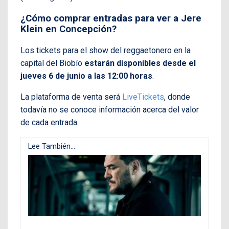
¿Cómo comprar entradas para ver a Jere
Klein en Concepción?
Los tickets para el show del reggaetonero en la
capital del Biobío
estarán disponibles desde el
jueves 6 de junio a las 12:00 horas
.
La plataforma de venta será
LiveTickets
, donde
todavía no se conoce información acerca del valor
de cada entrada.
Lee También...