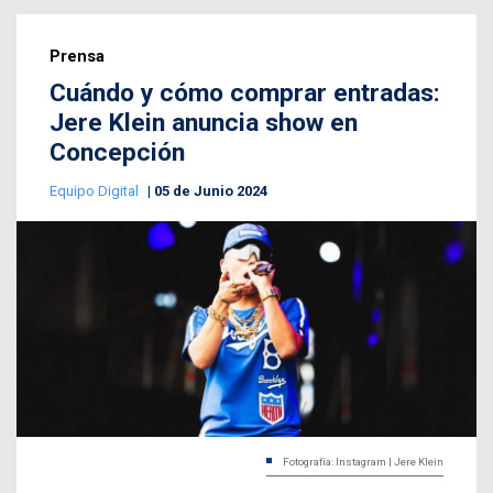
Prensa
Cuándo y cómo comprar entradas:
Jere Klein anuncia show en
Concepción
Equipo Digital
05 de Junio 2024
Fotografía: Instagram | Jere Klein