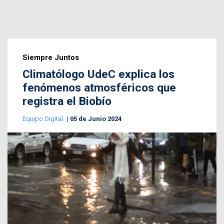
Siempre Juntos
Climatólogo UdeC explica los
fenómenos atmosféricos que
registra el Biobío
Equipo Digital
05 de Junio 2024