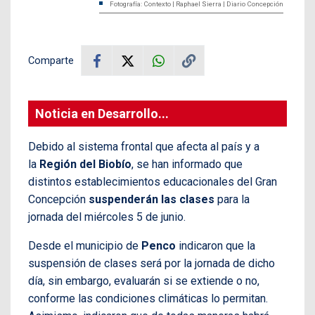
Fotografía: Contexto | Raphael Sierra | Diario Concepción
Comparte
Noticia en Desarrollo...
Debido al sistema frontal que afecta al país y a
la
Región del Biobío
, se han informado que
distintos establecimientos educacionales del Gran
Concepción
suspenderán las clases
para la
jornada del miércoles 5 de junio.
Desde el municipio de
Penco
indicaron que la
suspensión de clases será por la jornada de dicho
día, sin embargo, evaluarán si se extiende o no,
conforme las condiciones climáticas lo permitan.