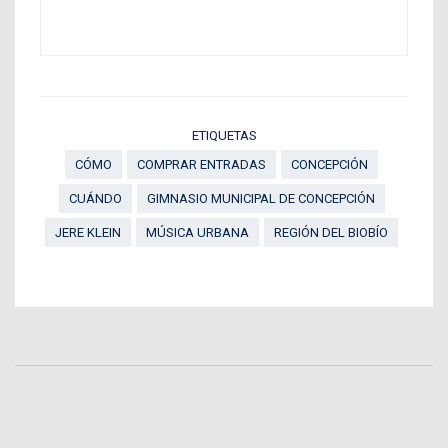
ETIQUETAS
CÓMO
COMPRAR ENTRADAS
CONCEPCIÓN
CUÁNDO
GIMNASIO MUNICIPAL DE CONCEPCIÓN
JERE KLEIN
MÚSICA URBANA
REGIÓN DEL BIOBÍO