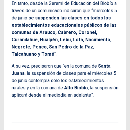
En tanto, desde la Seremi de Educación del Biobío a
través de un comunicado indicaron que “miércoles 5
de junio
se suspenden las clases en todos los
establecimientos educacionales públicos de las
comunas de Arauco, Cabrero, Coronel,
Curanilahue, Hualpén, Lebu, Lota, Nacimiento,
Negrete, Penco, San Pedro de la Paz,
Talcahuano y Tomé
“.
A su vez, precisaron que “en la comuna de
Santa
Juana
, la suspensión de clases para el miércoles 5
de junio contempla sólo los establecimientos
rurales y en la comuna de
Alto Biobío
, la suspensión
aplicará desde el mediodía en adelante”.