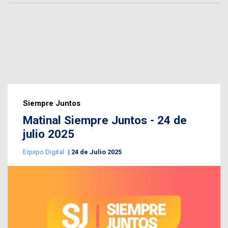
Siempre Juntos
Matinal Siempre Juntos - 24 de
julio 2025
Equipo Digital
24 de Julio 2025