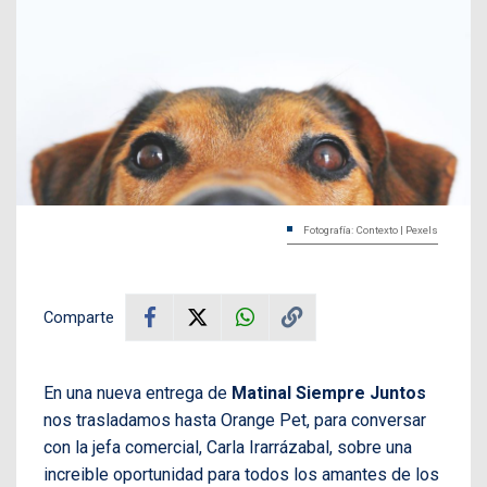
Fotografía: Contexto | Pexels
Comparte
En una nueva entrega de
Matinal Siempre Juntos
nos trasladamos hasta Orange Pet, para conversar
con la jefa comercial, Carla Irarrázabal, sobre una
increible oportunidad para todos los amantes de los