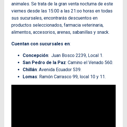
animales. Se trata de la gran venta nocturna de este
viernes desde las 15:00 a las 21:oo horas en todas
sus sucursales, encontrarás descuentos en
productos seleccionados, farmacia veterinaria,
alimentos, accesorios, arenas, sabanillas y snack.
Cuentan con sucursales en
:
Concepción
: Juan Bosco 2239, Local 1.
San Pedro de la Paz
: Camino el Venado 560.
Chillán
: Avenida Ecuador 539.
Lomas
: Ramón Carrasco 99, local 10 y 11.