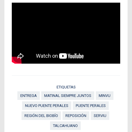
ETIQUETAS
ENTREGA
MATINAL SIEMPRE JUNTOS
MINVU
NUEVO PUENTE PERALES
PUENTE PERALES
REGIÓN DEL BIOBÍO
REPOSICIÓN
SERVIU
TALCAHUANO