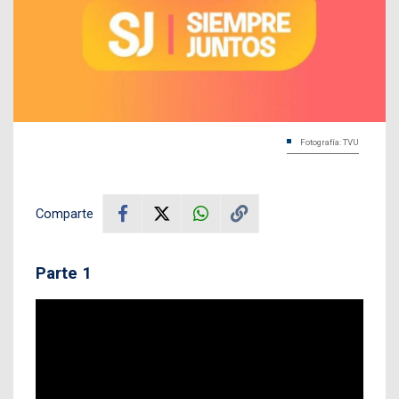
Fotografía: TVU
Comparte
Parte 1