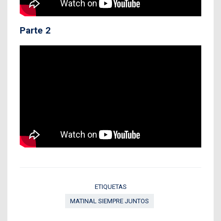
Parte 2
ETIQUETAS
MATINAL SIEMPRE JUNTOS