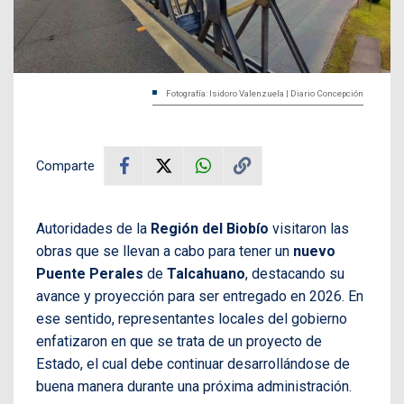
Fotografía: Isidoro Valenzuela | Diario Concepción
Comparte
Autoridades de la
Región del Biobío
visitaron las
obras que se llevan a cabo para tener un
nuevo
Puente Perales
de
Talcahuano
, destacando su
avance y proyección para ser entregado en 2026. En
ese sentido, representantes locales del gobierno
enfatizaron en que se trata de un proyecto de
Estado, el cual debe continuar desarrollándose de
buena manera durante una próxima administración.