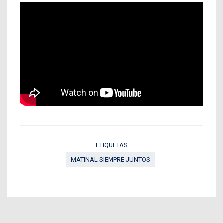
ETIQUETAS
MATINAL SIEMPRE JUNTOS