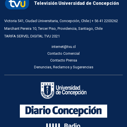
Televisión Universidad de Concepción
Victoria 541, Ciudad Universitaria, Concepción, Chile | + 56 41 2203262
Marchant Pereira 10, Tercer Piso, Providencia, Santiago, Chile
TARIFA SERVEL DIGITAL TVU 2021
internet@tvu.cl
Contacto Comercial
Contacto Prensa
Denuncias, Reclamos y Sugerencias