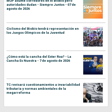
MOP asume corredores en el Biobío pero
autoridades dudan - Siempre Juntos - 07 de
agosto de 2026
Ciclismo del Biobío tendrá representación en
los Juegos Olímpicos de la Juventud
¿Cómo está la cancha del Ester Roa? - La
Cancha Es Nuestra - 7 de agosto de 2026
TC revisará cuestionamientos a invariabilidad
tributaria y normas ambientales de la
megarreforma