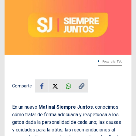
Fotografía: TVU
Comparte
En un nuevo
Matinal Siempre Juntos
, conocimos
cómo tratar de forma adecuada y respetuosa a los
gatos dada la personalidad de cada uno; las causas
y cuidados para la otitis; las recomendaciones al