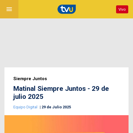
menu
Vivo
Siempre Juntos
Matinal Siempre Juntos - 29 de
julio 2025
Equipo Digital
29 de Julio 2025