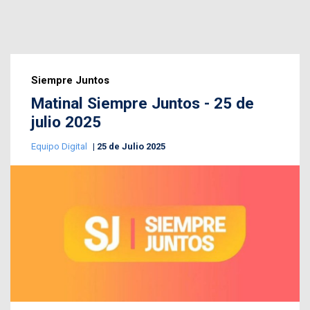
Siempre Juntos
Matinal Siempre Juntos - 25 de
julio 2025
Equipo Digital
25 de Julio 2025