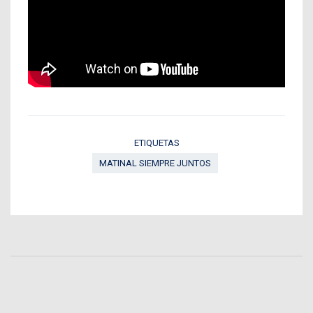
ETIQUETAS
MATINAL SIEMPRE JUNTOS