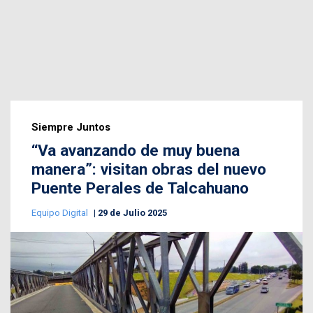
Siempre Juntos
“Va avanzando de muy buena
manera”: visitan obras del nuevo
Puente Perales de Talcahuano
Equipo Digital
29 de Julio 2025