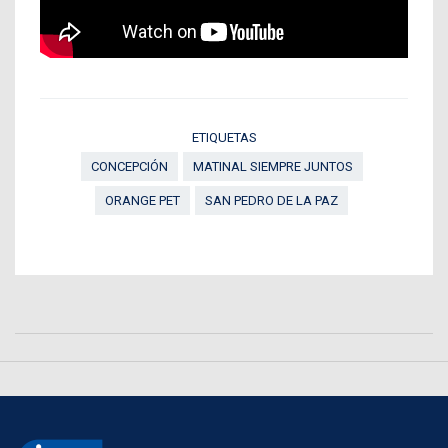
ETIQUETAS
CONCEPCIÓN
MATINAL SIEMPRE JUNTOS
ORANGE PET
SAN PEDRO DE LA PAZ