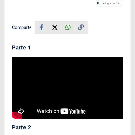
Fotografía: TVU
Comparte
Parte 1
Parte 2