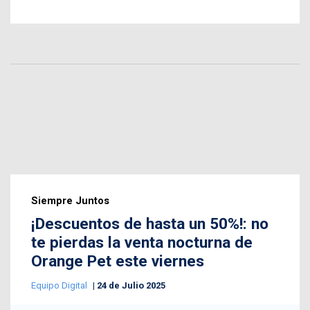
Siempre Juntos
¡Descuentos de hasta un 50%!: no
te pierdas la venta nocturna de
Orange Pet este viernes
Equipo Digital
24 de Julio 2025