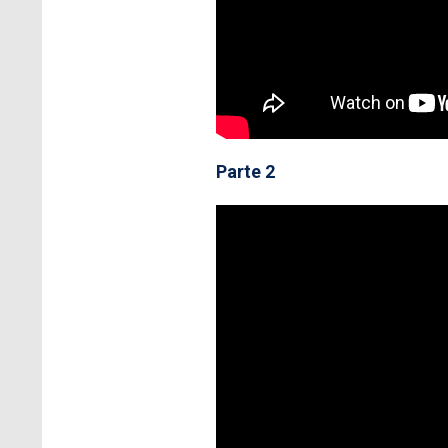
Parte 2