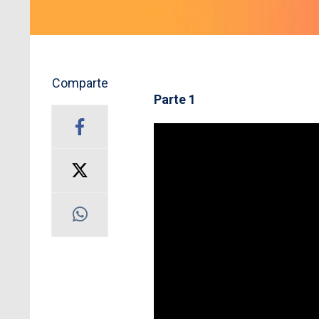
Comparte
Parte 1