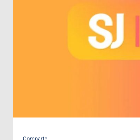
Comparte