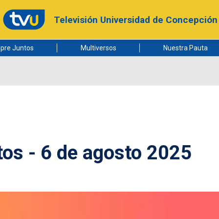
Televisión Universidad de Concepción
pre Juntos
Multiversos
Nuestra Pauta
os - 6 de agosto 2025