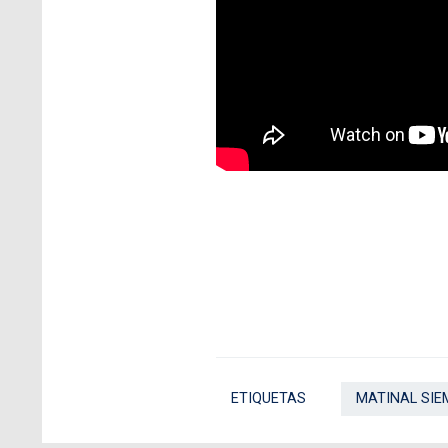
ETIQUETAS
MATINAL SIE