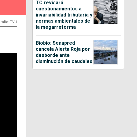
TC revisará
cuestionamientos a
invariabilidad tributaria y
normas ambientales de
rafía: TVU
la megarreforma
Biobío: Senapred
cancela Alerta Roja por
desborde ante
disminución de caudales