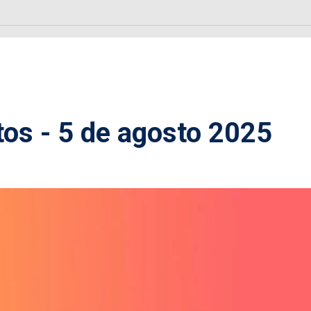
os - 5 de agosto 2025