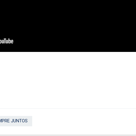
MPRE JUNTOS