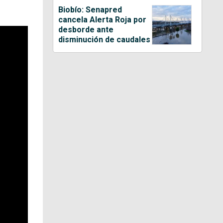
Biobío: Senapred
cancela Alerta Roja por
desborde ante
disminución de caudales