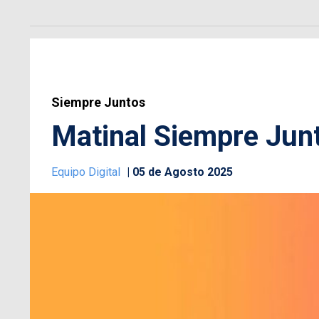
Siempre Juntos
Matinal Siempre Junt
Equipo Digital
05 de Agosto 2025