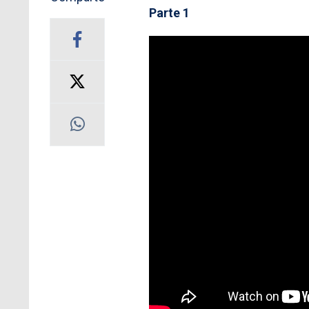
Parte 1