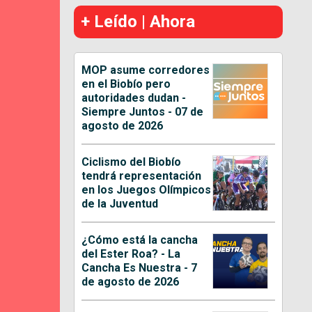
+ Leído | Ahora
MOP asume corredores
en el Biobío pero
autoridades dudan -
Siempre Juntos - 07 de
agosto de 2026
Ciclismo del Biobío
tendrá representación
en los Juegos Olímpicos
de la Juventud
¿Cómo está la cancha
del Ester Roa? - La
Cancha Es Nuestra - 7
de agosto de 2026