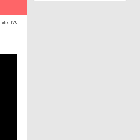
rafía: TVU