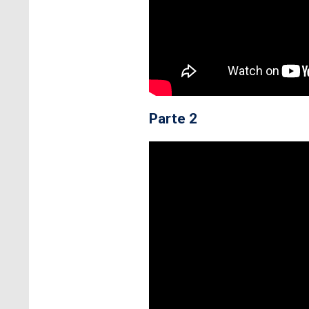
Parte 2