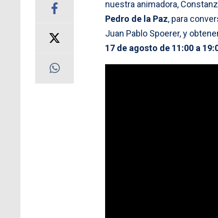
nuestra animadora, Constanza
Pedro de la Paz
, para conver
Juan Pablo Spoerer, y obtener
17 de agosto de 11:00 a 19: