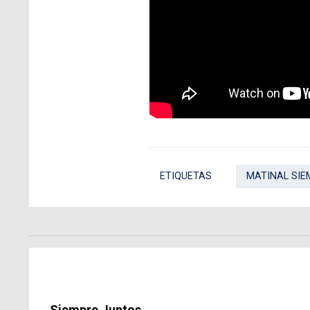
ETIQUETAS
MATINAL SIE
Siempre Juntos