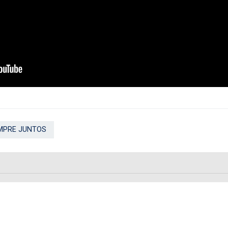
MPRE JUNTOS