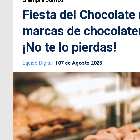
Fiesta del Chocolate
marcas de chocolater
¡No te lo pierdas!
Equipo Digital
07 de Agosto 2025