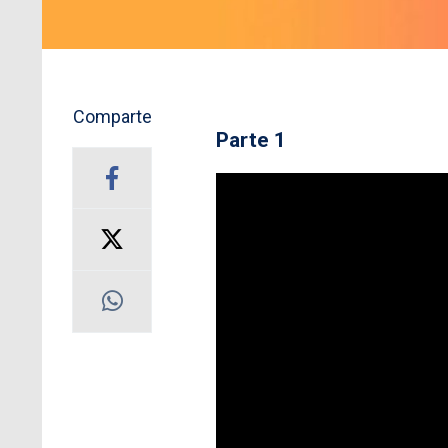
Comparte
Parte 1