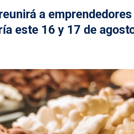
 reunirá a emprendedores
ía este 16 y 17 de agosto