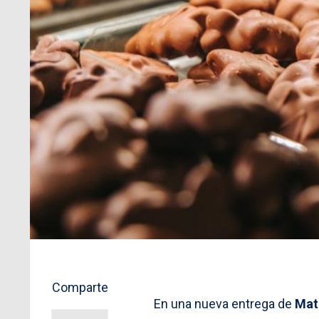
Comparte
En una nueva entrega de
Mat