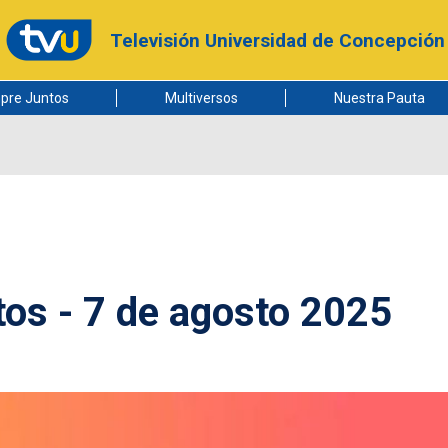
Televisión Universidad de Concepción
pre Juntos
Multiversos
Nuestra Pauta
os - 7 de agosto 2025