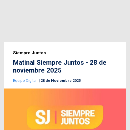
Siempre Juntos
Matinal Siempre Juntos - 28 de
noviembre 2025
Equipo Digital
28 de Noviembre 2025