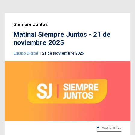
Siempre Juntos
Matinal Siempre Juntos - 21 de
noviembre 2025
Equipo Digital
21 de Noviembre 2025
Fotografía: TVU