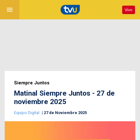
menu
Vivo
Siempre Juntos
Matinal Siempre Juntos - 27 de
noviembre 2025
Equipo Digital
27 de Noviembre 2025