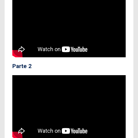
Parte 2