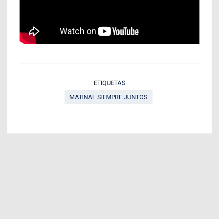
ETIQUETAS
MATINAL SIEMPRE JUNTOS