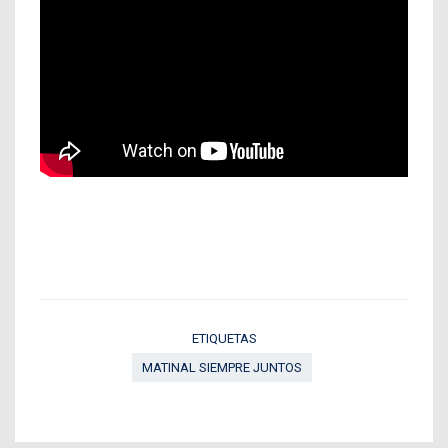
ETIQUETAS
MATINAL SIEMPRE JUNTOS