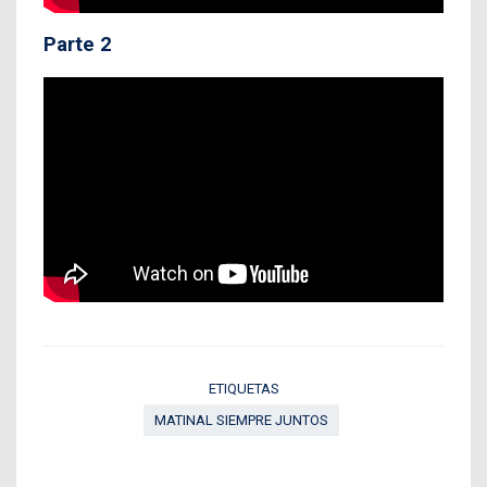
Parte 2
ETIQUETAS
MATINAL SIEMPRE JUNTOS