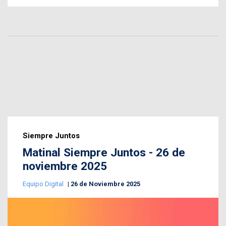
Siempre Juntos
Matinal Siempre Juntos - 26 de
noviembre 2025
Equipo Digital
26 de Noviembre 2025