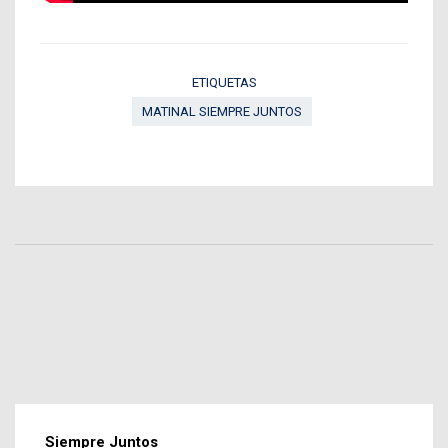
ETIQUETAS
MATINAL SIEMPRE JUNTOS
Siempre Juntos