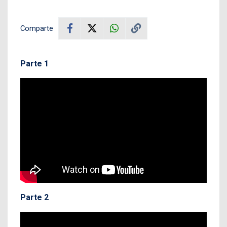
Comparte
Parte 1
Parte 2