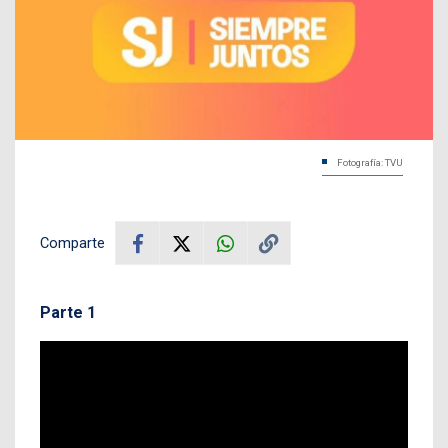
Fotografía: TVU
Comparte
Parte 1