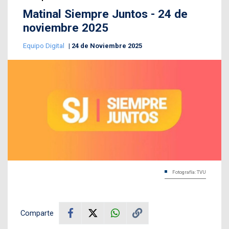
Matinal Siempre Juntos - 24 de
noviembre 2025
Equipo Digital
24 de Noviembre 2025
Fotografía: TVU
Comparte