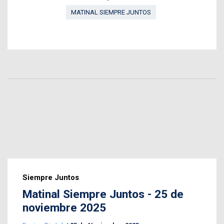
MATINAL SIEMPRE JUNTOS
Siempre Juntos
Matinal Siempre Juntos - 25 de
noviembre 2025