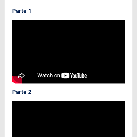
Parte 1
Parte 2