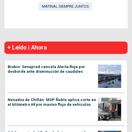
MATINAL SIEMPRE JUNTOS
+ Leído | Ahora
Biobío: Senapred cancela Alerta Roja por
desborde ante disminución de caudales
Nevados de Chillán: MOP Ñuble aplica corte en
el kilómetro 69 por masivo flujo de vehículos