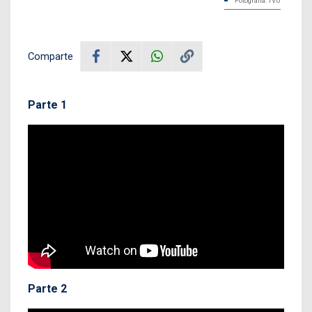
Fotografía: TVU
Comparte
Parte 1
Parte 2