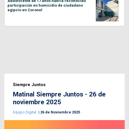
Adolescente de 17 años habría reconocido
participación en homicidio de ciudadano
egipcio en Coronel
Siempre Juntos
Matinal Siempre Juntos - 26 de
noviembre 2025
Equipo Digital
26 de Noviembre 2025