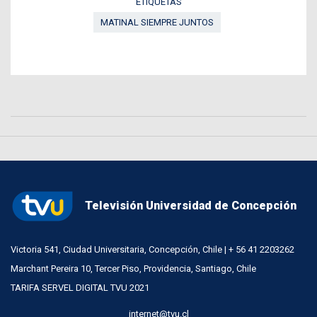
ETIQUETAS
MATINAL SIEMPRE JUNTOS
Televisión Universidad de Concepción
Victoria 541, Ciudad Universitaria, Concepción, Chile | + 56 41 2203262
Marchant Pereira 10, Tercer Piso, Providencia, Santiago, Chile
TARIFA SERVEL DIGITAL TVU 2021
internet@tvu.cl