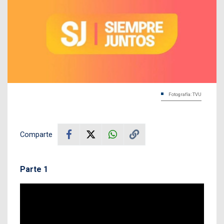
Fotografía: TVU
Comparte
Parte 1