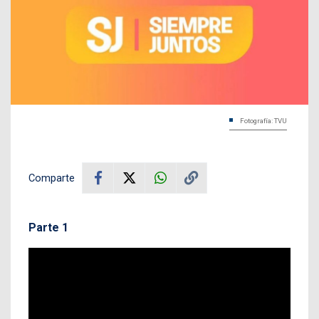
Fotografía: TVU
Comparte
Parte 1