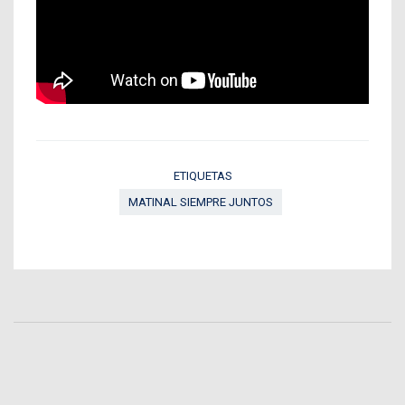
ETIQUETAS
MATINAL SIEMPRE JUNTOS