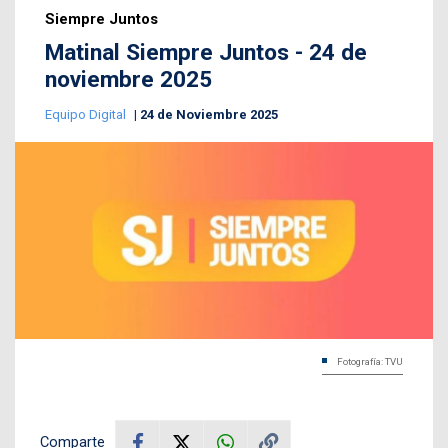
Siempre Juntos
Matinal Siempre Juntos - 24 de
noviembre 2025
Equipo Digital
24 de Noviembre 2025
Fotografía: TVU
Comparte