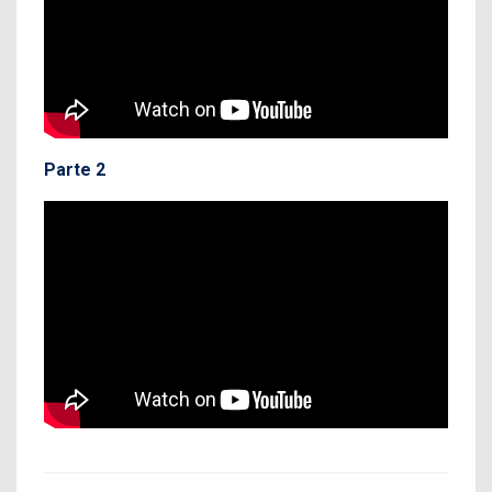
Parte 2