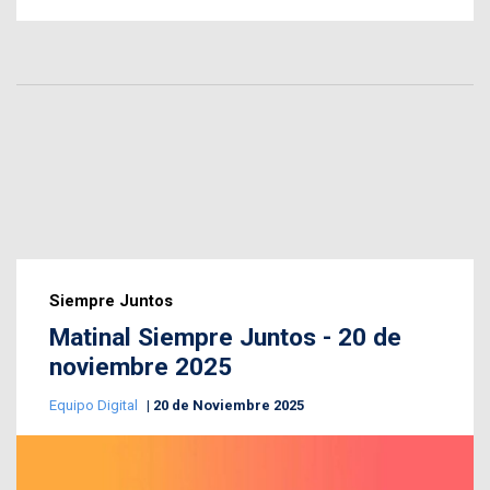
Siempre Juntos
Matinal Siempre Juntos - 20 de
noviembre 2025
Equipo Digital
20 de Noviembre 2025