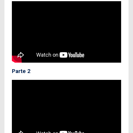
Parte 2