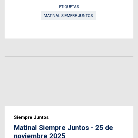
ETIQUETAS
MATINAL SIEMPRE JUNTOS
Siempre Juntos
Matinal Siempre Juntos - 25 de
noviembre 2025