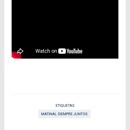
ETIQUETAS
MATINAL SIEMPRE JUNTOS