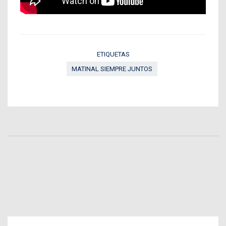
ETIQUETAS
MATINAL SIEMPRE JUNTOS