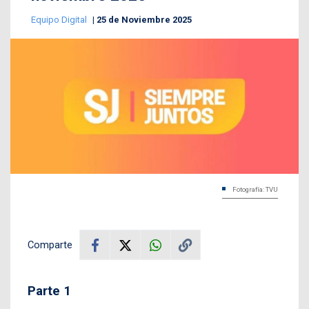
Equipo Digital
25 de Noviembre 2025
Fotografía: TVU
Comparte
Parte 1