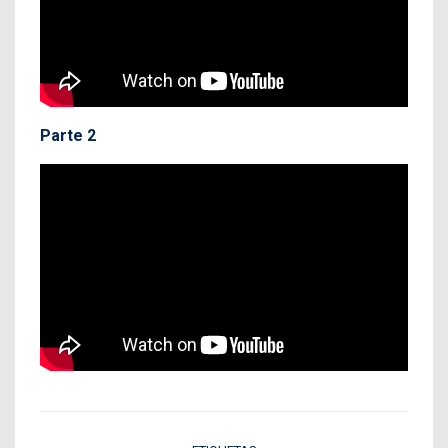
Parte 2