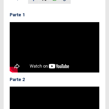
Parte 1
Parte 2