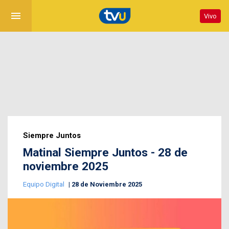
menu
Vivo
Siempre Juntos
Matinal Siempre Juntos - 28 de
noviembre 2025
Equipo Digital
28 de Noviembre 2025