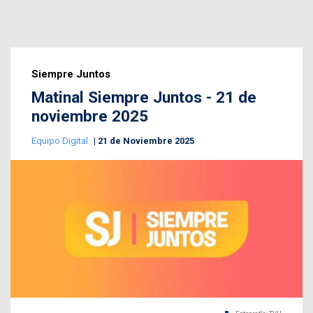
Siempre Juntos
Matinal Siempre Juntos - 21 de
noviembre 2025
Equipo Digital
21 de Noviembre 2025