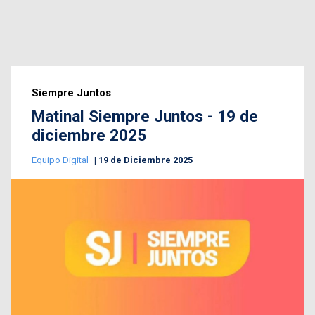
Siempre Juntos
Matinal Siempre Juntos - 19 de
diciembre 2025
Equipo Digital
19 de Diciembre 2025