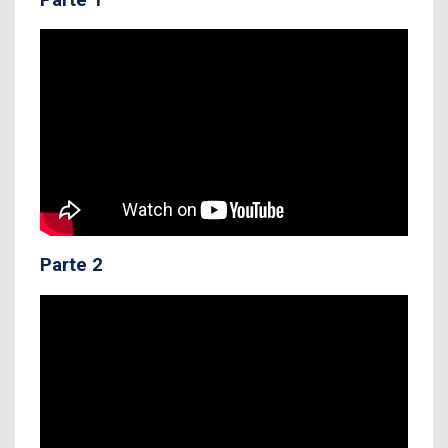
Parte 2