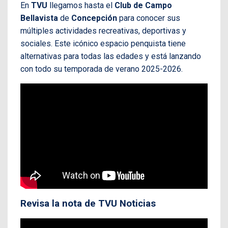
En
TVU
llegamos hasta el
Club de Campo
Bellavista
de
Concepción
para conocer sus
múltiples actividades recreativas, deportivas y
sociales. Este icónico espacio penquista tiene
alternativas para todas las edades y está lanzando
con todo su temporada de verano 2025-2026.
Revisa la nota de TVU Noticias