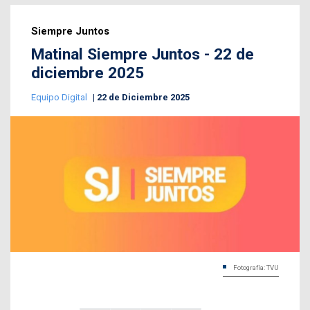
Siempre Juntos
Matinal Siempre Juntos - 22 de
diciembre 2025
Equipo Digital
22 de Diciembre 2025
Fotografía: TVU