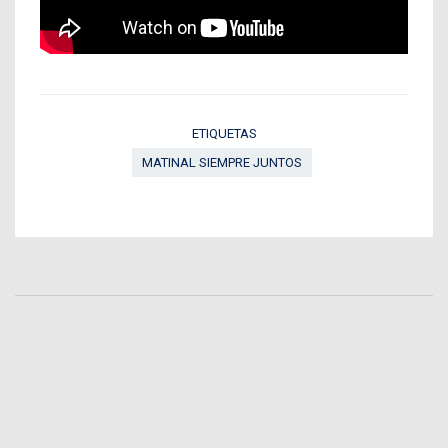
ETIQUETAS
MATINAL SIEMPRE JUNTOS