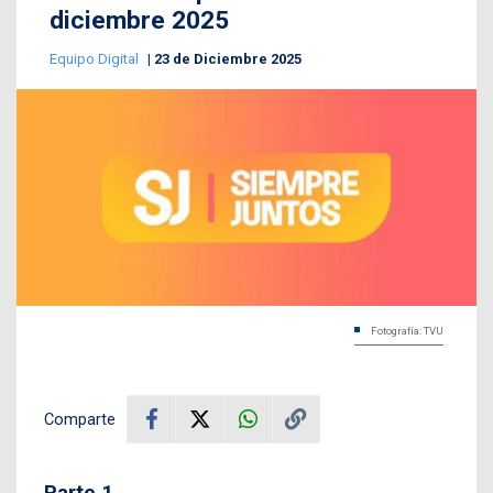
diciembre 2025
Equipo Digital
23 de Diciembre 2025
Fotografía: TVU
Comparte
Parte 1