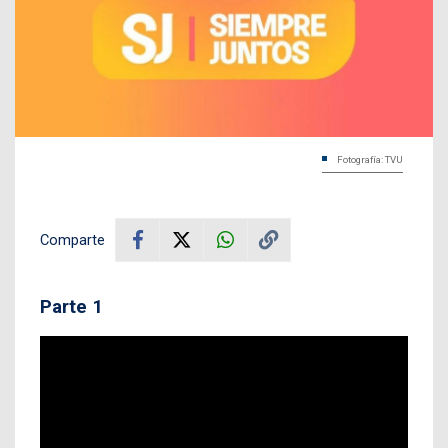
Fotografía: TVU
Comparte
Parte 1