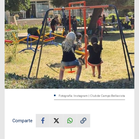
Fotografía: Instagram | Club de Campo Bellavista
Comparte