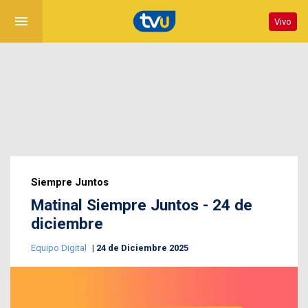
menu
Vivo
Siempre Juntos
Matinal Siempre Juntos - 24 de
diciembre
Equipo Digital
24 de Diciembre 2025