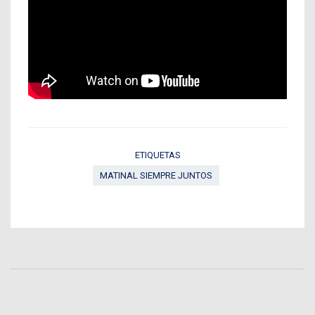
ETIQUETAS
MATINAL SIEMPRE JUNTOS