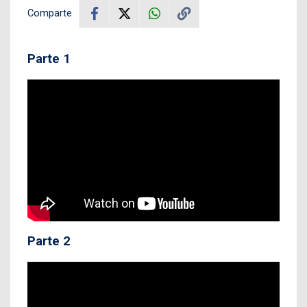
Comparte
Parte 1
Parte 2