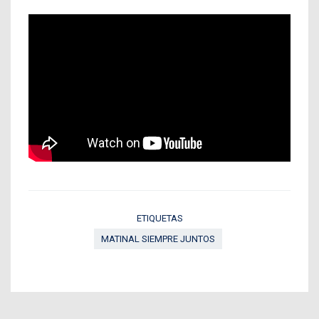
ETIQUETAS
MATINAL SIEMPRE JUNTOS