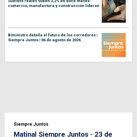
Sueldos reales suben 3,2% en doce meses:
comercio, manufactura y construcción lideran
Biministro detalla el futuro de los corredores |
Siempre Juntos | 06 de agosto de 2026
Siempre Juntos
Matinal Siempre Juntos - 23 de