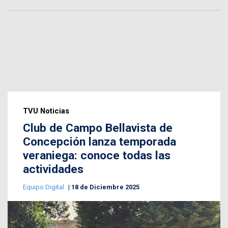
TVU Noticias
Club de Campo Bellavista de
Concepción lanza temporada
veraniega: conoce todas las
actividades
Equipo Digital
18 de Diciembre 2025