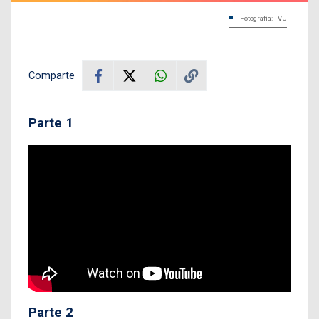
Fotografía: TVU
Comparte
Parte 1
Parte 2