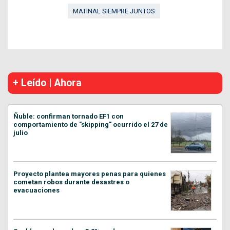
MATINAL SIEMPRE JUNTOS
+ Leído | Ahora
Ñuble: confirman tornado EF1 con
comportamiento de "skipping" ocurrido el 27 de
julio
Proyecto plantea mayores penas para quienes
cometan robos durante desastres o
evacuaciones