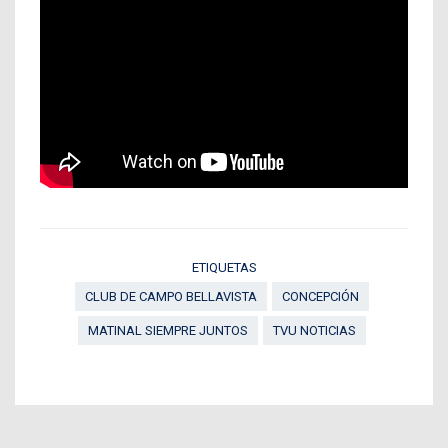
ETIQUETAS
CLUB DE CAMPO BELLAVISTA
CONCEPCIÓN
MATINAL SIEMPRE JUNTOS
TVU NOTICIAS