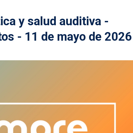
ca y salud auditiva -
tos - 11 de mayo de 2026