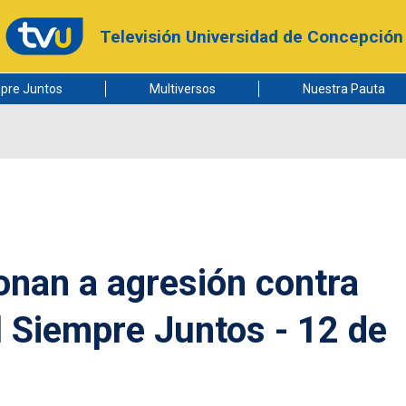
Televisión Universidad de Concepción
pre Juntos
Multiversos
Nuestra Pauta
onan a agresión contra
l Siempre Juntos - 12 de