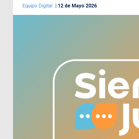
Equipo Digital
12 de Mayo 2026