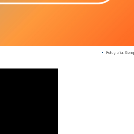
Fotografía: Siem