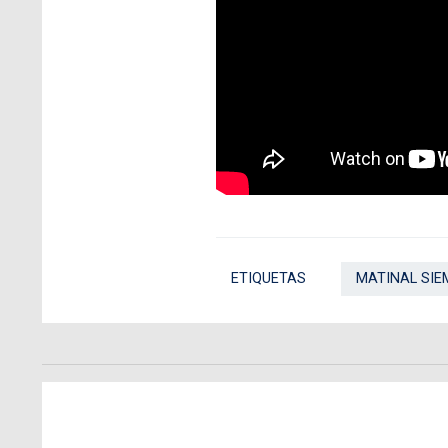
ETIQUETAS
MATINAL SIE