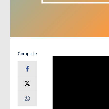
Comparte