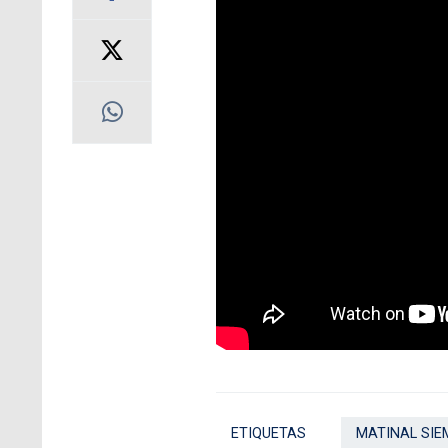
ETIQUETAS
MATINAL SIE