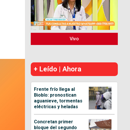
Vivo
+ Leído | Ahora
Frente frío llega al
Biobío: pronostican
aguanieve, tormentas
eléctricas y heladas
Concretan primer
bloque del segundo