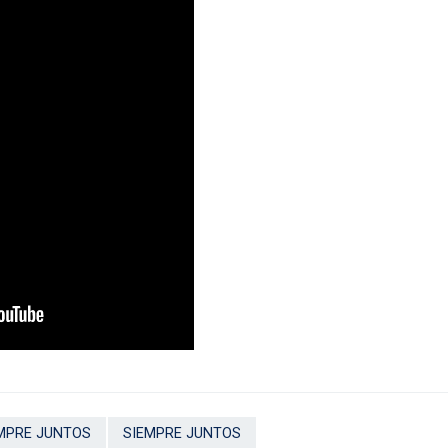
MPRE JUNTOS
SIEMPRE JUNTOS