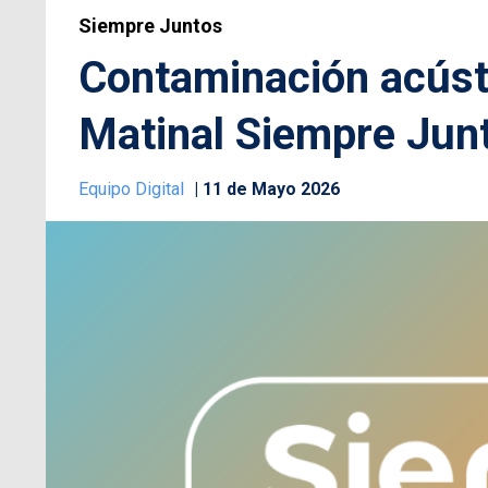
Siempre Juntos
Contaminación acústi
Matinal Siempre Jun
Equipo Digital
11 de Mayo 2026