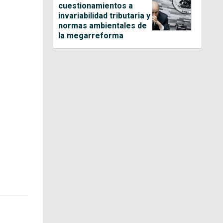
cuestionamientos a
invariabilidad tributaria y
normas ambientales de
la megarreforma