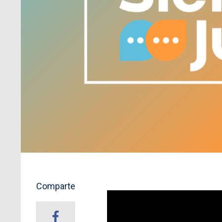
Comparte