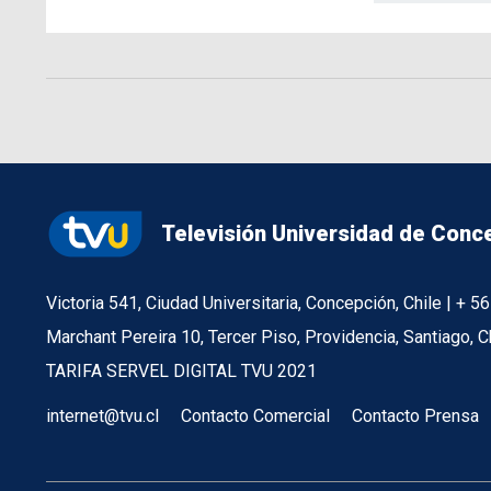
Televisión Universidad de Conc
Victoria 541, Ciudad Universitaria, Concepción, Chile | + 
Marchant Pereira 10, Tercer Piso, Providencia, Santiago, C
TARIFA SERVEL DIGITAL TVU 2021
internet@tvu.cl
Contacto Comercial
Contacto Prensa