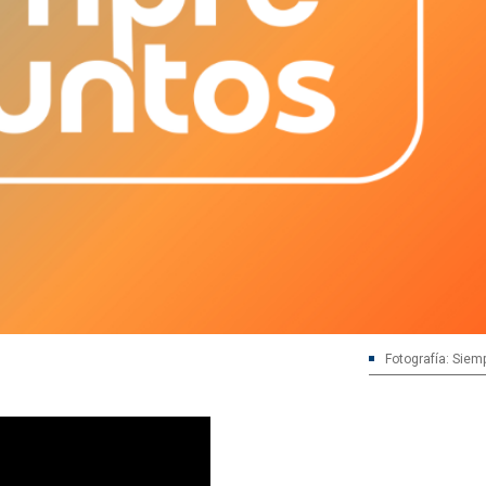
Fotografía: Siem