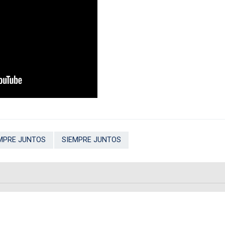
MPRE JUNTOS
SIEMPRE JUNTOS