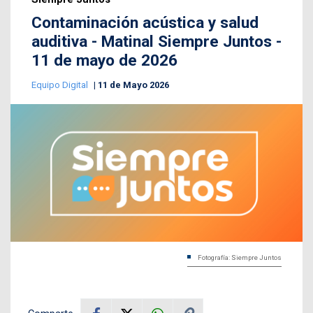
Contaminación acústica y salud
auditiva - Matinal Siempre Juntos -
11 de mayo de 2026
Equipo Digital
11 de Mayo 2026
Fotografía: Siempre Juntos