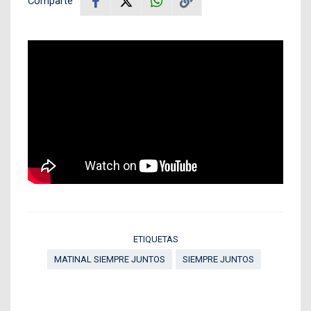
Comparte
ETIQUETAS
MATINAL SIEMPRE JUNTOS
SIEMPRE JUNTOS