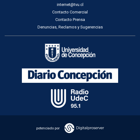
internet@tvu.cl
Contacto Comercial
Contacto Prensa
Denuncias, Reclamos y Sugerencias
potenciado por