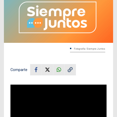
Fotografía: Siempre Juntos
Comparte