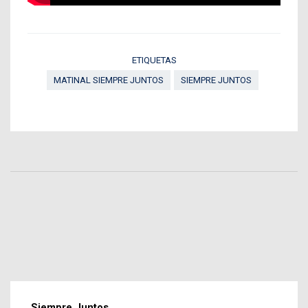
ETIQUETAS
MATINAL SIEMPRE JUNTOS
SIEMPRE JUNTOS
Siempre Juntos