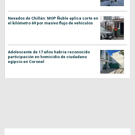
Nevados de Chillán: MOP Ñuble aplica corte en
el kilómetro 69 por masivo flujo de vehículos
Adolescente de 17 años habría reconocido
participación en homicidio de ciudadano
egipcio en Coronel