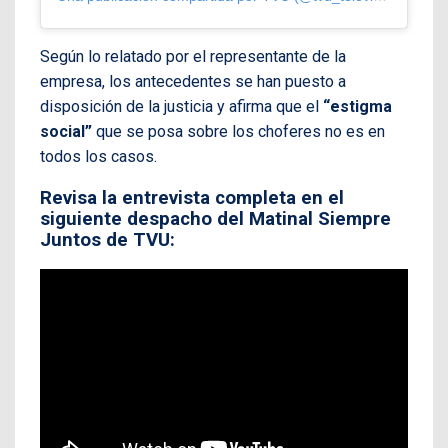
Según lo relatado por el representante de la
empresa, los antecedentes se han puesto a
disposición de la justicia y afirma que el
“estigma
social”
que se posa sobre los choferes no es en
todos los casos.
Revisa la entrevista completa en el
siguiente despacho del Matinal Siempre
Juntos de TVU: