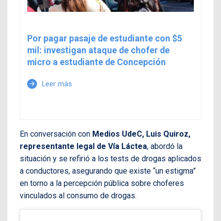
Por pagar pasaje de estudiante con $5
mil: investigan ataque de chofer de
micro a estudiante de Concepción
Leer más
arrow_forward
En conversación con
Medios UdeC, Luis Quiroz,
representante legal de Vía Láctea
, abordó la
situación y se refirió a los tests de drogas aplicados
a conductores, asegurando que existe “un estigma”
en torno a la percepción pública sobre choferes
vinculados al consumo de drogas.