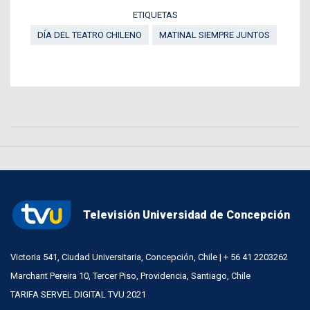
ETIQUETAS
DÍA DEL TEATRO CHILENO
MATINAL SIEMPRE JUNTOS
Televisión Universidad de Concepción
Victoria 541, Ciudad Universitaria, Concepción, Chile | + 56 41 2203262
Marchant Pereira 10, Tercer Piso, Providencia, Santiago, Chile
TARIFA SERVEL DIGITAL TVU 2021