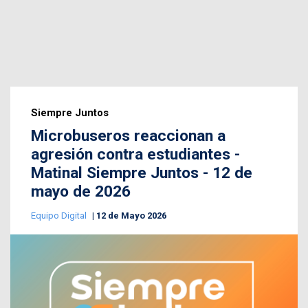
Siempre Juntos
Microbuseros reaccionan a
agresión contra estudiantes -
Matinal Siempre Juntos - 12 de
mayo de 2026
Equipo Digital
12 de Mayo 2026