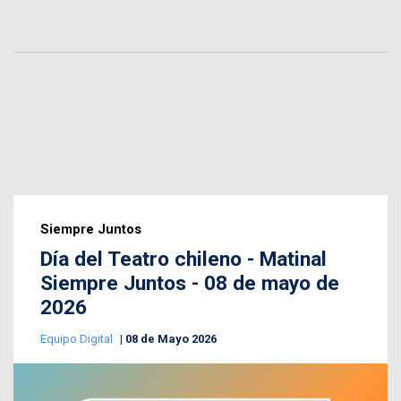
Siempre Juntos
Día del Teatro chileno - Matinal
Siempre Juntos - 08 de mayo de
2026
Equipo Digital
08 de Mayo 2026