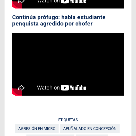
Continúa prófugo: habla estudiante
penquista agredido por chofer
ETIQUETAS
AGRESIÓN EN MICRO
APUÑALADO EN CONCEPCIÓN