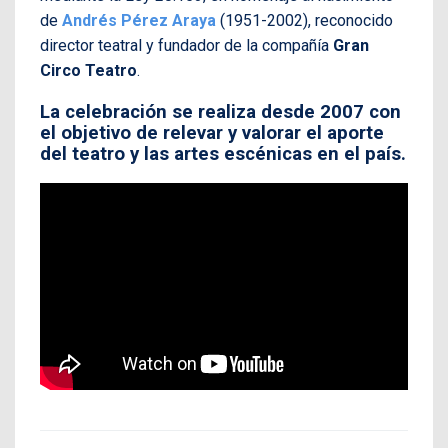
de
Andrés Pérez Araya
(1951-2002), reconocido
director teatral y fundador de la compañía
Gran
Circo Teatro
.
La celebración se realiza desde 2007 con
el objetivo de relevar y valorar el aporte
del teatro y las artes escénicas en el país.