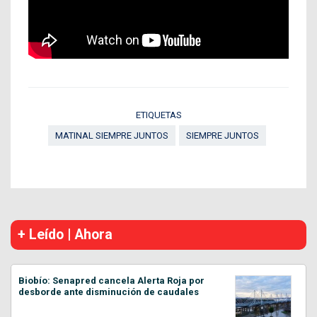
ETIQUETAS
MATINAL SIEMPRE JUNTOS
SIEMPRE JUNTOS
+ Leído | Ahora
Biobío: Senapred cancela Alerta Roja por
desborde ante disminución de caudales