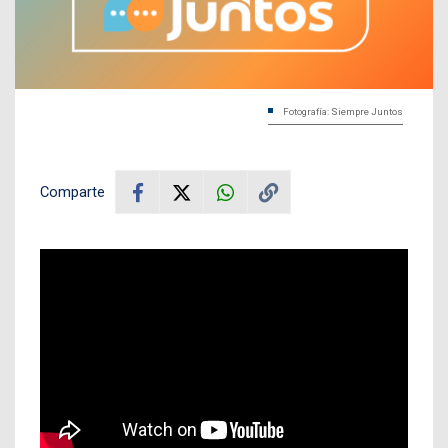
Fotografía: Siempre Juntos
Comparte