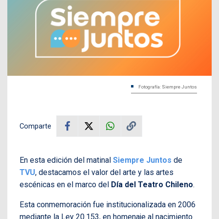
Fotografía: Siempre Juntos
Comparte
En esta edición del matinal
Siempre Juntos
de
TVU
, destacamos el valor del arte y las artes
escénicas en el marco del
Día del Teatro Chileno
.
Esta conmemoración fue institucionalizada en 2006
mediante la Ley 20.153, en homenaje al nacimiento