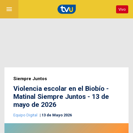
menu
Vivo
Siempre Juntos
Violencia escolar en el Biobío -
Matinal Siempre Juntos - 13 de
mayo de 2026
Equipo Digital
13 de Mayo 2026