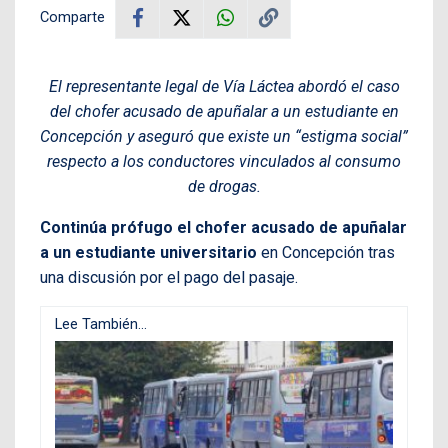
Comparte
El representante legal de Vía Láctea abordó el caso
del chofer acusado de apuñalar a un estudiante en
Concepción y aseguró que existe un “estigma social”
respecto a los conductores vinculados al consumo
de drogas.
Continúa prófugo el chofer acusado de apuñalar
a un estudiante universitario
en Concepción tras
una discusión por el pago del pasaje.
Lee También...