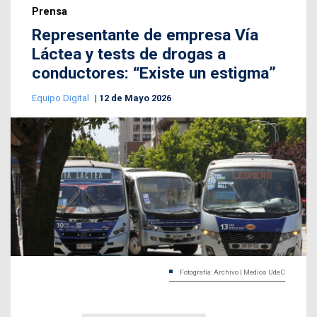
Prensa
Representante de empresa Vía
Láctea y tests de drogas a
conductores: “Existe un estigma”
Equipo Digital
12 de Mayo 2026
Fotografía: Archivo | Medios UdeC