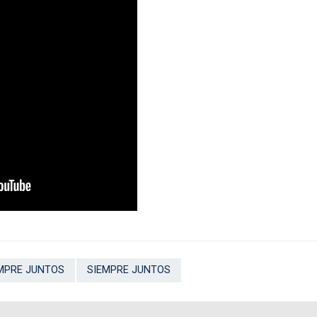
MPRE JUNTOS
SIEMPRE JUNTOS