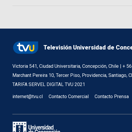
Televisión Universidad de Conc
Victoria 541, Ciudad Universitaria, Concepción, Chile | + 
Marchant Pereira 10, Tercer Piso, Providencia, Santiago, C
TARIFA SERVEL DIGITAL TVU 2021
internet@tvu.cl
Contacto Comercial
Contacto Prensa