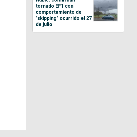
tornado EF1 con
comportamiento de
"skipping" ocurrido el 27
de julio