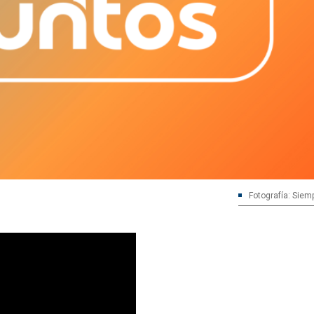
Fotografía: Siem