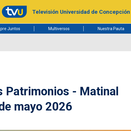
Televisión Universidad de Concepción
pre Juntos
Multiversos
Nuestra Pauta
 Patrimonios - Matinal
 de mayo 2026