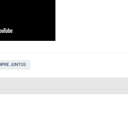
MPRE JUNTOS