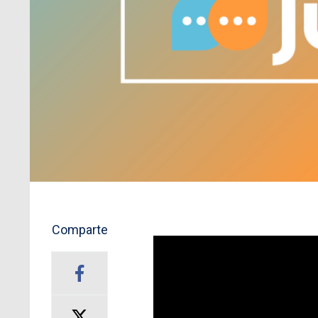
Comparte