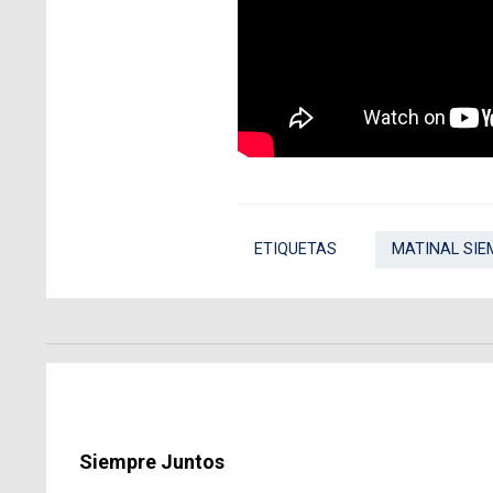
ETIQUETAS
MATINAL SIE
Siempre Juntos