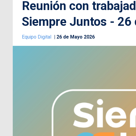
Reunión con trabaja
Siempre Juntos - 26
Equipo Digital
26 de Mayo 2026