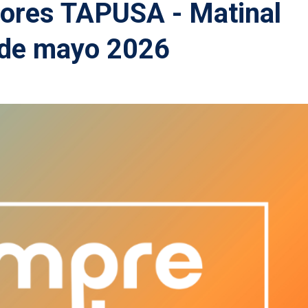
dores TAPUSA - Matinal
 de mayo 2026