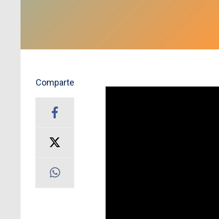
Comparte