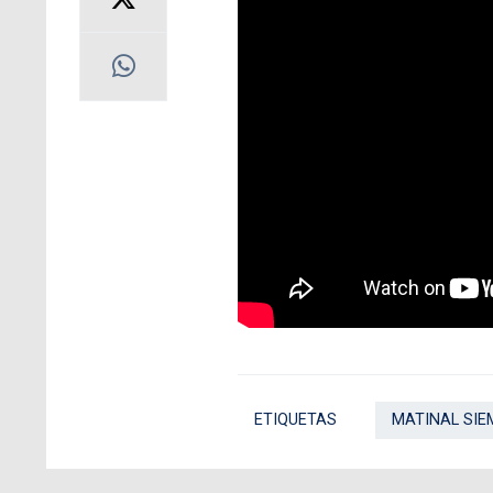
ETIQUETAS
MATINAL SIE