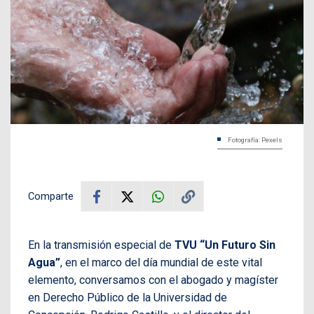
Fotografía: Pexels
Comparte
En la transmisión especial de
TVU “Un Futuro Sin
Agua”
, en el marco del día mundial de este vital
elemento, conversamos con el abogado y magíster
en Derecho Público de la Universidad de