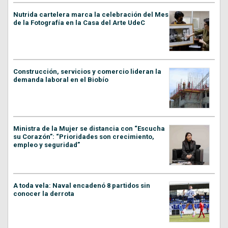
Nutrida cartelera marca la celebración del Mes
de la Fotografía en la Casa del Arte UdeC
Construcción, servicios y comercio lideran la
demanda laboral en el Biobío
Ministra de la Mujer se distancia con “Escucha
su Corazón”: “Prioridades son crecimiento,
empleo y seguridad”
A toda vela: Naval encadenó 8 partidos sin
conocer la derrota