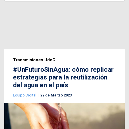
Transmisiones UdeC
#UnFuturoSinAgua: cómo replicar
estrategias para la reutilización
del agua en el país
Equipo Digital
22 de Marzo 2023