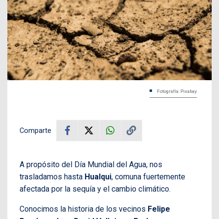
Fotografía: Pixabay
Comparte
A propósito del Día Mundial del Agua, nos
trasladamos hasta
Hualqui
, comuna fuertemente
afectada por la sequía y el cambio climático.
Conocimos la historia de los vecinos
Felipe