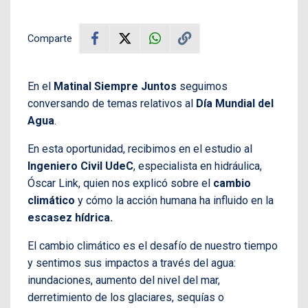
Comparte
En el
Matinal Siempre Juntos
seguimos
conversando de temas relativos al
Día Mundial del
Agua
.
En esta oportunidad, recibimos en el estudio al
Ingeniero Civil UdeC
, especialista en hidráulica,
Óscar Link, quien nos explicó sobre el
cambio
climático
y cómo la acción humana ha influido en la
escasez hídrica.
El cambio climático es el desafío de nuestro tiempo
y sentimos sus impactos a través del agua:
inundaciones, aumento del nivel del mar,
derretimiento de los glaciares, sequías o