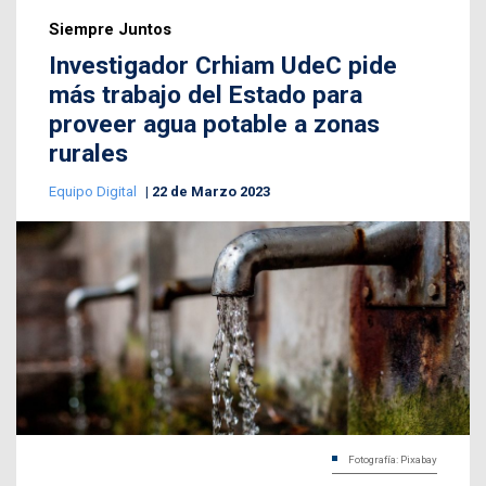
Siempre Juntos
Investigador Crhiam UdeC pide
más trabajo del Estado para
proveer agua potable a zonas
rurales
Equipo Digital
22 de Marzo 2023
Fotografía: Pixabay