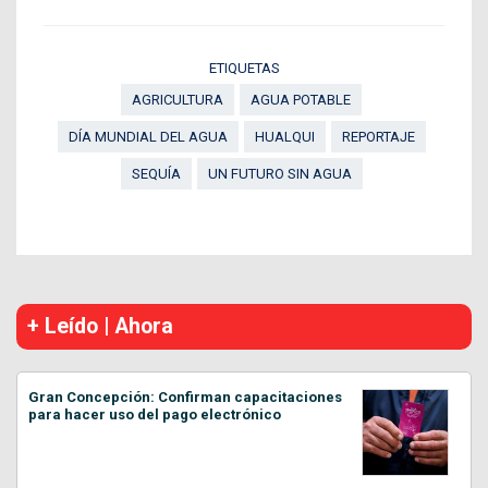
ETIQUETAS
AGRICULTURA
AGUA POTABLE
DÍA MUNDIAL DEL AGUA
HUALQUI
REPORTAJE
SEQUÍA
UN FUTURO SIN AGUA
+ Leído | Ahora
Gran Concepción: Confirman capacitaciones
para hacer uso del pago electrónico