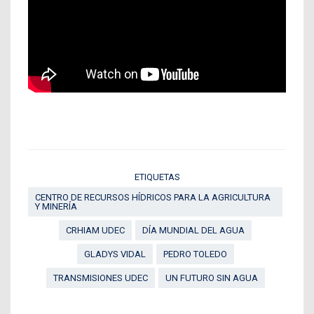
ETIQUETAS
CENTRO DE RECURSOS HÍDRICOS PARA LA AGRICULTURA
Y MINERÍA
CRHIAM UDEC
DÍA MUNDIAL DEL AGUA
GLADYS VIDAL
PEDRO TOLEDO
TRANSMISIONES UDEC
UN FUTURO SIN AGUA