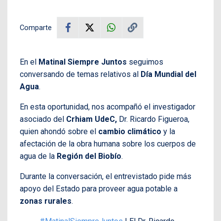
Comparte
En el
Matinal Siempre Juntos
seguimos
conversando de temas relativos al
Día Mundial del
Agua
.
En esta oportunidad, nos acompañó el investigador
asociado del
Crhiam UdeC,
Dr. Ricardo Figueroa,
quien ahondó sobre el
cambio climático
y la
afectación de la obra humana sobre los cuerpos de
agua de la
Región del Biobío
.
Durante la conversación, el entrevistado pide más
apoyo del Estado para proveer agua potable a
zonas rurales
.