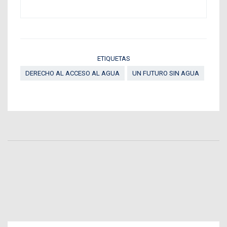
ETIQUETAS
DERECHO AL ACCESO AL AGUA
UN FUTURO SIN AGUA