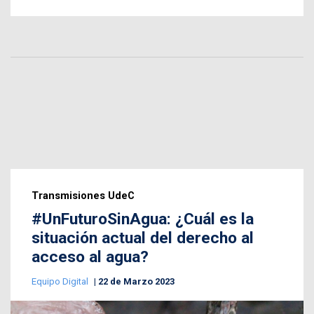
Transmisiones UdeC
#UnFuturoSinAgua: ¿Cuál es la
situación actual del derecho al
acceso al agua?
Equipo Digital
22 de Marzo 2023