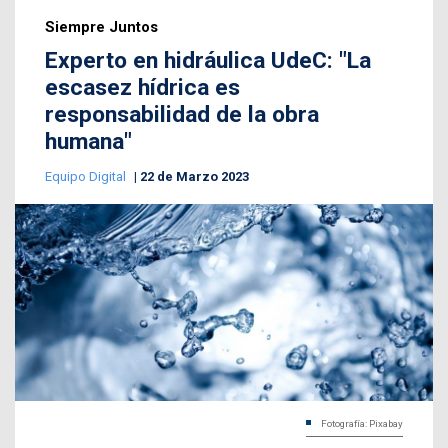
Siempre Juntos
Experto en hidráulica UdeC: "La
escasez hídrica es
responsabilidad de la obra
humana"
Equipo Digital
22 de Marzo 2023
Fotografía: Pixabay