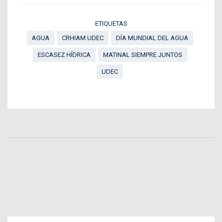
ETIQUETAS
AGUA
CRHIAM UDEC
DÍA MUNDIAL DEL AGUA
ESCASEZ HÍDRICA
MATINAL SIEMPRE JUNTOS
UDEC