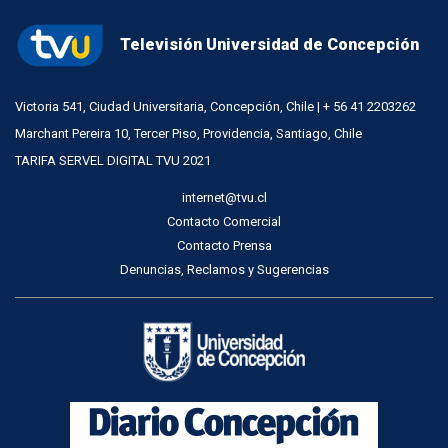
Televisión Universidad de Concepción
Victoria 541, Ciudad Universitaria, Concepción, Chile | + 56 41 2203262
Marchant Pereira 10, Tercer Piso, Providencia, Santiago, Chile
TARIFA SERVEL DIGITAL TVU 2021
internet@tvu.cl
Contacto Comercial
Contacto Prensa
Denuncias, Reclamos y Sugerencias