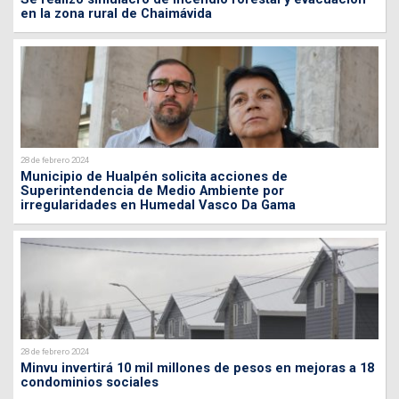
en la zona rural de Chaimávida
28 de febrero 2024
Municipio de Hualpén solicita acciones de
Superintendencia de Medio Ambiente por
irregularidades en Humedal Vasco Da Gama
28 de febrero 2024
Minvu invertirá 10 mil millones de pesos en mejoras a 18
condominios sociales