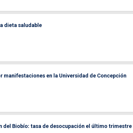
na dieta saludable
or manifestaciones en la Universidad de Concepción
 del Biobío: tasa de desocupación el último trimestre