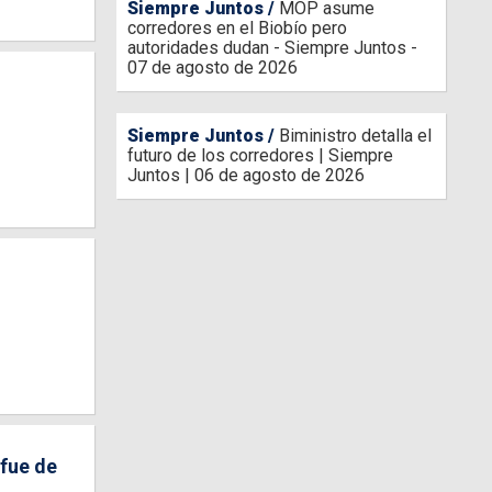
Siempre Juntos
MOP asume
corredores en el Biobío pero
autoridades dudan - Siempre Juntos -
07 de agosto de 2026
Siempre Juntos
Biministro detalla el
futuro de los corredores | Siempre
Juntos | 06 de agosto de 2026
 fue de