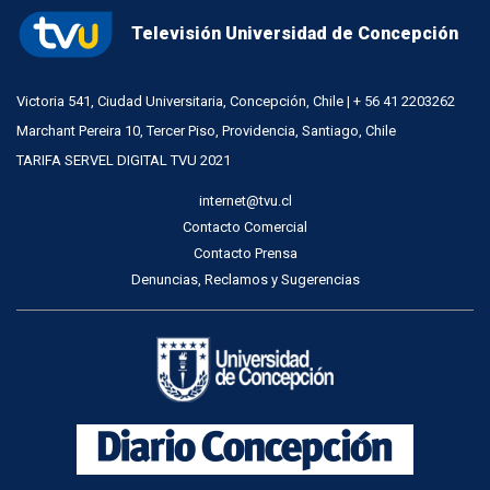
Televisión Universidad de Concepción
Victoria 541, Ciudad Universitaria, Concepción, Chile | + 56 41 2203262
Marchant Pereira 10, Tercer Piso, Providencia, Santiago, Chile
TARIFA SERVEL DIGITAL TVU 2021
internet@tvu.cl
Contacto Comercial
Contacto Prensa
Denuncias, Reclamos y Sugerencias