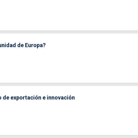
unidad de Europa?
o de exportación e innovación