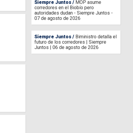
Siempre Juntos
MOP asume
corredores en el Biobío pero
autoridades dudan - Siempre Juntos -
07 de agosto de 2026
Siempre Juntos
Biministro detalla el
futuro de los corredores | Siempre
Juntos | 06 de agosto de 2026