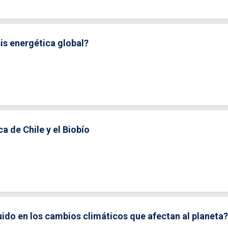
is energética global?
a de Chile y el Biobío
uido en los cambios climáticos que afectan al planeta?