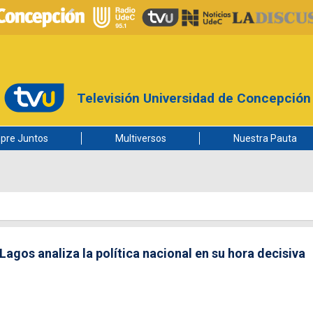
Televisión Universidad de Concepción
pre Juntos
Multiversos
Nuestra Pauta
Lagos analiza la política nacional en su hora decisiva