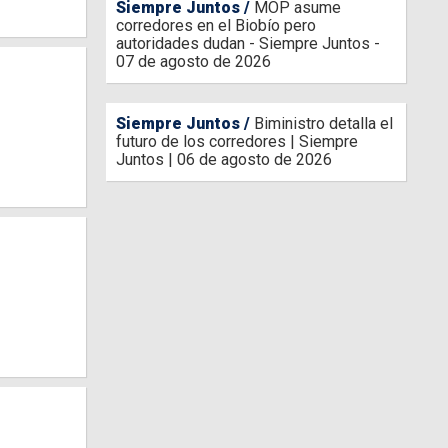
Siempre Juntos
MOP asume
corredores en el Biobío pero
autoridades dudan - Siempre Juntos -
07 de agosto de 2026
Siempre Juntos
Biministro detalla el
futuro de los corredores | Siempre
Juntos | 06 de agosto de 2026