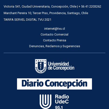
Victoria 541, Ciudad Universitaria, Concepción, Chile | + 56 41 2203262
Marchant Pereira 10, Tercer Piso, Providencia, Santiago, Chile
TARIFA SERVEL DIGITAL TVU 2021
internet@tvu.cl
Contacto Comercial
Contacto Prensa
Denuncias, Reclamos y Sugerencias