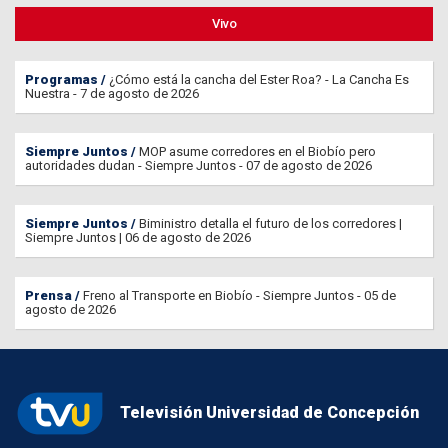
Vivo
Programas
¿Cómo está la cancha del Ester Roa? - La Cancha Es
Nuestra - 7 de agosto de 2026
Siempre Juntos
MOP asume corredores en el Biobío pero
autoridades dudan - Siempre Juntos - 07 de agosto de 2026
Siempre Juntos
Biministro detalla el futuro de los corredores |
Siempre Juntos | 06 de agosto de 2026
Prensa
Freno al Transporte en Biobío - Siempre Juntos - 05 de
agosto de 2026
Televisión Universidad de Concepción