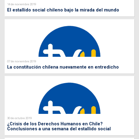
14 de noviembre 2019
El estallido social chileno bajo la mirada del mundo
07 de noviembre 2019
La constitución chilena nuevamente en entredicho
30 de octubre 2019
¿Crisis de los Derechos Humanos en Chile?
Conclusiones a una semana del estallido social