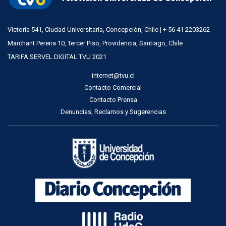
Victoria 541, Ciudad Universitaria, Concepción, Chile | + 56 41 2203262
Marchant Pereira 10, Tercer Piso, Providencia, Santiago, Chile
TARIFA SERVEL DIGITAL TVU 2021
internet@tvu.cl
Contacto Comercial
Contacto Prensa
Denuncias, Reclamos y Sugerencias