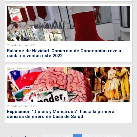
26 de diciembre 2022
Balance de Navidad: Comercio de Concepción revela
caída en ventas este 2022
23 de diciembre 2022
Exposición "Dioses y Monstruos": hasta la primera
semana de enero en Casa de Salud