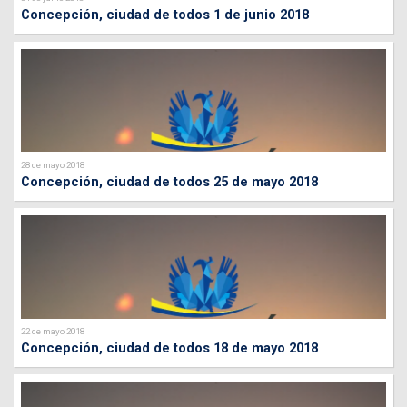
Concepción, ciudad de todos 1 de junio 2018
28 de mayo 2018
Concepción, ciudad de todos 25 de mayo 2018
22 de mayo 2018
Concepción, ciudad de todos 18 de mayo 2018