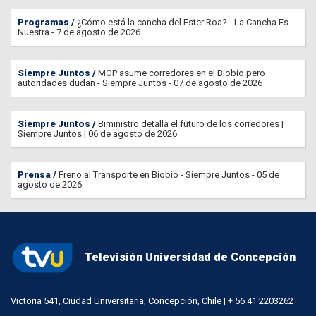
Programas
¿Cómo está la cancha del Ester Roa? - La Cancha Es
Nuestra - 7 de agosto de 2026
Siempre Juntos
MOP asume corredores en el Biobío pero
autoridades dudan - Siempre Juntos - 07 de agosto de 2026
Siempre Juntos
Biministro detalla el futuro de los corredores |
Siempre Juntos | 06 de agosto de 2026
Prensa
Freno al Transporte en Biobío - Siempre Juntos - 05 de
agosto de 2026
Televisión Universidad de Concepción
Victoria 541, Ciudad Universitaria, Concepción, Chile | + 56 41 2203262