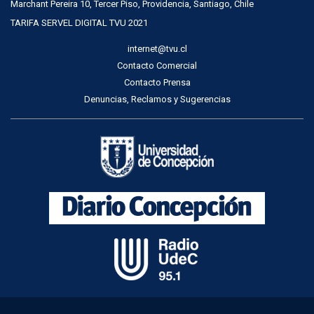
Marchant Pereira 10, Tercer Piso, Providencia, Santiago, Chile
TARIFA SERVEL DIGITAL TVU 2021
internet@tvu.cl
Contacto Comercial
Contacto Prensa
Denuncias, Reclamos y Sugerencias