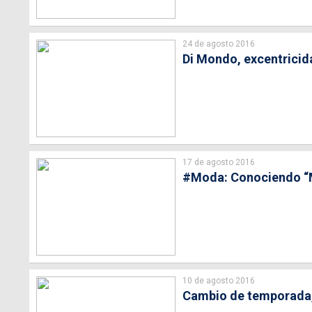
24 de agosto 2016
Di Mondo, excentricid
17 de agosto 2016
#Moda: Conociendo “M
10 de agosto 2016
Cambio de temporada, 