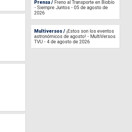
Prensa
Freno al Transporte en Biobío
- Siempre Juntos - 05 de agosto de
2026
Multiversos
¡Estos son los eventos
astronómicos de agosto! - MultiVersos
TVU - 4 de agosto de 2026