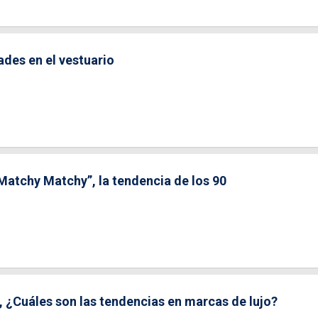
ades en el vestuario
atchy Matchy”, la tendencia de los 90
¿Cuáles son las tendencias en marcas de lujo?