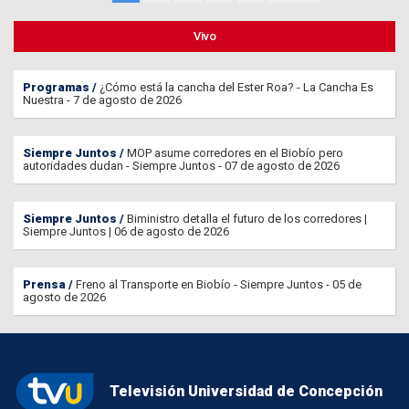
Vivo
Programas
¿Cómo está la cancha del Ester Roa? - La Cancha Es
Nuestra - 7 de agosto de 2026
Siempre Juntos
MOP asume corredores en el Biobío pero
autoridades dudan - Siempre Juntos - 07 de agosto de 2026
Siempre Juntos
Biministro detalla el futuro de los corredores |
Siempre Juntos | 06 de agosto de 2026
Prensa
Freno al Transporte en Biobío - Siempre Juntos - 05 de
agosto de 2026
Televisión Universidad de Concepción