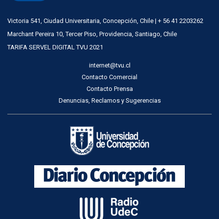
Victoria 541, Ciudad Universitaria, Concepción, Chile | + 56 41 2203262
Marchant Pereira 10, Tercer Piso, Providencia, Santiago, Chile
TARIFA SERVEL DIGITAL TVU 2021
internet@tvu.cl
Contacto Comercial
Contacto Prensa
Denuncias, Reclamos y Sugerencias