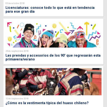
03 de octubre 2018
Licenciaturas: conoce todo lo que está en tendencia
para ese gran día
26 de septiembre 2018
Las prendas y accesorios de los 90' que regresarán esta
primavera/verano
12 de septiembre 2018
¿Cómo es la vestimenta típica del huaso chileno?