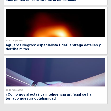
17 de mayo 2024
Agujeros Negros: especialista UdeC entrega detalles y
derriba mitos
16 de mayo 2024
¿Cómo nos afecta? La inteligencia artificial se ha
tomado nuestra cotidianidad