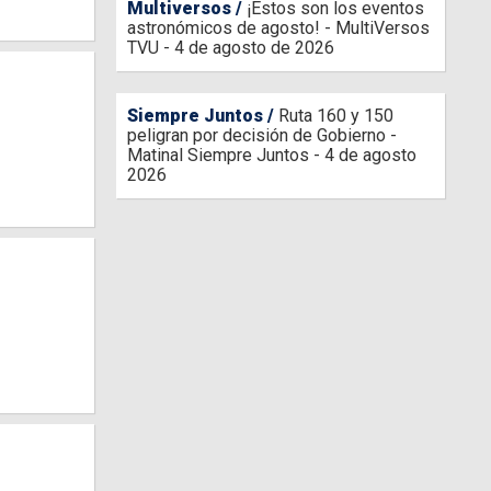
Multiversos
¡Estos son los eventos
astronómicos de agosto! - MultiVersos
TVU - 4 de agosto de 2026
Siempre Juntos
Ruta 160 y 150
peligran por decisión de Gobierno -
Matinal Siempre Juntos - 4 de agosto
2026