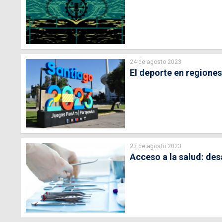
24 de agosto 2023
El deporte en regione
23 de agosto 2023
Acceso a la salud: des