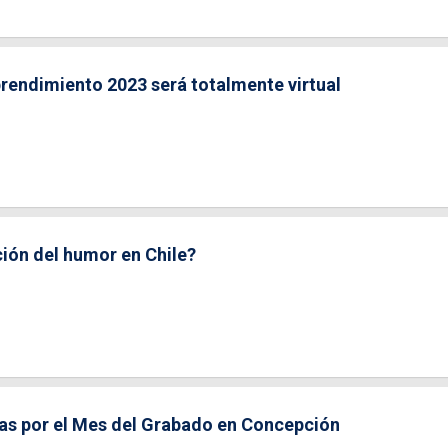
prendimiento 2023 será totalmente virtual
ción del humor en Chile?
as por el Mes del Grabado en Concepción