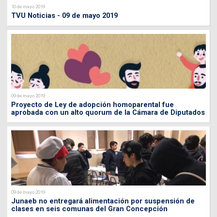
10 de mayo 2019
TVU Noticias - 09 de mayo 2019
09 de mayo 2019
Proyecto de Ley de adopción homoparental fue
aprobada con un alto quorum de la Cámara de Diputados
09 de mayo 2019
Junaeb no entregará alimentación por suspensión de
clases en seis comunas del Gran Concepción