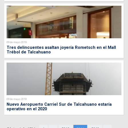
09 de mayo 2019
Tres delincuentes asaltan joyería Rometsch en el Mall
Trébol de Talcahuano
09 de mayo 2019
Nuevo Aeropuerto Carriel Sur de Talcahuano estaría
operativo en el 2020