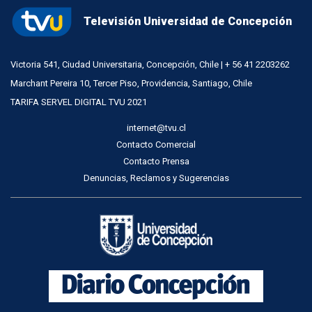
Televisión Universidad de Concepción
Victoria 541, Ciudad Universitaria, Concepción, Chile | + 56 41 2203262
Marchant Pereira 10, Tercer Piso, Providencia, Santiago, Chile
TARIFA SERVEL DIGITAL TVU 2021
internet@tvu.cl
Contacto Comercial
Contacto Prensa
Denuncias, Reclamos y Sugerencias