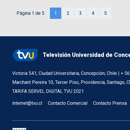
Página 1 de 5
1
2
3
4
5
Televisión Universidad de Conc
Victoria 541, Ciudad Universitaria, Concepción, Chile | + 
Marchant Pereira 10, Tercer Piso, Providencia, Santiago, C
TARIFA SERVEL DIGITAL TVU 2021
internet@tvu.cl
Contacto Comercial
Contacto Prensa