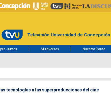
Televisión Universidad de Concepción
pre Juntos
Multiversos
Nuestra Pauta
vas tecnologías a las superproducciones del cine