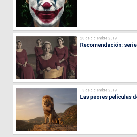
20 de diciembre 2019
Recomendación: series
13 de diciembre 2019
Las peores películas d