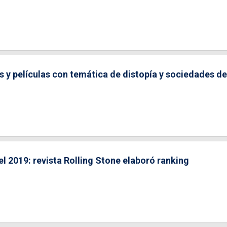
 y películas con temática de distopía y sociedades de
el 2019: revista Rolling Stone elaboró ranking