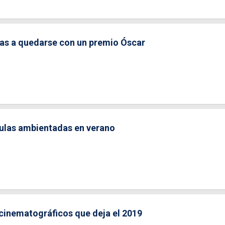
tas a quedarse con un premio Óscar
ulas ambientadas en verano
cinematográficos que deja el 2019