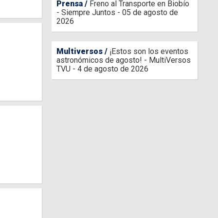
Prensa
Freno al Transporte en Biobío
- Siempre Juntos - 05 de agosto de
2026
Multiversos
¡Estos son los eventos
astronómicos de agosto! - MultiVersos
TVU - 4 de agosto de 2026