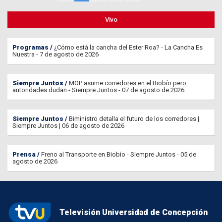
Vivo
Programas
¿Cómo está la cancha del Ester Roa? - La Cancha Es
Nuestra - 7 de agosto de 2026
Siempre Juntos
MOP asume corredores en el Biobío pero
autoridades dudan - Siempre Juntos - 07 de agosto de 2026
Siempre Juntos
Biministro detalla el futuro de los corredores |
Siempre Juntos | 06 de agosto de 2026
Prensa
Freno al Transporte en Biobío - Siempre Juntos - 05 de
agosto de 2026
Televisión Universidad de Concepción