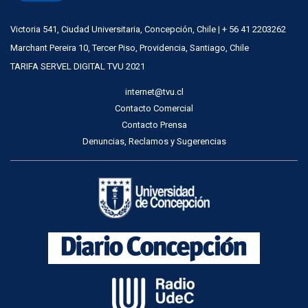
Victoria 541, Ciudad Universitaria, Concepción, Chile | + 56 41 2203262
Marchant Pereira 10, Tercer Piso, Providencia, Santiago, Chile
TARIFA SERVEL DIGITAL TVU 2021
internet@tvu.cl
Contacto Comercial
Contacto Prensa
Denuncias, Reclamos y Sugerencias