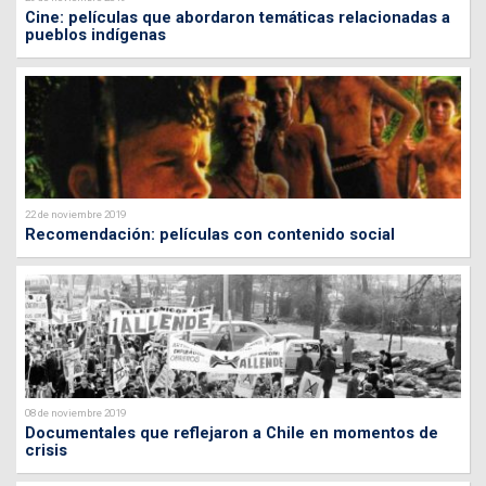
Cine: películas que abordaron temáticas relacionadas a
pueblos indígenas
22 de noviembre 2019
Recomendación: películas con contenido social
08 de noviembre 2019
Documentales que reflejaron a Chile en momentos de
crisis