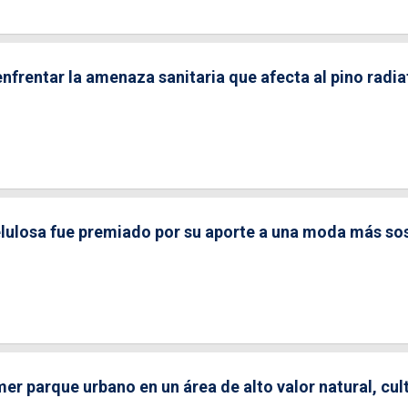
nfrentar la amenaza sanitaria que afecta al pino radia
celulosa fue premiado por su aporte a una moda más so
er parque urbano en un área de alto valor natural, cult