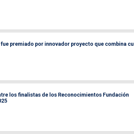
fue premiado por innovador proyecto que combina cul
tre los finalistas de los Reconocimientos Fundación
025