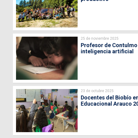
25 de noviembre 2025
Profesor de Contulmo 
inteligencia artificial
23 de octubre 2025
Docentes del Biobío en
Educacional Arauco 2