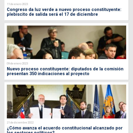
11 de enero 2023
Congreso da luz verde a nuevo proceso constituyente:
plebiscito de salida será el 17 de diciembre
09 de enero 2023
Nuevo proceso constituyente: diputados de la comisión
presentan 350 indicaciones al proyecto
21 de diciembre 2022
¿Cómo avanza el acuerdo constitucional alcanzado por
los sectores políticos?