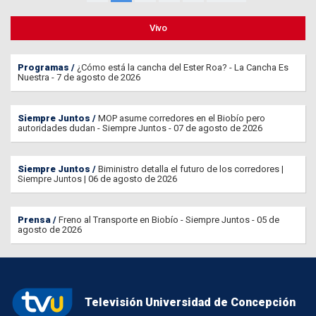
Vivo
Programas
¿Cómo está la cancha del Ester Roa? - La Cancha Es
Nuestra - 7 de agosto de 2026
Siempre Juntos
MOP asume corredores en el Biobío pero
autoridades dudan - Siempre Juntos - 07 de agosto de 2026
Siempre Juntos
Biministro detalla el futuro de los corredores |
Siempre Juntos | 06 de agosto de 2026
Prensa
Freno al Transporte en Biobío - Siempre Juntos - 05 de
agosto de 2026
Televisión Universidad de Concepción