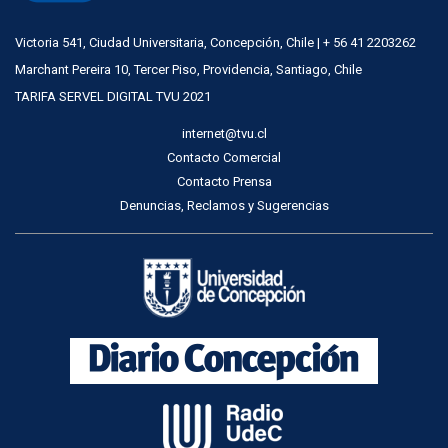
Victoria 541, Ciudad Universitaria, Concepción, Chile | + 56 41 2203262
Marchant Pereira 10, Tercer Piso, Providencia, Santiago, Chile
TARIFA SERVEL DIGITAL TVU 2021
internet@tvu.cl
Contacto Comercial
Contacto Prensa
Denuncias, Reclamos y Sugerencias