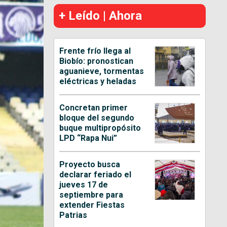
+ Leído | Ahora
Frente frío llega al
Biobío: pronostican
aguanieve, tormentas
eléctricas y heladas
Concretan primer
bloque del segundo
buque multipropósito
LPD “Rapa Nui”
Proyecto busca
declarar feriado el
jueves 17 de
septiembre para
extender Fiestas
Patrias