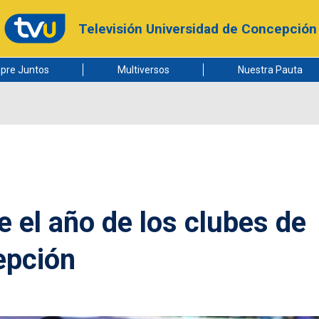
Televisión Universidad de Concepción
pre Juntos
Multiversos
Nuestra Pauta
e el año de los clubes de
epción