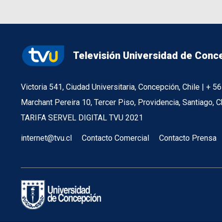
Televisión Universidad de Conc
Victoria 541, Ciudad Universitaria, Concepción, Chile | + 
Marchant Pereira 10, Tercer Piso, Providencia, Santiago, C
TARIFA SERVEL DIGITAL TVU 2021
internet@tvu.cl
Contacto Comercial
Contacto Prensa