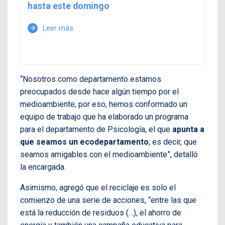
hasta este domingo
Leer más
arrow_forward
“Nosotros como departamento estamos
preocupados desde hace algún tiempo por el
medioambiente; por eso, hemos conformado un
equipo de trabajo que ha elaborado un programa
para el departamento de Psicología, el que
apunta a
que seamos un ecodepartamento
; es decir, que
seamos amigables con el medioambiente”, detalló
la encargada.
Asimismo, agregó que el reciclaje es solo el
comienzo de una serie de acciones, “entre las que
está la reducción de residuos (…), el ahorro de