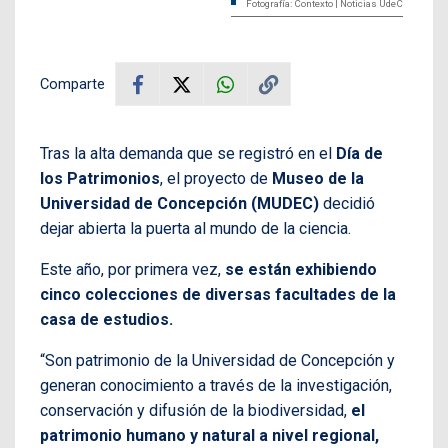
Fotografía: Contexto | Noticias UdeC
Comparte
Tras la alta demanda que se registró en el
Día de
los Patrimonios
, el proyecto de
Museo de la
Universidad de Concepción (MUDEC)
decidió
dejar abierta la puerta al mundo de la ciencia.
Este año, por primera vez,
se están exhibiendo
cinco colecciones de diversas facultades de la
casa de estudios.
“Son patrimonio de la Universidad de Concepción y
generan conocimiento a través de la investigación,
conservación y difusión de la biodiversidad,
el
patrimonio humano y natural a nivel regional,