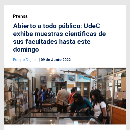
Prensa
Abierto a todo público: UdeC
exhibe muestras científicas de
sus facultades hasta este
domingo
Equipo Digital
09 de Junio 2022