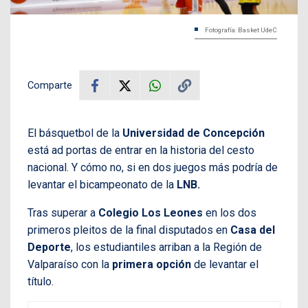
Fotografía: Basket UdeC
Comparte
El básquetbol de la
Universidad de Concepción
está ad portas de entrar en la historia del cesto
nacional. Y cómo no, si en dos juegos más podría de
levantar el bicampeonato de la
LNB.
Tras superar a
Colegio Los Leones
en los dos
primeros pleitos de la final disputados en
Casa del
Deporte
, los estudiantiles arriban a la Región de
Valparaíso con la
primera opción
de levantar el
título.