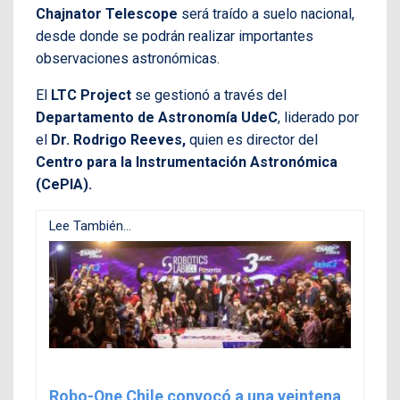
Chajnator Telescope
será traído a suelo nacional,
desde donde se podrán realizar importantes
observaciones astronómicas.
El
LTC Project
se gestionó a través del
Departamento de Astronomía UdeC
, liderado por
el
Dr. Rodrigo Reeves,
quien es director del
Centro para la Instrumentación Astronómica
(CePIA).
Lee También...
Robo-One Chile convocó a una veintena