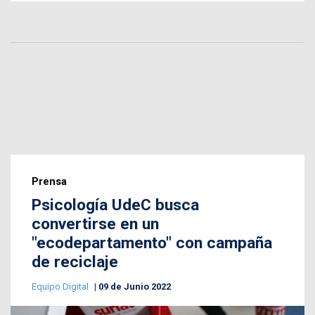
Prensa
Psicología UdeC busca
convertirse en un
"ecodepartamento" con campaña
de reciclaje
Equipo Digital
09 de Junio 2022