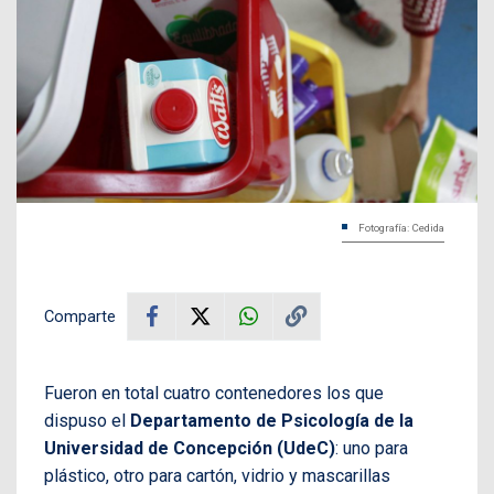
Fotografía: Cedida
Comparte
Fueron en total cuatro contenedores los que
dispuso el
Departamento de Psicología de la
Universidad de Concepción (UdeC)
: uno para
plástico, otro para cartón, vidrio y mascarillas