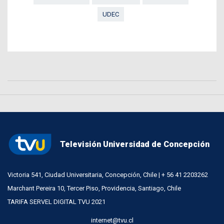
UDEC
Televisión Universidad de Concepción
Victoria 541, Ciudad Universitaria, Concepción, Chile | + 56 41 2203262
Marchant Pereira 10, Tercer Piso, Providencia, Santiago, Chile
TARIFA SERVEL DIGITAL TVU 2021
internet@tvu.cl