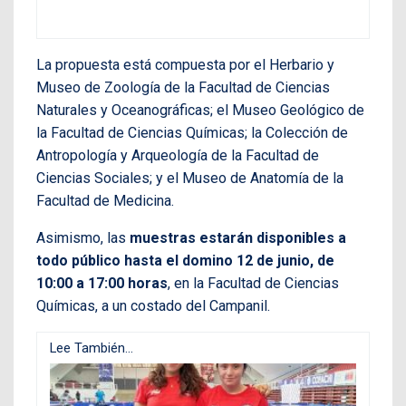
La propuesta está compuesta por el Herbario y
Museo de Zoología de la Facultad de Ciencias
Naturales y Oceanográficas; el Museo Geológico de
la Facultad de Ciencias Químicas; la Colección de
Antropología y Arqueología de la Facultad de
Ciencias Sociales; y el Museo de Anatomía de la
Facultad de Medicina.
Asimismo, las
muestras estarán disponibles a
todo público hasta el domino 12 de junio, de
10:00 a 17:00 horas
, en la Facultad de Ciencias
Químicas, a un costado del Campanil.
Lee También...