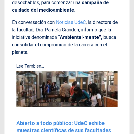
desechables, para comenzar una
campaña de
cuidado del medioambiente.
En conversación con
Noticias UdeC
, la directora de
la facultad, Dra. Pamela Grandón, informó que la
iniciativa denominada
“Ambiental-mente”,
busca
consolidar el compromiso de la carrera con el
planeta.
Lee También...
Abierto a todo público: UdeC exhibe
muestras científicas de sus facultades