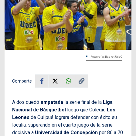
Fotografía: Basket UdeC
Comparte
A dos quedó
empatada
la serie final de la
Liga
Nacional de Básquetbol
luego que Colegio
Los
Leones
de Quilpué lograra defender con éxito su
localía, superando en el cuarto juego de la serie
decisiva a
Universidad de Concepción
por 86 a 70