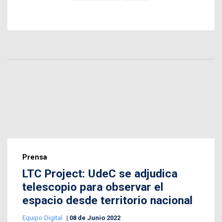
Prensa
LTC Project: UdeC se adjudica
telescopio para observar el
espacio desde territorio nacional
Equipo Digital
08 de Junio 2022