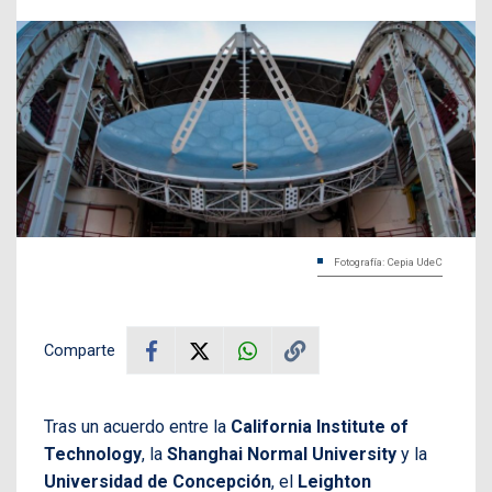
Fotografía: Cepia UdeC
Comparte
Tras un acuerdo entre la
California Institute of
Technology
, la
Shanghai Normal University
y la
Universidad de Concepción
, el
Leighton