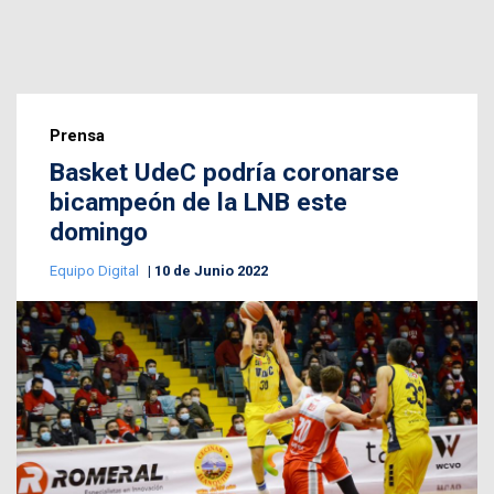
Prensa
Basket UdeC podría coronarse
bicampeón de la LNB este
domingo
Equipo Digital
10 de Junio 2022