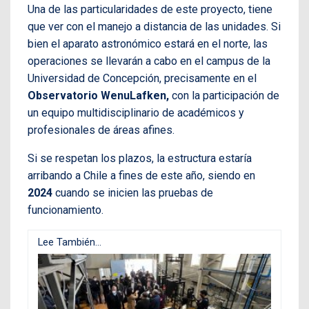
Una de las particularidades de este proyecto, tiene
que ver con el manejo a distancia de las unidades. Si
bien el aparato astronómico estará en el norte, las
operaciones se llevarán a cabo en el campus de la
Universidad de Concepción, precisamente en el
Observatorio WenuLafken,
con la participación de
un equipo multidisciplinario de académicos y
profesionales de áreas afines.
Si se respetan los plazos, la estructura estaría
arribando a Chile a fines de este año, siendo en
2024
cuando se inicien las pruebas de
funcionamiento.
Lee También...