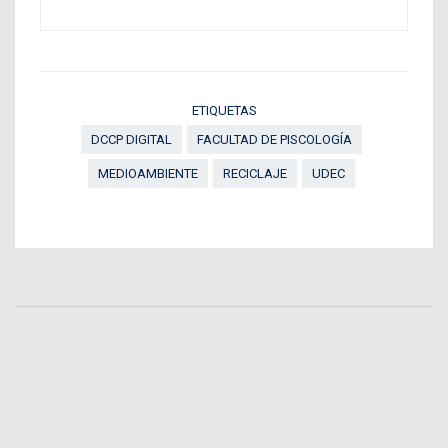
ETIQUETAS
DCCP DIGITAL
FACULTAD DE PISCOLOGÍA
MEDIOAMBIENTE
RECICLAJE
UDEC