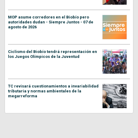
MOP asume corredores en el Biobío pero
autoridades dudan - Siempre Juntos - 07 de
agosto de 2026
Ciclismo del Biobío tendrá representación en
los Juegos Olímpicos de la Juventud
TC revisará cuestionamientos a invariabilidad
tributaria y normas ambientales de la
megarreforma