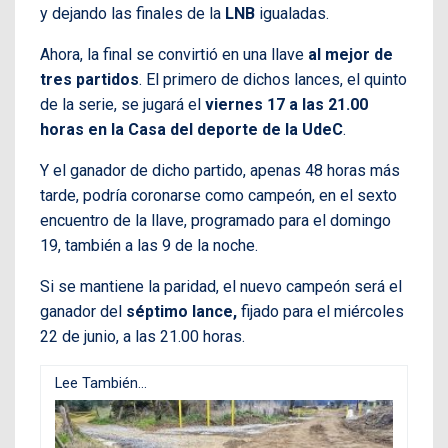
y dejando las finales de la
LNB
igualadas.
Ahora, la final se convirtió en una llave
al mejor de
tres partidos
. El primero de dichos lances, el quinto
de la serie, se jugará el
viernes 17 a las 21.00
horas en la Casa del deporte de la UdeC
.
Y el ganador de dicho partido, apenas 48 horas más
tarde, podría coronarse como campeón, en el sexto
encuentro de la llave, programado para el domingo
19, también a las 9 de la noche.
Si se mantiene la paridad, el nuevo campeón será el
ganador del
séptimo lance,
fijado para el miércoles
22 de junio, a las 21.00 horas.
Lee También...