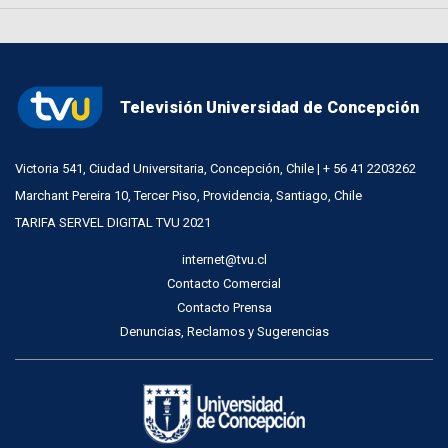
Televisión Universidad de Concepción
Victoria 541, Ciudad Universitaria, Concepción, Chile | + 56 41 2203262
Marchant Pereira 10, Tercer Piso, Providencia, Santiago, Chile
TARIFA SERVEL DIGITAL TVU 2021
internet@tvu.cl
Contacto Comercial
Contacto Prensa
Denuncias, Reclamos y Sugerencias