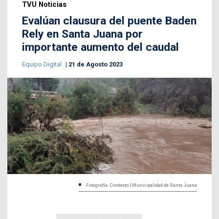
TVU Noticias
Evalúan clausura del puente Baden
Rely en Santa Juana por
importante aumento del caudal
Equipo Digital
21 de Agosto 2023
Fotografía: Contexto | Municipalidad de Santa Juana