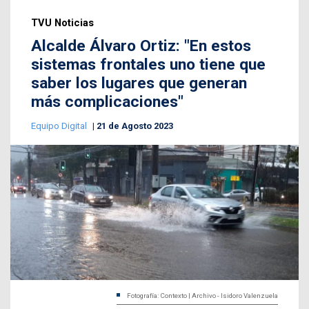
TVU Noticias
Alcalde Álvaro Ortiz: "En estos
sistemas frontales uno tiene que
saber los lugares que generan
más complicaciones"
Equipo Digital
21 de Agosto 2023
Fotografía: Contexto | Archivo - Isidoro Valenzuela