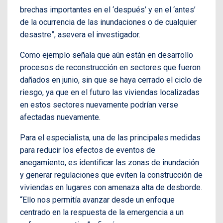
brechas importantes en el ‘después’ y en el ‘antes’
de la ocurrencia de las inundaciones o de cualquier
desastre”, asevera el investigador.
Como ejemplo señala que aún están en desarrollo
procesos de reconstrucción en sectores que fueron
dañados en junio, sin que se haya cerrado el ciclo de
riesgo, ya que en el futuro las viviendas localizadas
en estos sectores nuevamente podrían verse
afectadas nuevamente.
Para el especialista, una de las principales medidas
para reducir los efectos de eventos de
anegamiento, es identificar las zonas de inundación
y generar regulaciones que eviten la construcción de
viviendas en lugares con amenaza alta de desborde.
“Ello nos permitía avanzar desde un enfoque
centrado en la respuesta de la emergencia a un