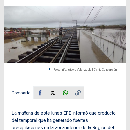
Fotografía: Isidoro Valenzuela | Diario Concepción
Comparte
La mañana de este lunes
EFE
informó que producto
del temporal que ha generado fuertes
precipitaciones en la zona interior de la Región del