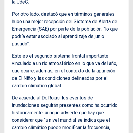
la UdeC.
Por otro lado, destacó que en términos generales
hubo una mejor recepción del Sistema de Alerta de
Emergencia (SAE) por parte de la población, “lo que
podría estar asociado al aprendizaje de junio
pasado”.
Este es el segundo sistema frontal importante
vinculado a un río atmosférico en lo que va del año,
que ocurre, además, en el contexto de la aparición
de El Niño y las condiciones delineadas por el
cambio climático global.
De acuerdo al Dr. Rojas, los eventos de
inundaciones seguirán presentes como ha ocurrido
históricamente, aunque advierte que hay que
considerar que “a nivel mundial se indica que el
cambio climático puede modificar la frecuencia,