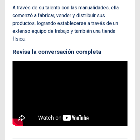
A través de su talento con las manualidades, ella
comenzó a fabricar, vender y distribuir sus
productos, logrando establecerse a través de un
extenso equipo de trabajo y también una tienda
física.
Revisa la conversación completa