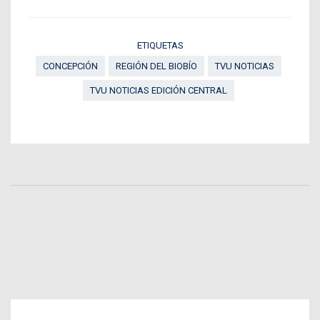
ETIQUETAS
CONCEPCIÓN
REGIÓN DEL BIOBÍO
TVU NOTICIAS
TVU NOTICIAS EDICIÓN CENTRAL