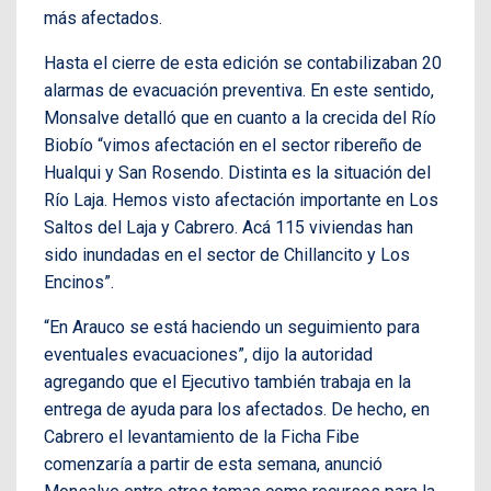
más afectados.
Hasta el cierre de esta edición se contabilizaban 20
alarmas de evacuación preventiva. En este sentido,
Monsalve detalló que en cuanto a la crecida del Río
Biobío “vimos afectación en el sector ribereño de
Hualqui y San Rosendo. Distinta es la situación del
Río Laja. Hemos visto afectación importante en Los
Saltos del Laja y Cabrero. Acá 115 viviendas han
sido inundadas en el sector de Chillancito y Los
Encinos”.
“En Arauco se está haciendo un seguimiento para
eventuales evacuaciones”, dijo la autoridad
agregando que el Ejecutivo también trabaja en la
entrega de ayuda para los afectados. De hecho, en
Cabrero el levantamiento de la Ficha Fibe
comenzaría a partir de esta semana, anunció