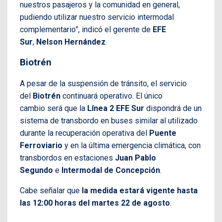
nuestros pasajeros y la comunidad en general,
pudiendo utilizar nuestro servicio intermodal
complementario”, indicó el gerente de
EFE
Sur
,
Nelson Hernández
.
Biotrén
A pesar de la suspensión de tránsito, el servicio
del
Biotrén
continuará operativo. El único
cambio será que la
Línea 2
EFE Sur
dispondrá de un
sistema de transbordo en buses similar al utilizado
durante la recuperación operativa del
Puente
Ferroviario
y en la última emergencia climática, con
transbordos en estaciones
Juan Pablo
Segundo
e
Intermodal de Concepción
.
Cabe señalar que
la medida estará vigente hasta
las 12:00 horas del martes 22 de agosto
.