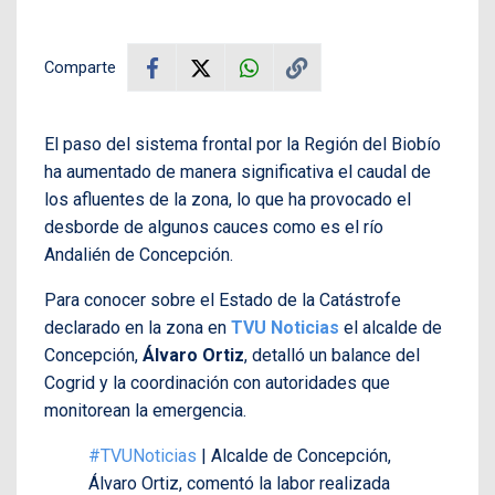
Comparte
El paso del sistema frontal por la Región del Biobío
ha aumentado de manera significativa el caudal de
los afluentes de la zona, lo que ha provocado el
desborde de algunos cauces como es el río
Andalién de Concepción.
Para conocer sobre el Estado de la Catástrofe
declarado en la zona en
TVU Noticias
el alcalde de
Concepción,
Álvaro Ortiz
, detalló un balance del
Cogrid y la coordinación con autoridades que
monitorean la emergencia.
#TVUNoticias
| Alcalde de Concepción,
Álvaro Ortiz, comentó la labor realizada