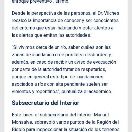
enfoque preventivo”, afirmó.
Desde la perspectiva de las personas, el Dr. Vilches
recalcó la importancia de conocer y ser conscientes
del entorno que están habitando y estar atentos a
las alertas que emitan las autoridades.
“Si vivimos cerca de un río, saber cuáles son las
zonas de inundación o de posibles desbordes y,
además, en caso de recibir un aviso de evacuación
por parte de la autoridad tratar de respetarlos,
porque en general este tipo de inundaciones
asociados a ríos con alta pendiente suelen ser
violentos y repentinos”, puntualiza el académico.
Subsecretario del Interior
Este lunes el subsecretario del Interior, Manuel
Monsalve, sobrevoló varios puntos de la Región del
Biobío para inspeccionar la situación de los terrenos