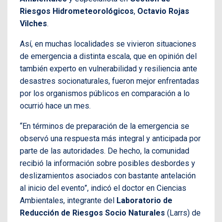
Riesgos Hidrometeorológicos
,
Octavio Rojas
Vilches
.
Así, en muchas localidades se vivieron situaciones
de emergencia a distinta escala, que en opinión del
también experto en vulnerabilidad y resiliencia ante
desastres socionaturales, fueron mejor enfrentadas
por los organismos públicos en comparación a lo
ocurrió hace un mes.
“En términos de preparación de la emergencia se
observó una respuesta más integral y anticipada por
parte de las autoridades. De hecho, la comunidad
recibió la información sobre posibles desbordes y
deslizamientos asociados con bastante antelación
al inicio del evento”, indicó el doctor en Ciencias
Ambientales, integrante del
Laboratorio de
Reducción de Riesgos Socio Naturales
(Larrs) de