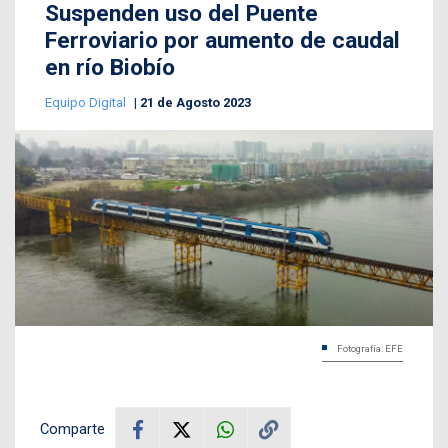
Suspenden uso del Puente
Ferroviario por aumento de caudal
en río Biobío
Equipo Digital
21 de Agosto 2023
Fotografía: EFE
Comparte