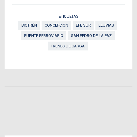
ETIQUETAS
BIOTRÉN
CONCEPCIÓN
EFE SUR
LLUVIAS
PUENTE FERROVIARIO
SAN PEDRO DE LA PAZ
TRENES DE CARGA