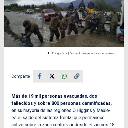
Fotografía: X | Comando de operaciones terrestres.
Comparte
Más de 19 mil personas evacuadas
,
dos
fallecidos
y
sobre 800 personas damnificadas,
en su mayoría de las regiones O’Higgins y Maule-
es el saldo del sistema frontal que permanece
activo sobre la zona centro-sur desde el viernes 18