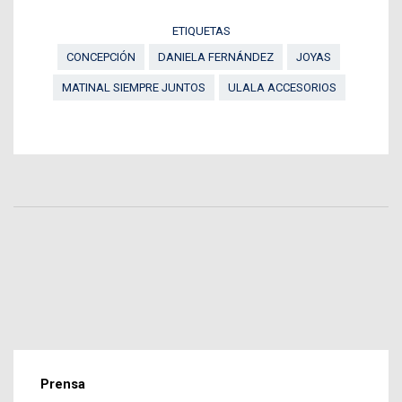
ETIQUETAS
CONCEPCIÓN
DANIELA FERNÁNDEZ
JOYAS
MATINAL SIEMPRE JUNTOS
ULALA ACCESORIOS
Prensa