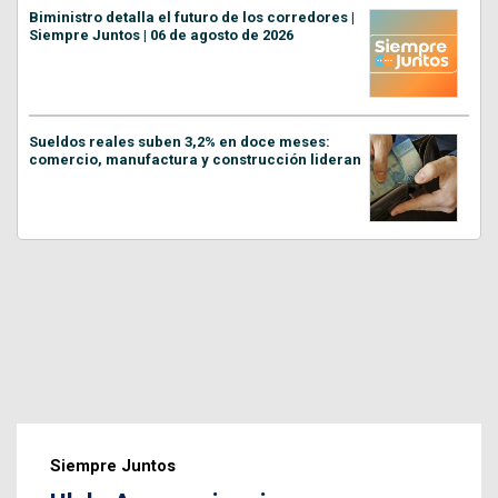
Biministro detalla el futuro de los corredores |
Siempre Juntos | 06 de agosto de 2026
Sueldos reales suben 3,2% en doce meses:
comercio, manufactura y construcción lideran
Siempre Juntos