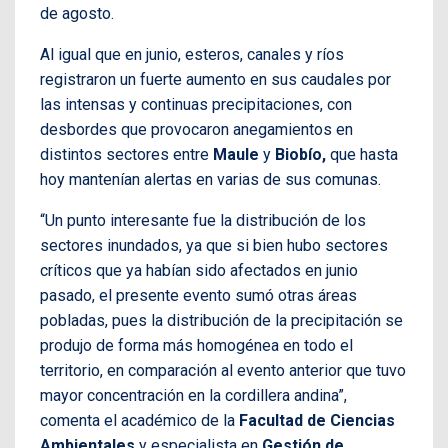
de agosto.
Al igual que en junio, esteros, canales y ríos
registraron un fuerte aumento en sus caudales por
las intensas y continuas precipitaciones, con
desbordes que provocaron anegamientos en
distintos sectores entre
Maule
y
Biobío,
que hasta
hoy mantenían alertas en varias de sus comunas.
“Un punto interesante fue la distribución de los
sectores inundados, ya que si bien hubo sectores
críticos que ya habían sido afectados en junio
pasado, el presente evento sumó otras áreas
pobladas, pues la distribución de la precipitación se
produjo de forma más homogénea en todo el
territorio, en comparación al evento anterior que tuvo
mayor concentración en la cordillera andina”,
comenta el académico de la
Facultad de Ciencias
Ambientales
y especialista en
Gestión de