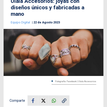
Ulala Accesorios: joyas con
diseños únicos y fabricadas a
mano
Equipo Digital
22 de Agosto 2023
Fotografía: Facebook | Ulala Accesorios
Comparte