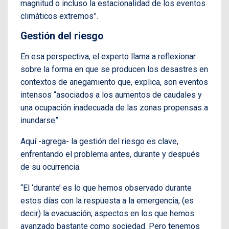
magnitud o incluso la estacionalidad de los eventos
climáticos extremos”.
Gestión del riesgo
En esa perspectiva, el experto llama a reflexionar
sobre la forma en que se producen los desastres en
contextos de anegamiento que, explica, son eventos
intensos “asociados a los aumentos de caudales y
una ocupación inadecuada de las zonas propensas a
inundarse”.
Aquí -agrega- la gestión del riesgo es clave,
enfrentando el problema antes, durante y después
de su ocurrencia.
“El ‘durante’ es lo que hemos observado durante
estos días con la respuesta a la emergencia, (es
decir) la evacuación; aspectos en los que hemos
avanzado bastante como sociedad. Pero tenemos