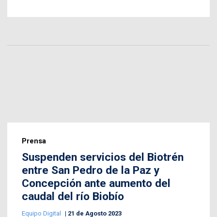
Prensa
Suspenden servicios del Biotrén
entre San Pedro de la Paz y
Concepción ante aumento del
caudal del río Biobío
Equipo Digital
21 de Agosto 2023