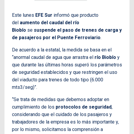
Este lunes
EFE Sur
informó que producto
del
aumento del caudal del río
Biobío
se
suspende el paso de trenes de carga y
de pasajeros por el Puente Ferroviario
.
De acuerdo a la estatal, la medida se basa en el
“anormal caudal de agua que arrastra el
río Biobío
y
que durante las últimas horas superó los parámetros
de seguridad establecidos y que restringen el uso
del viaducto para trenes de todo tipo (6.000
mts3/seg)”.
“Se trata de medidas que debemos adoptar en
cumplimiento de los
protocolos de seguridad
,
considerando que el cuidado de los pasajeros y
trabajadores de la empresa es lo más importante y,
por lo mismo, solicitamos la comprensión a