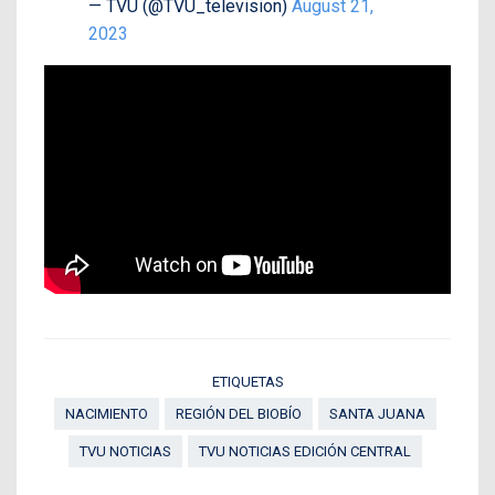
— TVU (@TVU_television)
August 21,
2023
ETIQUETAS
NACIMIENTO
REGIÓN DEL BIOBÍO
SANTA JUANA
TVU NOTICIAS
TVU NOTICIAS EDICIÓN CENTRAL