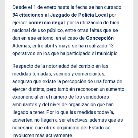
Desde el 1 de enero hasta la fecha se han cursado
94 citaciones al Juzgado de Policía Local
por
ejercer
comercio ilegal
, por la utilización de bien
nacional de uso público, entre otras faltas que se
dan en ese entorno, en el caso de
Concepción
.
Además, entre abril y mayo se han realizado 13
operativos en los que ha participado el municipio.
Respecto de la notoriedad del cambio en las
medidas tomadas, vecinos y comerciantes,
aseguran que existe la percepción de una forma de
ejercer distinta, pero también reconocen un aumento
exponencial en el número de los vendedores
ambulantes y del nivel de organización que han
llegado a tener. Por lo que las medidas todavía,
advierten, no llegan a ser efectivas, además que es
necesario que otros organismo del Estado se
involucren más activamente.