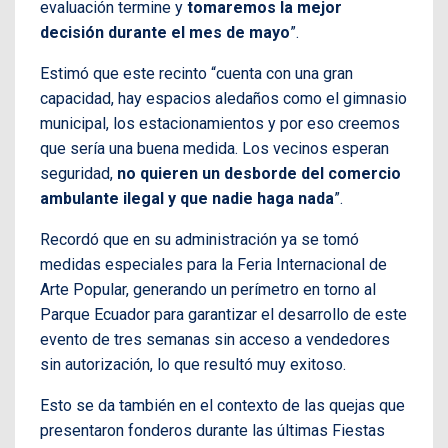
evaluación termine y
tomaremos la mejor
decisión durante el mes de mayo
”.
Estimó que este recinto “cuenta con una gran
capacidad, hay espacios aledaños como el gimnasio
municipal, los estacionamientos y por eso creemos
que sería una buena medida. Los vecinos esperan
seguridad,
no quieren un desborde del comercio
ambulante ilegal y que nadie haga nada
”.
Recordó que en su administración ya se tomó
medidas especiales para la Feria Internacional de
Arte Popular, generando un perímetro en torno al
Parque Ecuador para garantizar el desarrollo de este
evento de tres semanas sin acceso a vendedores
sin autorización, lo que resultó muy exitoso.
Esto se da también en el contexto de las quejas que
presentaron fonderos durante las últimas Fiestas