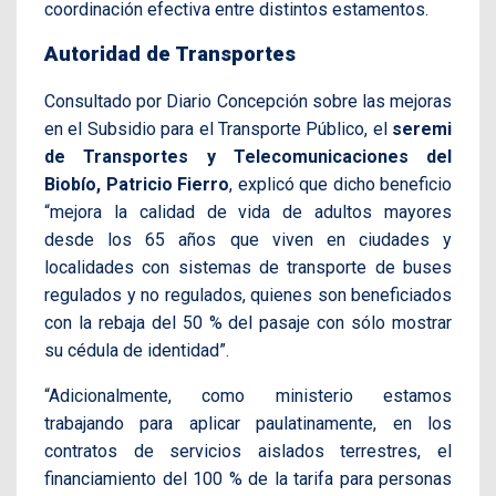
coordinación efectiva entre distintos estamentos.
Autoridad de Transportes
Consultado por Diario Concepción sobre las mejoras
en el Subsidio para el Transporte Público, el
seremi
de Transportes y Telecomunicaciones del
Biobío, Patricio Fierro
, explicó que dicho beneficio
“mejora la calidad de vida de adultos mayores
desde los 65 años que viven en ciudades y
localidades con sistemas de transporte de buses
regulados y no regulados, quienes son beneficiados
con la rebaja del 50 % del pasaje con sólo mostrar
su cédula de identidad”.
“Adicionalmente, como ministerio estamos
trabajando para aplicar paulatinamente, en los
contratos de servicios aislados terrestres, el
financiamiento del 100 % de la tarifa para personas