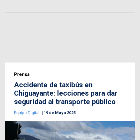
Prensa
Accidente de taxibús en
Chiguayante: lecciones para dar
seguridad al transporte público
Equipo Digital
19 de Mayo 2025