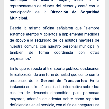
representantes de clubes del sector y contó con la
participación de la
Dirección de Seguridad
Municipal
.
Desde la misma oficina señalaron que “siempre
estamos atentos y abiertos a implementar medidas
de apoyo a la seguridad de los adultos mayores de
nuestra comuna, con nuestro personal municipal y
también de forma coordinada con otros
organismos”.
En lo que respecta al transporte público, destacaron
la realización de una feria de salud que contó con la
presencia de la
Seremi de Transportes
. En la
instancia se ofreció una charla informativa sobre los
canales de denuncia disponibles para personas
mayores, además de orientar sobre cómo reportar
deficiencias en el servicio, con el fin de asegurar una