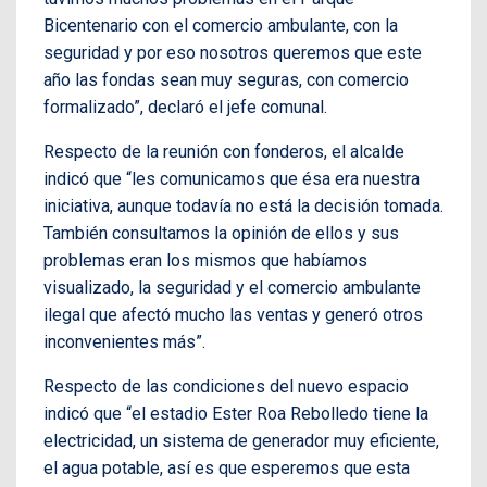
Bicentenario con el comercio ambulante, con la
seguridad y por eso nosotros queremos que este
año las fondas sean muy seguras, con comercio
formalizado”, declaró el jefe comunal.
Respecto de la reunión con fonderos, el alcalde
indicó que “les comunicamos que ésa era nuestra
iniciativa, aunque todavía no está la decisión tomada.
También consultamos la opinión de ellos y sus
problemas eran los mismos que habíamos
visualizado, la seguridad y el comercio ambulante
ilegal que afectó mucho las ventas y generó otros
inconvenientes más”.
Respecto de las condiciones del nuevo espacio
indicó que “el estadio Ester Roa Rebolledo tiene la
electricidad, un sistema de generador muy eficiente,
el agua potable, así es que esperemos que esta