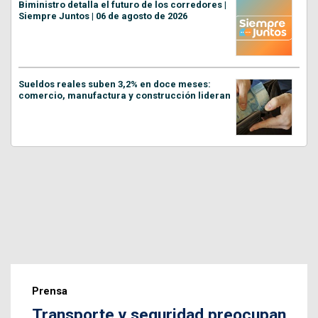
Biministro detalla el futuro de los corredores |
Siempre Juntos | 06 de agosto de 2026
Sueldos reales suben 3,2% en doce meses:
comercio, manufactura y construcción lideran
Prensa
Transporte y seguridad preocupan