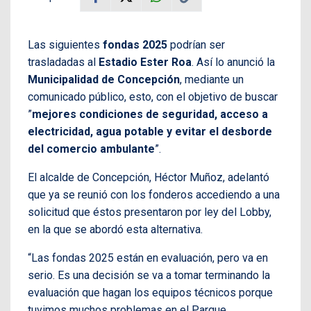
Las siguientes
fondas 2025
podrían ser
trasladadas al
Estadio Ester Roa
. Así lo anunció la
Municipalidad de Concepción
, mediante un
comunicado público, esto, con el objetivo de buscar
”
mejores condiciones de seguridad, acceso a
electricidad, agua potable y evitar el desborde
del comercio ambulante
”.
El alcalde de Concepción, Héctor Muñoz, adelantó
que ya se reunió con los fonderos accediendo a una
solicitud que éstos presentaron por ley del Lobby,
en la que se abordó esta alternativa.
“Las fondas 2025 están en evaluación, pero va en
serio. Es una decisión se va a tomar terminando la
evaluación que hagan los equipos técnicos porque
tuvimos muchos problemas en el Parque