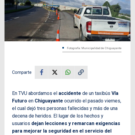
Fotografía: Municipalidad de Chiguayante
Comparte
En TVU abordamos el
accidente
de un taxibús
Vía
Futuro
en
Chiguayante
ocurrido el pasado viernes,
el cual dejó tres personas fallecidas y más de una
decena de heridos. El lugar de los hechos y
usuarios
dejan lecciones y remarcan exigencias
para mejorar la seguridad en el servicio del