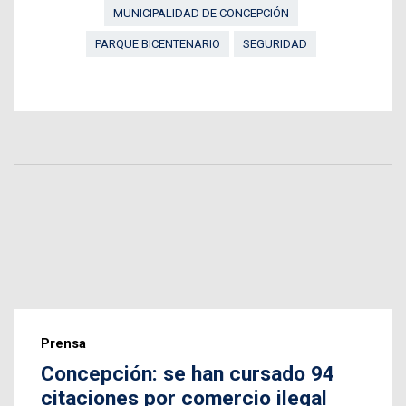
MUNICIPALIDAD DE CONCEPCIÓN
PARQUE BICENTENARIO
SEGURIDAD
Prensa
Concepción: se han cursado 94
citaciones por comercio ilegal