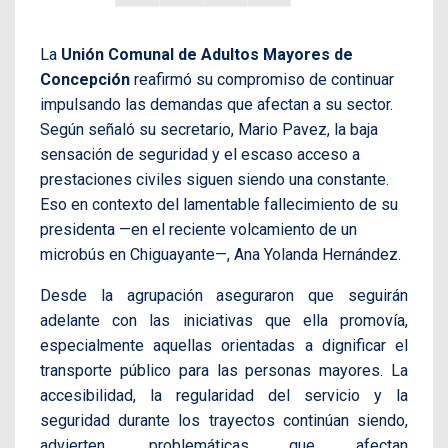
La
Unión Comunal de Adultos Mayores de
Concepción
reafirmó su compromiso de continuar
impulsando las demandas que afectan a su sector.
Según señaló su secretario, Mario Pavez, la baja
sensación de seguridad y el escaso acceso a
prestaciones civiles siguen siendo una constante.
Eso en contexto del lamentable fallecimiento de su
presidenta —en el reciente volcamiento de un
microbús en Chiguayante—, Ana Yolanda Hernández.
Desde la agrupación aseguraron que seguirán
adelante con las iniciativas que ella promovía,
especialmente aquellas orientadas a dignificar el
transporte público para las personas mayores. La
accesibilidad, la regularidad del servicio y la
seguridad durante los trayectos continúan siendo,
advierten, problemáticas que afectan