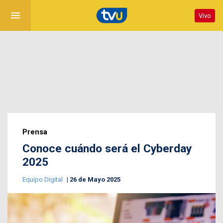
menu
Vivo
Prensa
Conoce cuándo será el Cyberday
2025
Equipo Digital
26 de Mayo 2025