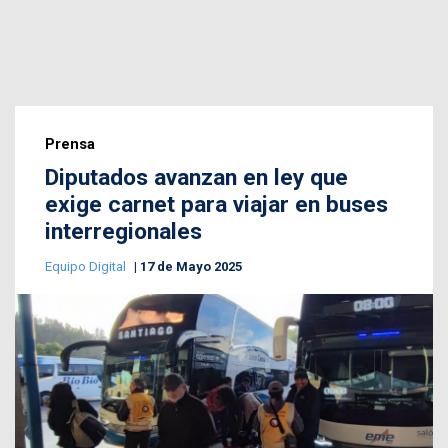
Prensa
Diputados avanzan en ley que
exige carnet para viajar en buses
interregionales
Equipo Digital
17 de Mayo 2025