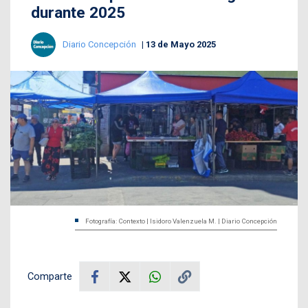
durante 2025
Diario Concepción
13 de Mayo 2025
Fotografía: Contexto | Isidoro Valenzuela M. | Diario Concepción
Comparte