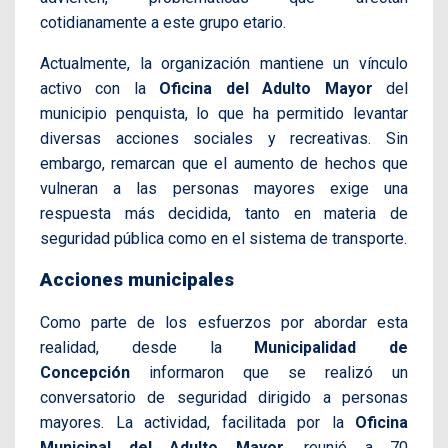
cotidianamente a este grupo etario.
Actualmente, la organización mantiene un vínculo
activo con la
Oficina del Adulto Mayor
del
municipio penquista, lo que ha permitido levantar
diversas acciones sociales y recreativas. Sin
embargo, remarcan que el aumento de hechos que
vulneran a las personas mayores exige una
respuesta más decidida, tanto en materia de
seguridad pública como en el sistema de transporte.
Acciones municipales
Como parte de los esfuerzos por abordar esta
realidad, desde la
Municipalidad de
Concepción
informaron que se realizó un
conversatorio de seguridad dirigido a personas
mayores. La actividad, facilitada por la
Oficina
Municipal del Adulto Mayor
, reunió a 70