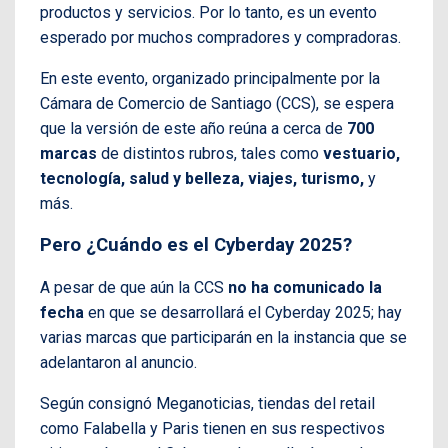
productos y servicios. Por lo tanto, es un evento
esperado por muchos compradores y compradoras.
En este evento, organizado principalmente por la
Cámara de Comercio de Santiago (CCS), se espera
que la versión de este año reúna a cerca de
700
marcas
de distintos rubros, tales como
vestuario,
tecnología, salud y belleza, viajes, turismo,
y
más.
Pero ¿Cuándo es el Cyberday 2025?
A pesar de que aún la CCS
no ha comunicado la
fecha
en que se desarrollará el Cyberday 2025; hay
varias marcas que participarán en la instancia que se
adelantaron al anuncio.
Según consignó Meganoticias, tiendas del retail
como Falabella y Paris tienen en sus respectivos