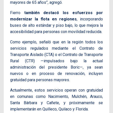
mayores de 65 años”, agregó.
Fierro
también destacó los esfuerzos por
modernizar la flota en regiones
, incorporando
buses de alto estándar y piso bajo, lo que mejora la
accesibilidad para personas con movilidad reducida.
Como ejemplo, señaló que en la región todos los
servicios regulados mediante el Contrato de
Transporte Aislado (CTA) o el Contrato de Transporte
Rural (CTR) —impulsados bajo la actual
administración del presidente Boric—, ya sean
nuevos o en proceso de renovación, incluyen
gratuidad para personas mayores.
Actualmente, estos servicios operan con gratuidad
en comunas como Nacimiento, Mulchén, Arauco,
Santa Bárbara y Cañete, y próximamente se
implementarán en Quilleco, Quilaco y Florida.