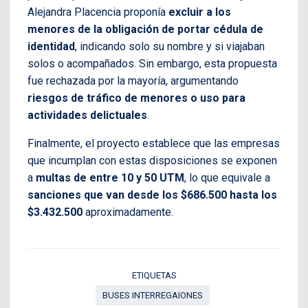
Alejandra Placencia proponía
excluir a los
menores de la obligación de portar cédula de
identidad
, indicando solo su nombre y si viajaban
solos o acompañados. Sin embargo, esta propuesta
fue rechazada por la mayoría, argumentando
riesgos de tráfico de menores o uso para
actividades delictuales
.
Finalmente, el proyecto establece que las empresas
que incumplan con estas disposiciones se exponen
a
multas de entre 10 y 50 UTM
, lo que equivale a
sanciones que van desde los $686.500 hasta los
$3.432.500
aproximadamente.
ETIQUETAS
BUSES INTERREGAIONES