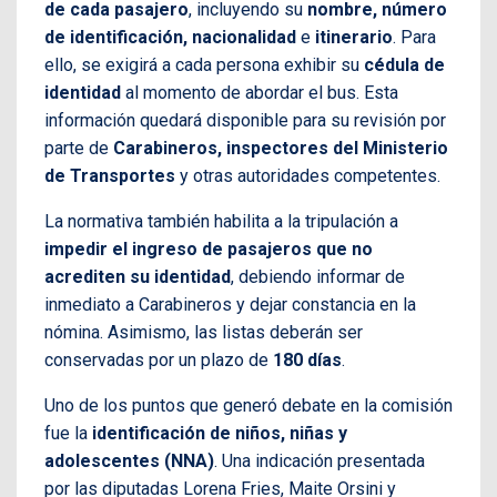
de cada pasajero
, incluyendo su
nombre, número
de identificación, nacionalidad
e
itinerario
. Para
ello, se exigirá a cada persona exhibir su
cédula de
identidad
al momento de abordar el bus. Esta
información quedará disponible para su revisión por
parte de
Carabineros, inspectores del Ministerio
de Transportes
y otras autoridades competentes.
La normativa también habilita a la tripulación a
impedir el ingreso de pasajeros que no
acrediten su identidad
, debiendo informar de
inmediato a Carabineros y dejar constancia en la
nómina. Asimismo, las listas deberán ser
conservadas por un plazo de
180 días
.
Uno de los puntos que generó debate en la comisión
fue la
identificación de niños, niñas y
adolescentes (NNA)
. Una indicación presentada
por las diputadas Lorena Fries, Maite Orsini y