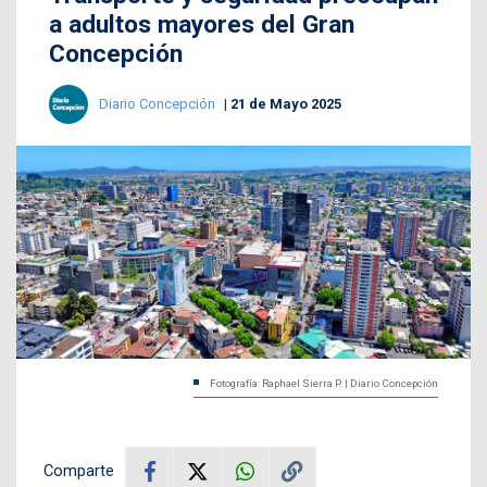
a adultos mayores del Gran
Concepción
Diario Concepción
21 de Mayo 2025
Fotografía: Raphael Sierra P. | Diario Concepción
Comparte