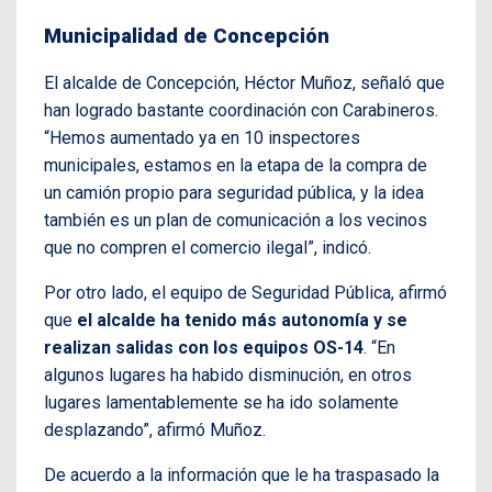
Municipalidad de Concepción
El alcalde de Concepción, Héctor Muñoz, señaló que
han logrado bastante coordinación con Carabineros.
“Hemos aumentado ya en 10 inspectores
municipales, estamos en la etapa de la compra de
un camión propio para seguridad pública, y la idea
también es un plan de comunicación a los vecinos
que no compren el comercio ilegal”, indicó.
Por otro lado, el equipo de Seguridad Pública, afirmó
que
el alcalde ha tenido más autonomía y se
realizan salidas con los equipos OS-14
. “En
algunos lugares ha habido disminución, en otros
lugares lamentablemente se ha ido solamente
desplazando”, afirmó Muñoz.
De acuerdo a la información que le ha traspasado la