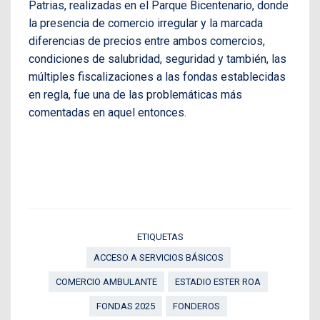
Patrias, realizadas en el Parque Bicentenario, donde
la presencia de comercio irregular y la marcada
diferencias de precios entre ambos comercios,
condiciones de salubridad, seguridad y también, las
múltiples fiscalizaciones a las fondas establecidas
en regla, fue una de las problemáticas más
comentadas en aquel entonces.
ETIQUETAS
ACCESO A SERVICIOS BÁSICOS
COMERCIO AMBULANTE
ESTADIO ESTER ROA
FONDAS 2025
FONDEROS