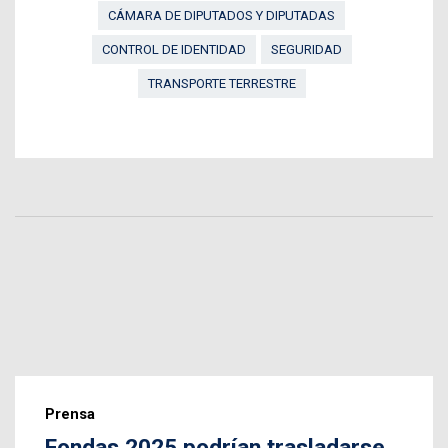
CÁMARA DE DIPUTADOS Y DIPUTADAS
CONTROL DE IDENTIDAD
SEGURIDAD
TRANSPORTE TERRESTRE
Prensa
Fondas 2025 podrían trasladarse