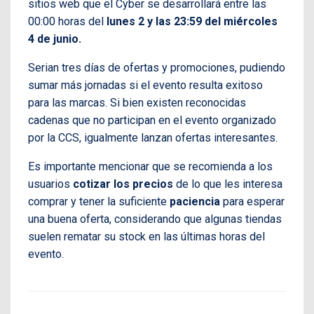
sitios web que el Cyber se desarrollará entre las
00:00 horas del
lunes 2 y las 23:59 del miércoles
4 de junio.
Serian tres días de ofertas y promociones, pudiendo
sumar más jornadas si el evento resulta exitoso
para las marcas. Si bien existen reconocidas
cadenas que no participan en el evento organizado
por la CCS, igualmente lanzan ofertas interesantes.
Es importante mencionar que se recomienda a los
usuarios
cotizar los precios
de lo que les interesa
comprar y tener la suficiente
paciencia
para esperar
una buena oferta, considerando que algunas tiendas
suelen rematar su stock en las últimas horas del
evento.