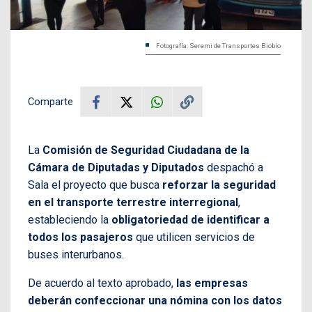
Fotografía: Seremi de Transportes Biobío
Comparte
La
Comisión de Seguridad Ciudadana de la
Cámara de Diputadas y Diputados
despachó a
Sala el proyecto que busca
reforzar la seguridad
en el transporte terrestre interregional
,
estableciendo la
obligatoriedad de identificar a
todos los pasajeros
que utilicen servicios de
buses interurbanos.
De acuerdo al texto aprobado,
las empresas
deberán confeccionar una nómina con los datos