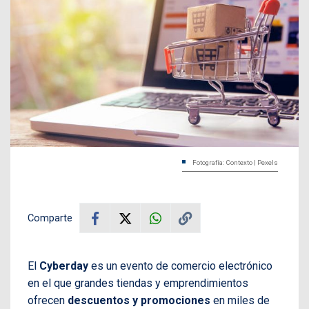
Fotografía: Contexto | Pexels
Comparte
El
Cyberday
es un evento de comercio electrónico
en el que grandes tiendas y emprendimientos
ofrecen
descuentos y promociones
en miles de