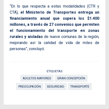
“En lo que respecta a estas modalidades (CTR y
CTA),
el Ministerio de Transportes entrega un
financiamiento anual que supera los $1.400
millones, a través de 27 convenios que permiten
el funcionamiento del transporte en zonas
rurales y aisladas
de nueve comunas de la región,
mejorando así la calidad de vida de miles de
personas”, concluyó.
ETIQUETAS
ADULTOS MAYORES
GRAN CONCEPCIÓN
PREOCUPACIÓN
SEGURIDAD
TRANSPORTE