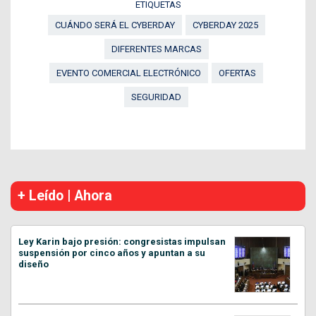
ETIQUETAS
CUÁNDO SERÁ EL CYBERDAY
CYBERDAY 2025
DIFERENTES MARCAS
EVENTO COMERCIAL ELECTRÓNICO
OFERTAS
SEGURIDAD
+ Leído | Ahora
Ley Karin bajo presión: congresistas impulsan
suspensión por cinco años y apuntan a su
diseño