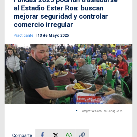
al Estadio Ester Roa: buscan
mejorar seguridad y controlar
comercio irregular
Practicante
13 de Mayo 2025
Fotografía: Carolina Echagüe M.
Comparte