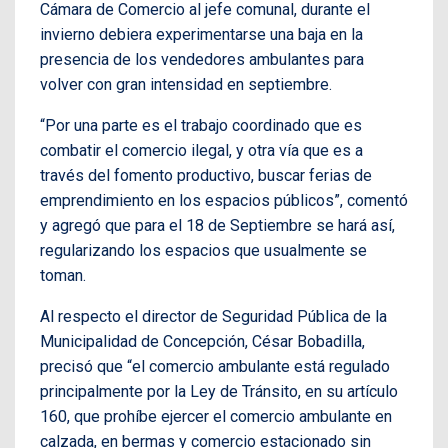
Cámara de Comercio al jefe comunal, durante el
invierno debiera experimentarse una baja en la
presencia de los vendedores ambulantes para
volver con gran intensidad en septiembre.
“Por una parte es el trabajo coordinado que es
combatir el comercio ilegal, y otra vía que es a
través del fomento productivo, buscar ferias de
emprendimiento en los espacios públicos”, comentó
y agregó que para el 18 de Septiembre se hará así,
regularizando los espacios que usualmente se
toman.
Al respecto el director de Seguridad Pública de la
Municipalidad de Concepción, César Bobadilla,
precisó que “el comercio ambulante está regulado
principalmente por la Ley de Tránsito, en su artículo
160, que prohíbe ejercer el comercio ambulante en
calzada, en bermas y comercio estacionado sin