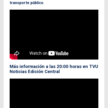
transporte público
.
Más información a las 20:00 horas en TVU
Noticias Edición Central