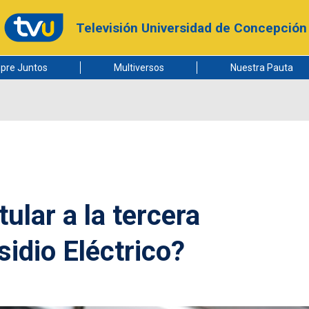
Televisión Universidad de Concepción
pre Juntos
Multiversos
Nuestra Pauta
ular a la tercera
idio Eléctrico?